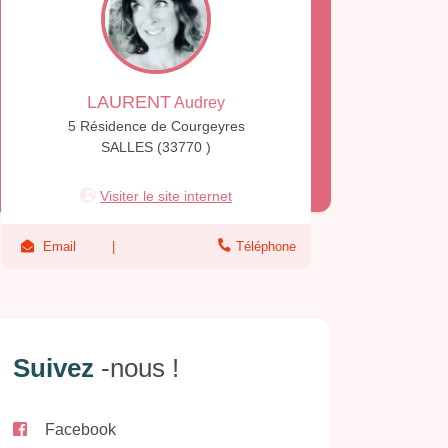
LAURENT
Audrey
5 Résidence de Courgeyres
SALLES (33770 )
Visiter le site internet
Email
Téléphone
Suivez
-nous !
Facebook