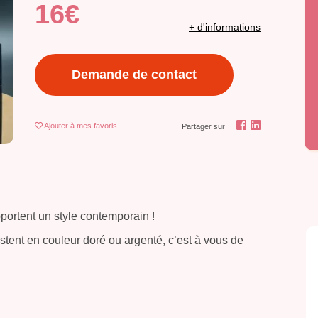
16€
+ d'informations
Demande de contact
Ajouter
à mes favoris
Partager sur
portent un style contemporain !
stent en couleur doré ou argenté, c’est à vous de