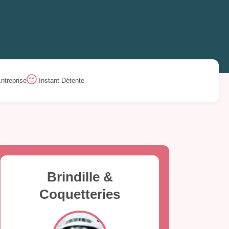
ntreprise
Instant Détente
Brindille &
Coquetteries