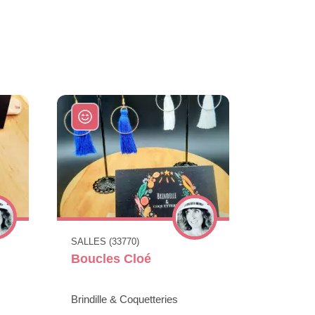
SALLES (33770)
Boucles Cloé
Brindille & Coquetteries