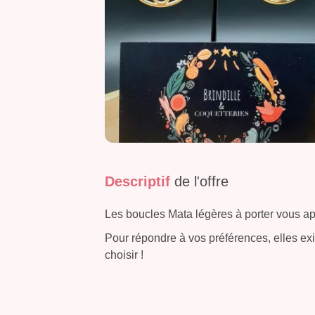
Descriptif
de l'offre
Les boucles Mata légères à porter vous ap
Pour répondre à vos préférences, elles exi
choisir !