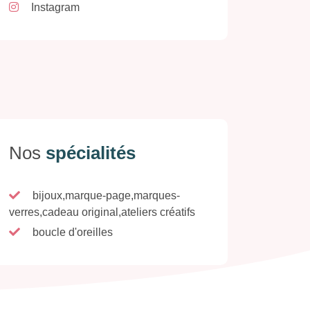
Instagram
Nos
spécialités
bijoux,marque-page,marques-
verres,cadeau original,ateliers créatifs
boucle d'oreilles