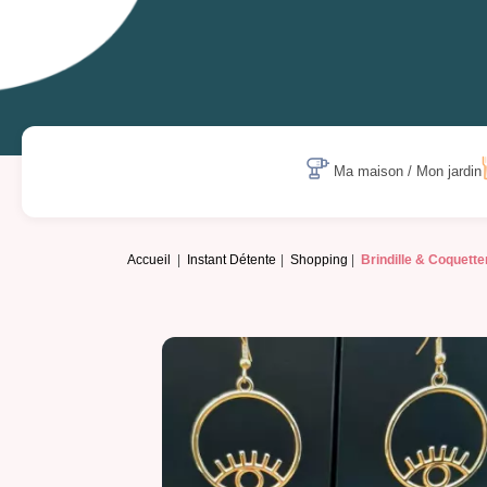
Ma maison / Mon jardin
Accueil
Instant Détente
Shopping
Brindille & Coquette