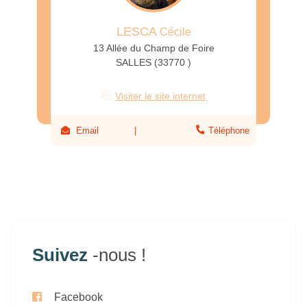
LESCA
Cécile
13 Allée du Champ de Foire
SALLES (33770 )
Visiter le site internet
Email
Téléphone
Suivez
-nous !
Facebook