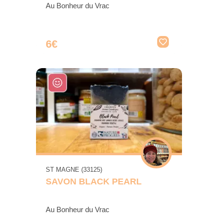
Au Bonheur du Vrac
6€
ST MAGNE (33125)
SAVON BLACK PEARL
Au Bonheur du Vrac