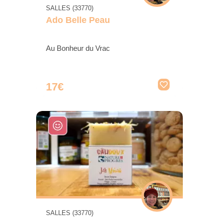
SALLES (33770)
Ado Belle Peau
Au Bonheur du Vrac
17€
SALLES (33770)