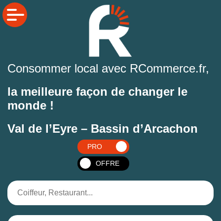
Consommer local avec RCommerce.fr,
la meilleure façon de changer le
monde !
Val de l’Eyre – Bassin d’Arcachon
PRO
OFFRE