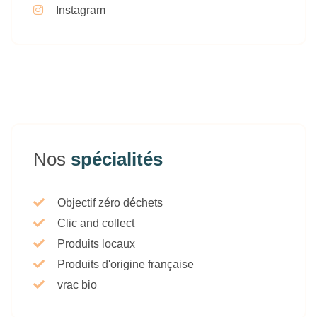
Instagram
Nos
spécialités
Objectif zéro déchets
Clic and collect
Produits locaux
Produits d'origine française
vrac bio