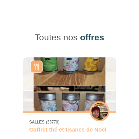
Toutes nos
offres
SALLES (33770)
Coffret thé et tisanes de Noël