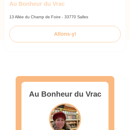
Au Bonheur du Vrac
13 Allée du Champ de Foire - 33770 Salles
Allons-y!
Au Bonheur du Vrac