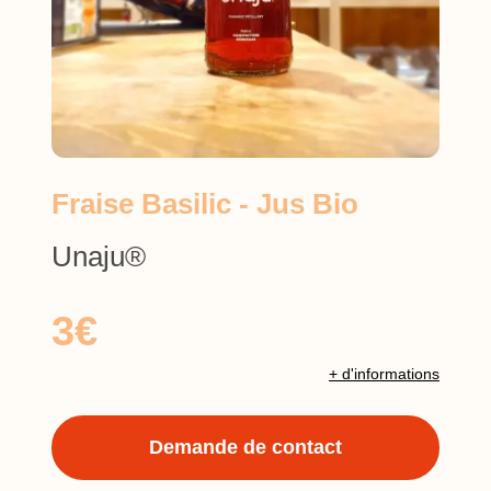
Fraise Basilic - Jus Bio
Unaju®
3€
+ d'informations
Demande de contact