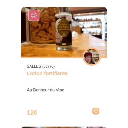
SALLES (33770)
Lotion fortifiante
Au Bonheur du Vrac
12€