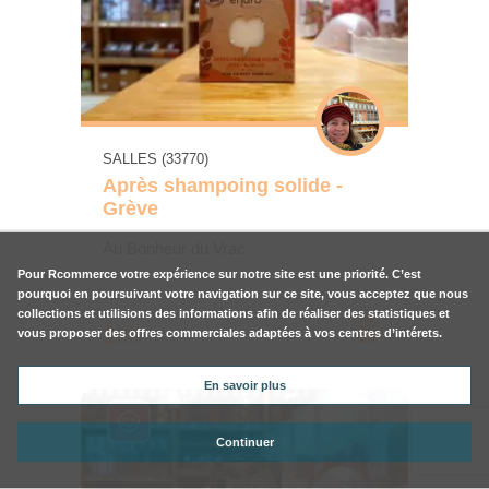
SALLES (33770)
Après shampoing solide -
Grève
Au Bonheur du Vrac
Pour
Rcommerce
votre expérience sur notre site est une priorité. C’est
pourquoi en poursuivant votre navigation sur ce site, vous acceptez que nous
collections et utilisions des informations afin de réaliser des statistiques et
12€
vous proposer des offres commerciales adaptées à vos centres d’intérets.
En savoir plus
Continuer