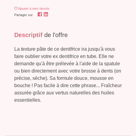
Ajouter
à mes favoris
Partager sur
Descriptif
de l'offre
La texture pâte de ce dentifrice ira jusqu'à vous
faire oublier votre ex dentifrice en tube. Elle ne
demande qu'à être prélevée à l'aide de la spatule
ou bien directement avec votre brosse à dents (on
précise, sèche). Sa formule douce, mousse en
bouche ! Pas facile à dire cette phrase... Fraîcheur
assurée grâce aux vertus naturelles des huiles
essentielles.