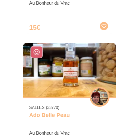
Au Bonheur du Vrac
15€
SALLES (33770)
Ado Belle Peau
Au Bonheur du Vrac