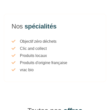
Nos
spécialités
Objectif zéro déchets
Clic and collect
Produits locaux
Produits d'origine française
vrac bio