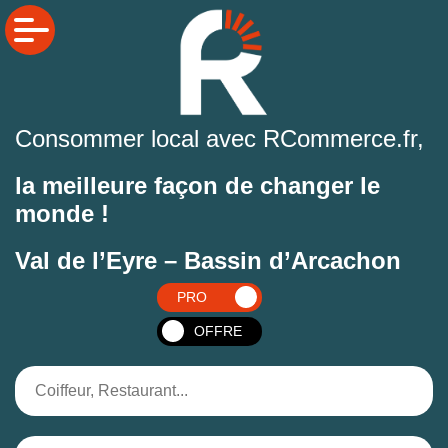
Consommer local avec RCommerce.fr,
la meilleure façon de changer le
monde !
Val de l’Eyre – Bassin d’Arcachon
PRO
OFFRE