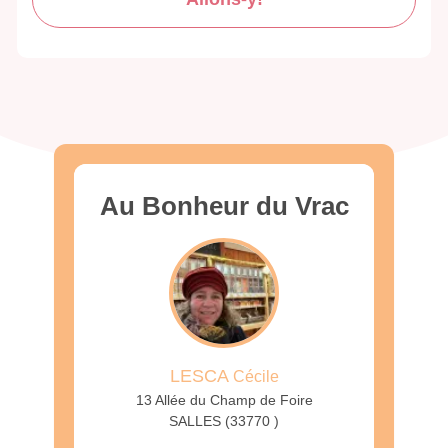
Au Bonheur du Vrac
LESCA
Cécile
13 Allée du Champ de Foire
SALLES (33770 )