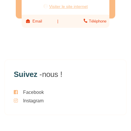
Visiter le site internet
Email
Téléphone
Suivez
-nous !
Facebook
Instagram