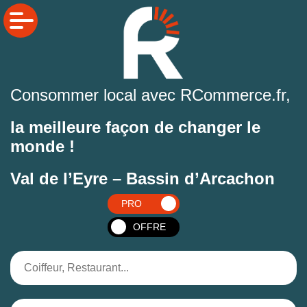
Consommer local avec RCommerce.fr,
la meilleure façon de changer le
monde !
Val de l’Eyre – Bassin d’Arcachon
PRO
OFFRE