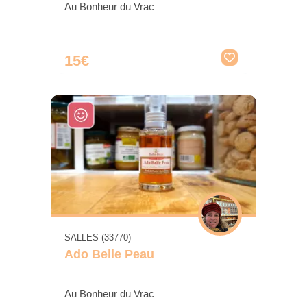
Au Bonheur du Vrac
15€
SALLES (33770)
Ado Belle Peau
Au Bonheur du Vrac