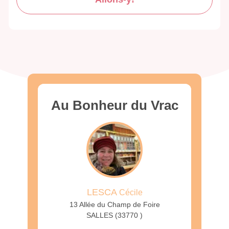
Au Bonheur du Vrac
LESCA
Cécile
13 Allée du Champ de Foire
SALLES (33770 )