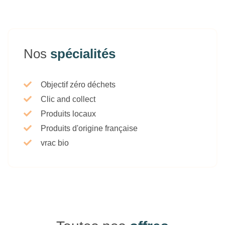
Nos
spécialités
Objectif zéro déchets
Clic and collect
Produits locaux
Produits d'origine française
vrac bio