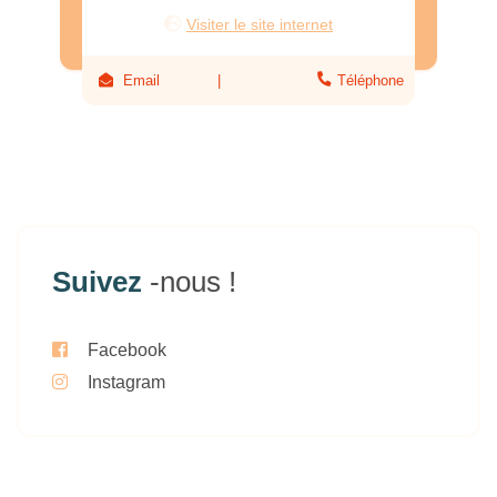
Visiter le site internet
Email
Téléphone
Suivez
-nous !
Facebook
Instagram