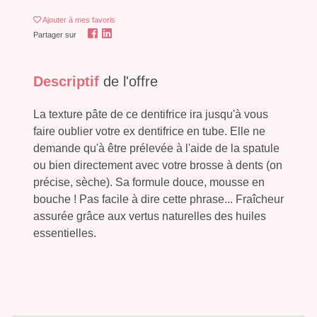
Ajouter
à mes favoris
Partager sur
Descriptif
de l'offre
La texture pâte de ce dentifrice ira jusqu'à vous
faire oublier votre ex dentifrice en tube. Elle ne
demande qu'à être prélevée à l'aide de la spatule
ou bien directement avec votre brosse à dents (on
précise, sèche). Sa formule douce, mousse en
bouche ! Pas facile à dire cette phrase... Fraîcheur
assurée grâce aux vertus naturelles des huiles
essentielles.