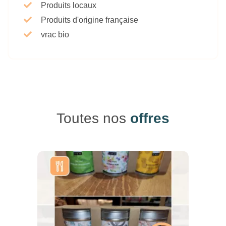
Produits locaux
Produits d'origine française
vrac bio
Toutes nos
offres