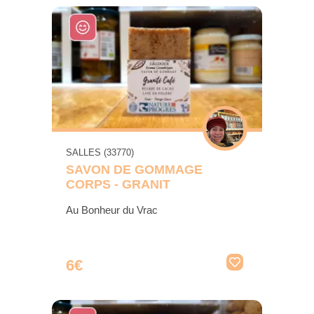
SALLES (33770)
SAVON DE GOMMAGE
CORPS - GRANIT
Au Bonheur du Vrac
6€