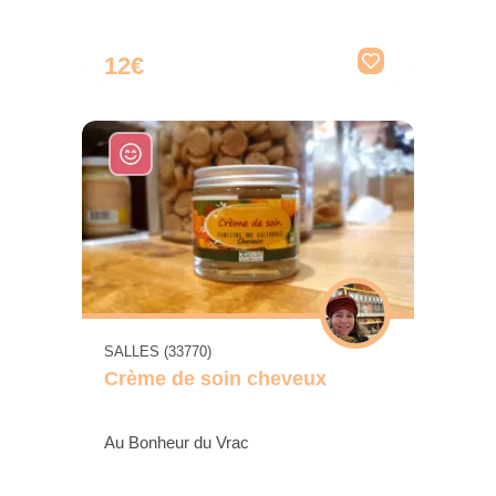
12€
SALLES (33770)
Crème de soin cheveux
Au Bonheur du Vrac