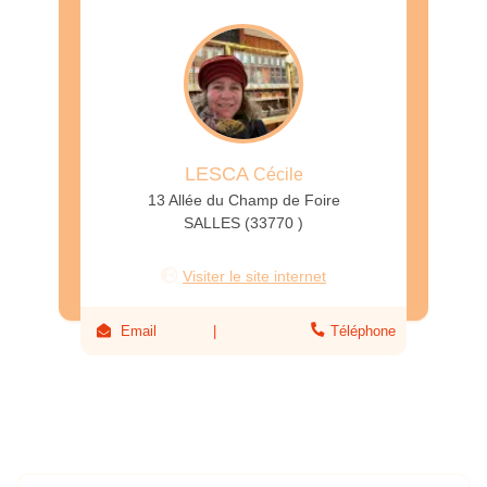
LESCA
Cécile
13 Allée du Champ de Foire
SALLES (33770 )
Visiter le site internet
Email
Téléphone