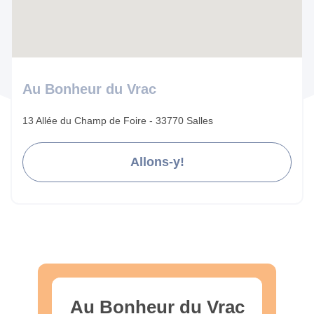
Au Bonheur du Vrac
13 Allée du Champ de Foire - 33770 Salles
Allons-y!
Au Bonheur du Vrac