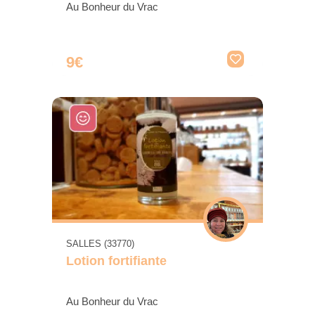
Au Bonheur du Vrac
9€
SALLES (33770)
Lotion fortifiante
Au Bonheur du Vrac