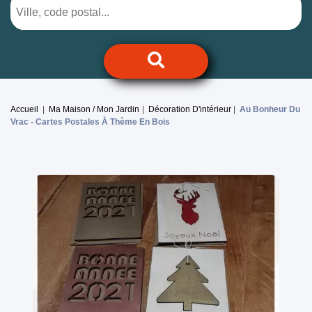
Accueil
Ma Maison / Mon Jardin
Décoration D'intérieur
Au Bonheur Du
Vrac -
Cartes Postales À Thème En Bois