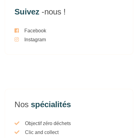
Suivez
-nous !
Facebook
Instagram
Nos
spécialités
Objectif zéro déchets
Clic and collect