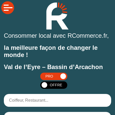
Consommer local avec RCommerce.fr,
la meilleure façon de changer le
monde !
Val de l’Eyre – Bassin d’Arcachon
PRO
OFFRE