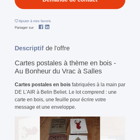
Ajouter
à mes favoris
Partager sur
Descriptif
de l'offre
Cartes postales à thème en bois -
Au Bonheur du Vrac à Salles
Cartes postales en bois
fabriquées à la main par
DE L'AIR à Belin Beliet. Le lot comprend : une
carte en bois, une feuille pour écrire votre
message et une enveloppe.