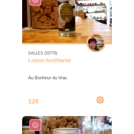
SALLES (33770)
Lotion fortifiante
Au Bonheur du Vrac
12€