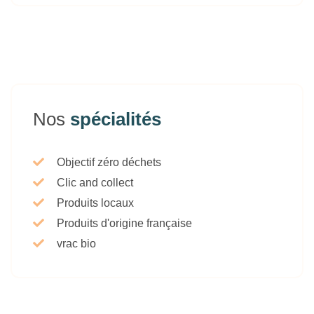
Nos
spécialités
Objectif zéro déchets
Clic and collect
Produits locaux
Produits d'origine française
vrac bio