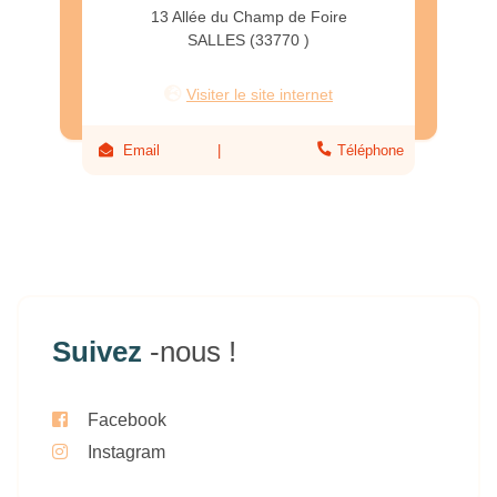
13 Allée du Champ de Foire
SALLES (33770 )
Visiter le site internet
Email
Téléphone
Suivez
-nous !
Facebook
Instagram