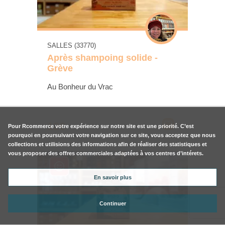
SALLES (33770)
Après shampoing solide -
Grève
Au Bonheur du Vrac
12€
Pour
Rcommerce
votre expérience sur notre site est une priorité. C’est
pourquoi en poursuivant votre navigation sur ce site, vous acceptez que nous
collections et utilisions des informations afin de réaliser des statistiques et
vous proposer des offres commerciales adaptées à vos centres d’intérets.
En savoir plus
Continuer