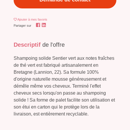
Ajouter
à mes favoris
Partager sur
Descriptif
de l'offre
Shampoing solide Sentier vert aux notes fraîches
de thé vert est fabriqué artisanalement en
Bretagne (Lannion, 22). Sa formule 100%
d'origine naturelle mousse généreusement et
démêle même vos cheveux. Terminé l'effet
cheveux secs lorsqu'on passe au shampoing
solide ! Sa forme de palet facilite son utilisation et
son étui en carton qui le protège lors de la
livraison, est entièrement recyclable.