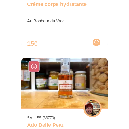
Crème corps hydratante
Au Bonheur du Vrac
15€
SALLES (33770)
Ado Belle Peau