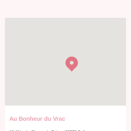
Au Bonheur du Vrac