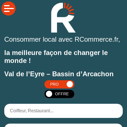
Consommer local avec RCommerce.fr,
la meilleure façon de changer le
monde !
Val de l’Eyre – Bassin d’Arcachon
PRO
OFFRE