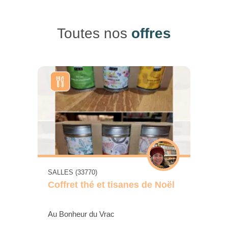
Toutes nos
offres
SALLES (33770)
Coffret thé et tisanes de Noël
Au Bonheur du Vrac