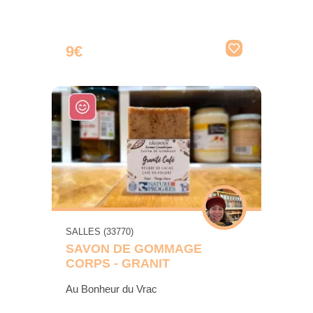
9€
SALLES (33770)
SAVON DE GOMMAGE
CORPS - GRANIT
Au Bonheur du Vrac