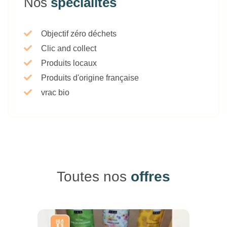
Nos
spécialités
Objectif zéro déchets
Clic and collect
Produits locaux
Produits d'origine française
vrac bio
Toutes nos
offres