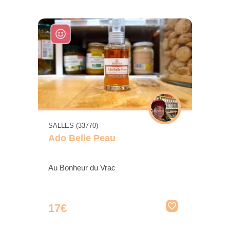
SALLES (33770)
Ado Belle Peau
Au Bonheur du Vrac
17€