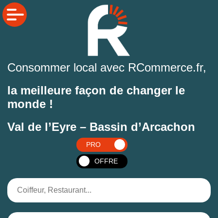
Consommer local avec RCommerce.fr,
la meilleure façon de changer le
monde !
Val de l’Eyre – Bassin d’Arcachon
PRO
OFFRE