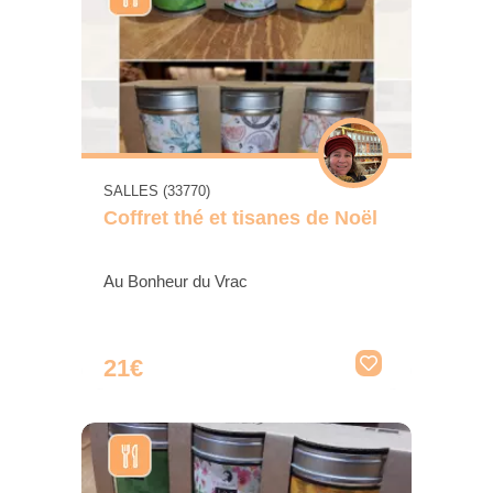
SALLES (33770)
Coffret thé et tisanes de Noël
Au Bonheur du Vrac
21€