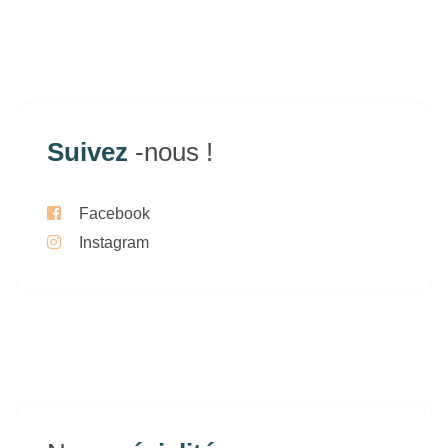
Suivez
-nous !
Facebook
Instagram