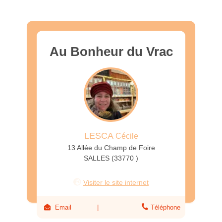
Au Bonheur du Vrac
LESCA
Cécile
13 Allée du Champ de Foire
SALLES (33770 )
Visiter le site internet
Email
Téléphone