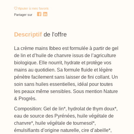
Ajouter
à mes favoris
Partager sur
Descriptif
de l'offre
La crème mains Ibbeo est formulée à partir de gel
de lin et d’huile de chanvre issus de l’agriculture
biologique. Elle nourrit, hydrate et protège vos
mains au quotidien. Sa formule fluide et légère
pénètre facilement sans laisser de fini collant. Un
soin sans huiles essentielles, idéal pour toutes
les peaux même sensibles. Sous mention Nature
& Progrès.
Composition: Gel de lin*, hydrolat de thym doux*,
eau de source des Pyrénées, huile végétale de
chanvre*, huile végétale de tournesol*,
émulsifiants d’origine naturelle, cire d’abeille*,