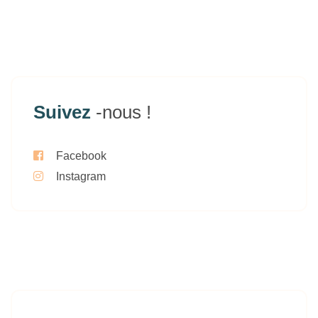
Suivez
-nous !
Facebook
Instagram