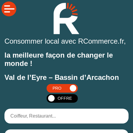
Consommer local avec RCommerce.fr,
la meilleure façon de changer le
monde !
Val de l’Eyre – Bassin d’Arcachon
PRO
OFFRE