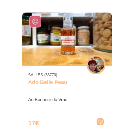
SALLES (33770)
Ado Belle Peau
Au Bonheur du Vrac
17€