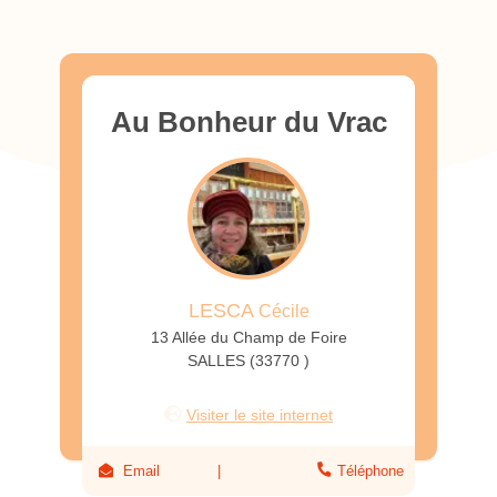
Au Bonheur du Vrac
LESCA
Cécile
13 Allée du Champ de Foire
SALLES (33770 )
Visiter le site internet
Email
Téléphone