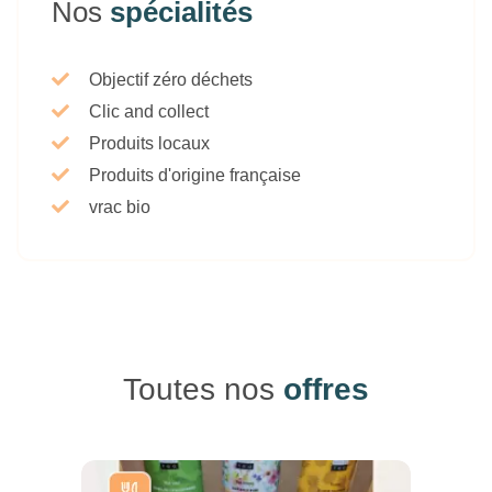
Nos
spécialités
Objectif zéro déchets
Clic and collect
Produits locaux
Produits d'origine française
vrac bio
Toutes nos
offres