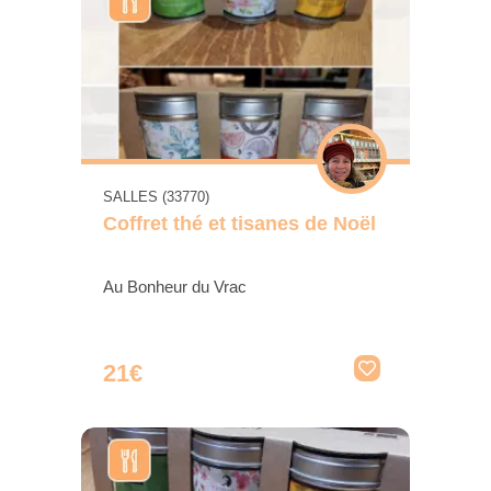
SALLES (33770)
Coffret thé et tisanes de Noël
Au Bonheur du Vrac
21€