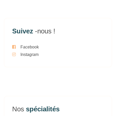
Suivez
-nous !
Facebook
Instagram
Nos
spécialités