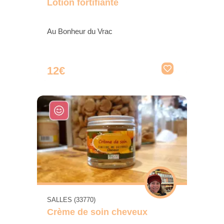
Lotion fortifiante
Au Bonheur du Vrac
12€
SALLES (33770)
Crème de soin cheveux