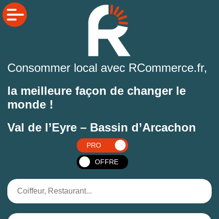
Consommer local avec RCommerce.fr,
la meilleure façon de changer le
monde !
Val de l’Eyre – Bassin d’Arcachon
PRO
OFFRE