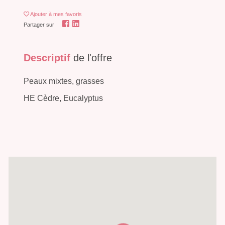
Ajouter
à mes favoris
Partager sur
Descriptif
de l'offre
Peaux mixtes, grasses
HE Cèdre, Eucalyptus