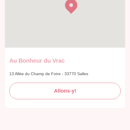
Au Bonheur du Vrac
13 Allée du Champ de Foire - 33770 Salles
Allons-y!