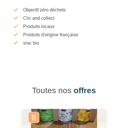
Objectif zéro déchets
Clic and collect
Produits locaux
Produits d'origine française
vrac bio
Toutes nos
offres