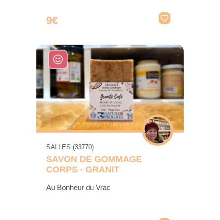
9€
SALLES (33770)
SAVON DE GOMMAGE
CORPS - GRANIT
Au Bonheur du Vrac