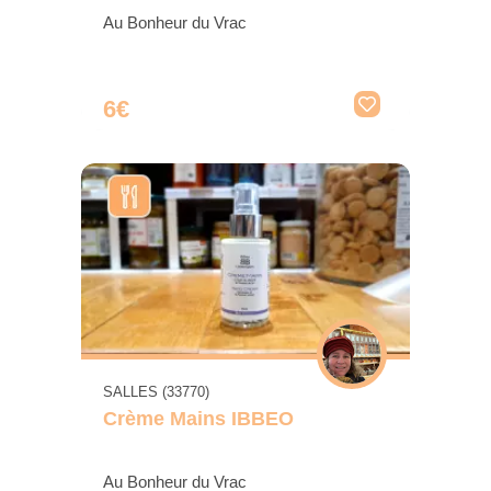
Au Bonheur du Vrac
6€
SALLES (33770)
Crème Mains IBBEO
Au Bonheur du Vrac