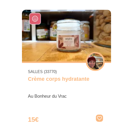
SALLES (33770)
Crème corps hydratante
Au Bonheur du Vrac
15€