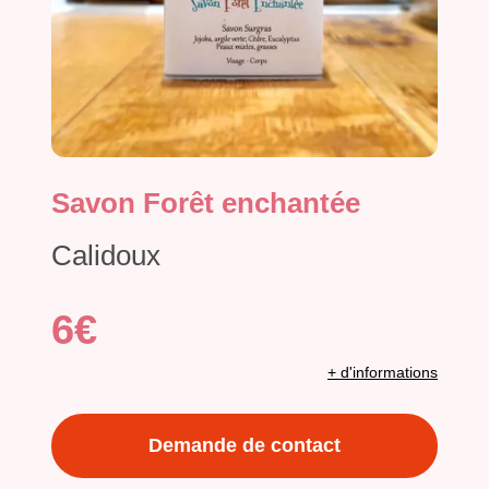
Savon Forêt enchantée
Calidoux
6€
+ d'informations
Demande de contact