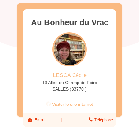
Au Bonheur du Vrac
LESCA
Cécile
13 Allée du Champ de Foire
SALLES (33770 )
Visiter le site internet
Email
Téléphone