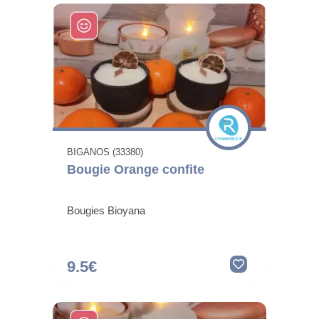
BIGANOS (33380)
Bougie Orange confite
Bougies Bioyana
9.5€