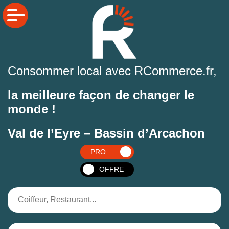
Consommer local avec RCommerce.fr,
la meilleure façon de changer le
monde !
Val de l’Eyre – Bassin d’Arcachon
PRO
OFFRE