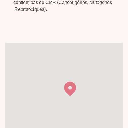
contient pas de CMR (Cancérigènes, Mutagènes
,Reprotoxiques).