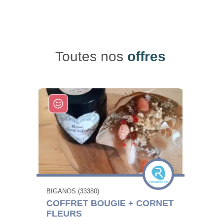
Toutes nos
offres
BIGANOS (33380)
COFFRET BOUGIE + CORNET
FLEURS