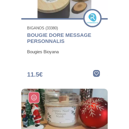
BIGANOS (33380)
BOUGIE DORE MESSAGE
PERSONNALIS
Bougies Bioyana
11.5€