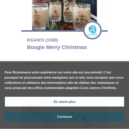
BIGANOS (33380)
Bougie Merry Christmas
Bougies Bioyana
Pour
Rcommerce
votre expérience sur notre site est une priorité. C’est
pourquoi en poursuivant votre navigation sur ce site, vous acceptez que nous
collections et utilisions des informations afin de réaliser des statistiques et
6€
vous proposer des offres commerciales adaptées à vos centres d’intérets.
En savoir plus
Continuer