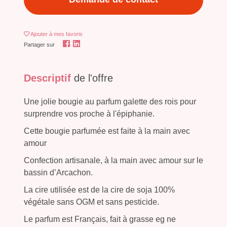
Ajouter
à mes favoris
Partager sur
Descriptif
de l'offre
Une jolie bougie au parfum galette des rois pour
surprendre vos proche à l'épiphanie.
Cette bougie parfumée est faite à la main avec
amour
Confection artisanale, à la main avec amour sur le
bassin d’Arcachon.
La cire utilisée est de la cire de soja 100%
végétale sans OGM et sans pesticide.
Le parfum est Français, fait à grasse eg ne