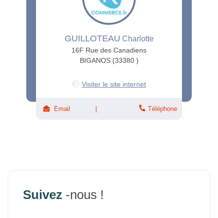
GUILLOTEAU
Charlotte
16F Rue des Canadiens
BIGANOS (33380 )
Visiter le site internet
Email
Téléphone
Suivez
-nous !