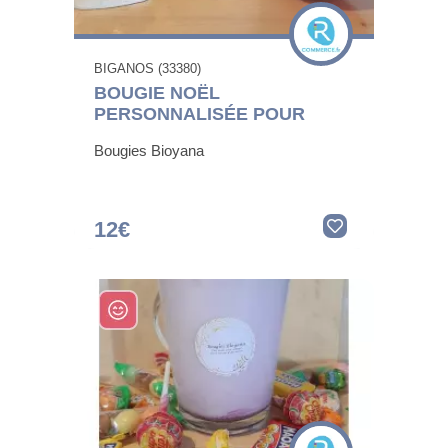
BIGANOS (33380)
BOUGIE NOËL
PERSONNALISÉE POUR
Bougies Bioyana
12€