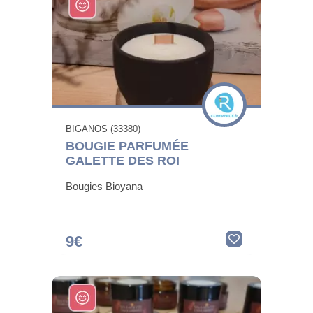
BIGANOS (33380)
BOUGIE PARFUMÉE
GALETTE DES ROI
Bougies Bioyana
9€