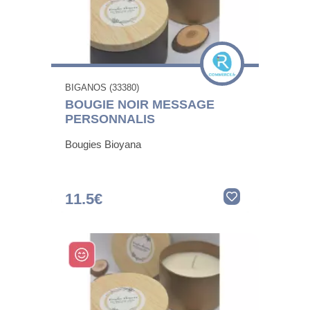
BIGANOS (33380)
BOUGIE NOIR MESSAGE
PERSONNALIS
Bougies Bioyana
11.5€