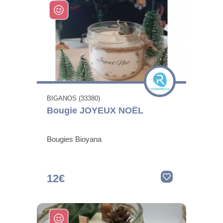
BIGANOS (33380)
Bougie JOYEUX NOËL
Bougies Bioyana
12€