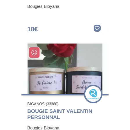
Bougies Bioyana
18€
BIGANOS (33380)
BOUGIE SAINT VALENTIN
PERSONNAL
Bougies Bioyana