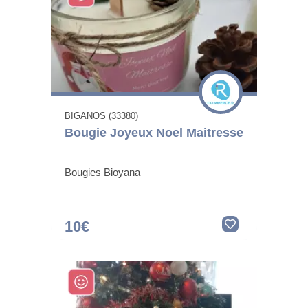
BIGANOS (33380)
Bougie Joyeux Noel Maitresse
Bougies Bioyana
10€