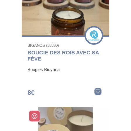
BIGANOS (33380)
BOUGIE DES ROIS AVEC SA
FÈVE
Bougies Bioyana
8€