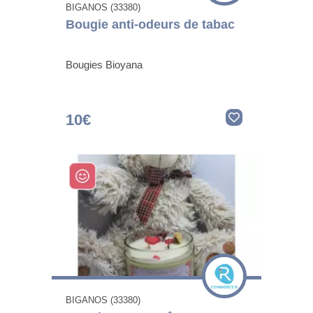
BIGANOS (33380)
Bougie anti-odeurs de tabac
Bougies Bioyana
10€
BIGANOS (33380)