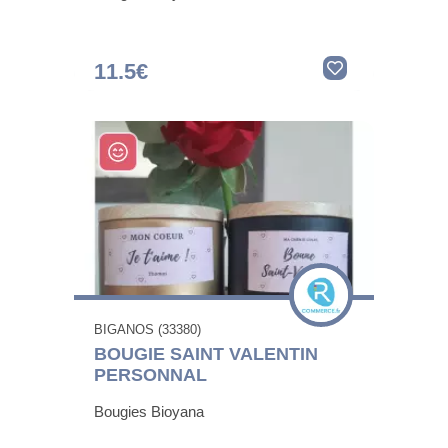
11.5€
BIGANOS (33380)
BOUGIE SAINT VALENTIN
PERSONNAL
Bougies Bioyana