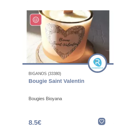
BIGANOS (33380)
Bougie Saint Valentin
Bougies Bioyana
8.5€