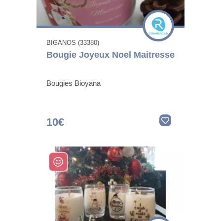
BIGANOS (33380)
Bougie Joyeux Noel Maitresse
Bougies Bioyana
10€