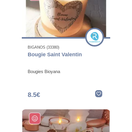
BIGANOS (33380)
Bougie Saint Valentin
Bougies Bioyana
8.5€