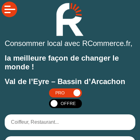
Consommer local avec RCommerce.fr,
la meilleure façon de changer le
monde !
Val de l’Eyre – Bassin d’Arcachon
PRO
OFFRE