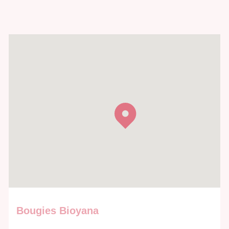
Bougies Bioyana