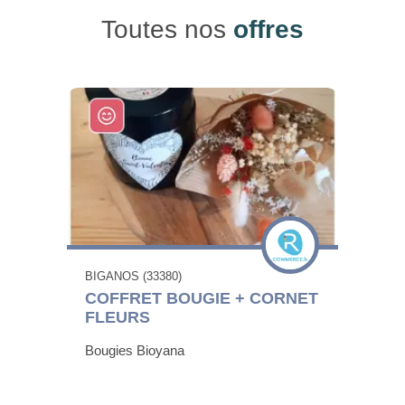
Toutes nos
offres
BIGANOS (33380)
COFFRET BOUGIE + CORNET
FLEURS
Bougies Bioyana