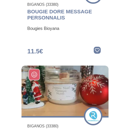
BIGANOS (33380)
BOUGIE DORE MESSAGE
PERSONNALIS
Bougies Bioyana
11.5€
BIGANOS (33380)