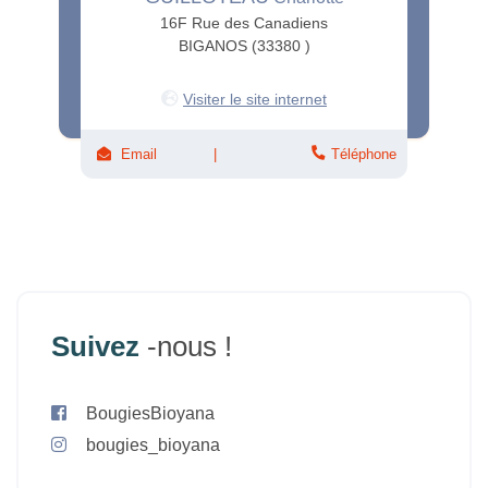
16F Rue des Canadiens
BIGANOS (33380 )
Visiter le site internet
Email
Téléphone
Suivez
-nous !
BougiesBioyana
bougies_bioyana