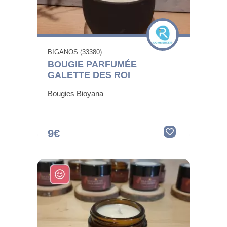
BIGANOS (33380)
BOUGIE PARFUMÉE
GALETTE DES ROI
Bougies Bioyana
9€