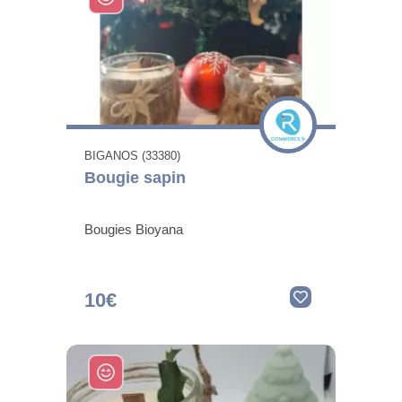
BIGANOS (33380)
Bougie sapin
Bougies Bioyana
10€