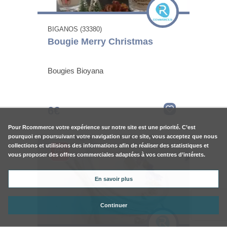
BIGANOS (33380)
Bougie Merry Christmas
Bougies Bioyana
6€
Pour
Rcommerce
votre expérience sur notre site est une priorité. C’est
pourquoi en poursuivant votre navigation sur ce site, vous acceptez que nous
collections et utilisions des informations afin de réaliser des statistiques et
vous proposer des offres commerciales adaptées à vos centres d’intérets.
En savoir plus
Continuer