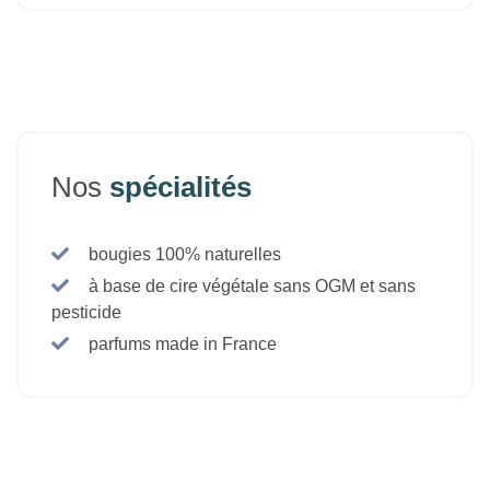
Nos
spécialités
bougies 100% naturelles
à base de cire végétale sans OGM et sans
pesticide
parfums made in France