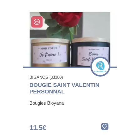
BIGANOS (33380)
BOUGIE SAINT VALENTIN
PERSONNAL
Bougies Bioyana
11.5€