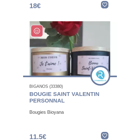
18€
BIGANOS (33380)
BOUGIE SAINT VALENTIN
PERSONNAL
Bougies Bioyana
11.5€