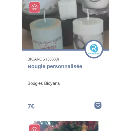
BIGANOS (33380)
Bougie personnalisée
Bougies Bioyana
7€