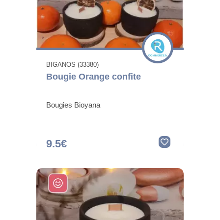
BIGANOS (33380)
Bougie Orange confite
Bougies Bioyana
9.5€