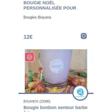
BOUGIE NOËL
PERSONNALISÉE POUR
Bougies Bioyana
12€
BIGANOS (33380)
Bougie bonbon senteur barbe