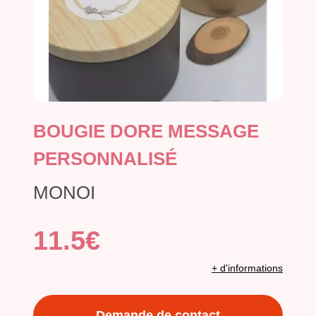
BOUGIE DORE MESSAGE
PERSONNALISÉ
MONOI
11.5€
+ d'informations
Demande de contact