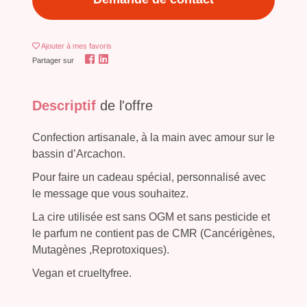
Ajouter
à mes favoris
Partager sur
Descriptif
de l'offre
Confection artisanale, à la main avec amour sur le
bassin d’Arcachon.
Pour faire un cadeau spécial, personnalisé avec
le message que vous souhaitez.
La cire utilisée est sans OGM et sans pesticide et
le parfum ne contient pas de CMR (Cancérigènes,
Mutagènes ,Reprotoxiques).
Vegan et crueltyfree.