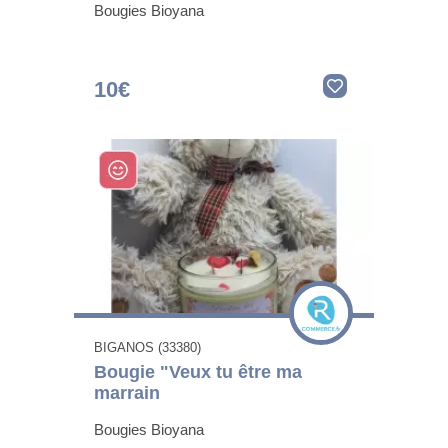
Bougies Bioyana
10€
BIGANOS (33380)
Bougie "Veux tu être ma
marrain
Bougies Bioyana