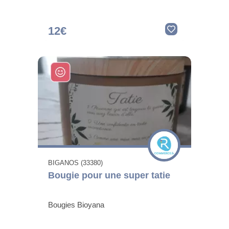
12€
BIGANOS (33380)
Bougie pour une super tatie
Bougies Bioyana