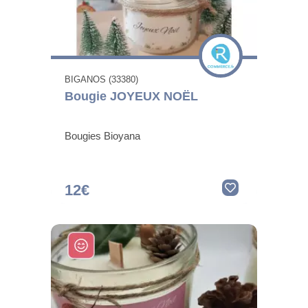
BIGANOS (33380)
Bougie JOYEUX NOËL
Bougies Bioyana
12€