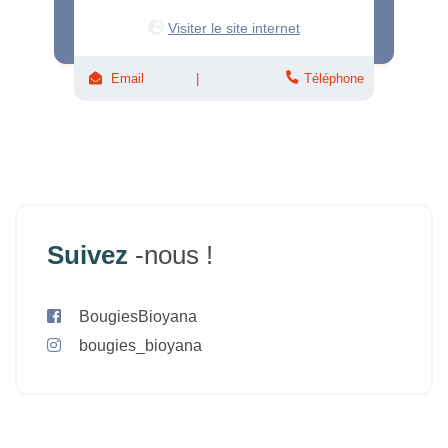
Visiter le site internet
Email
Téléphone
Suivez
-nous !
BougiesBioyana
bougies_bioyana