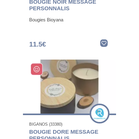
BOUGIE NOIR MESSAGE
PERSONNALIS
Bougies Bioyana
11.5€
BIGANOS (33380)
BOUGIE DORE MESSAGE
PERSONNALIS