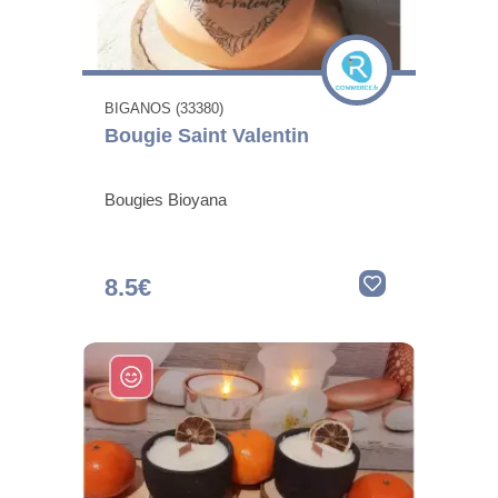
BIGANOS (33380)
Bougie Saint Valentin
Bougies Bioyana
8.5€