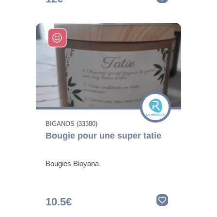
BIGANOS (33380)
Bougie pour une super tatie
Bougies Bioyana
10.5€