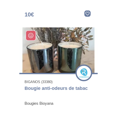
10€
BIGANOS (33380)
Bougie anti-odeurs de tabac
Bougies Bioyana