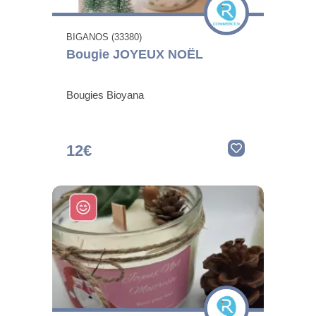
BIGANOS (33380)
Bougie JOYEUX NOËL
Bougies Bioyana
12€