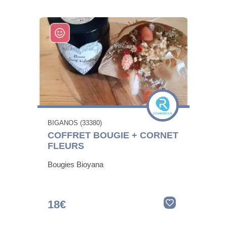
BIGANOS (33380)
COFFRET BOUGIE + CORNET
FLEURS
Bougies Bioyana
18€