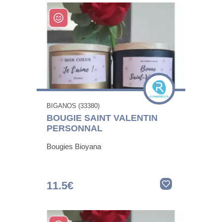
BIGANOS (33380)
BOUGIE SAINT VALENTIN
PERSONNAL
Bougies Bioyana
11.5€