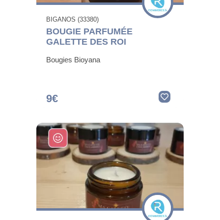
BIGANOS (33380)
BOUGIE PARFUMÉE
GALETTE DES ROI
Bougies Bioyana
9€