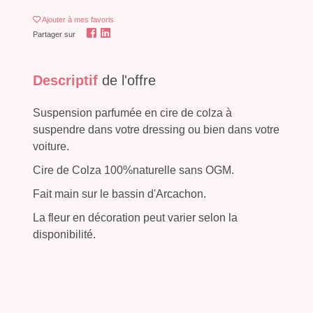
Ajouter
à mes favoris
Partager sur
Descriptif
de l'offre
Suspension parfumée en cire de colza à
suspendre dans votre dressing ou bien dans votre
voiture.
Cire de Colza 100%naturelle sans OGM.
Fait main sur le bassin d'Arcachon.
La fleur en décoration peut varier selon la
disponibilité.