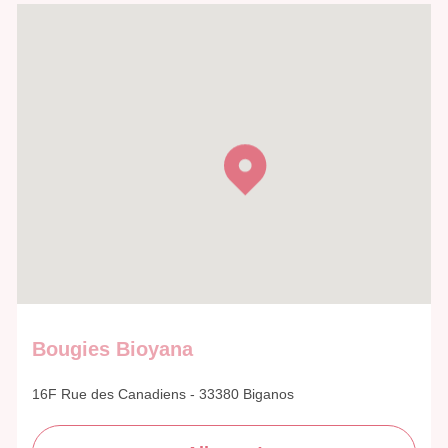
Bougies Bioyana
16F Rue des Canadiens - 33380 Biganos