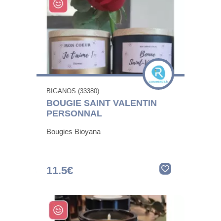
BIGANOS (33380)
BOUGIE SAINT VALENTIN
PERSONNAL
Bougies Bioyana
11.5€