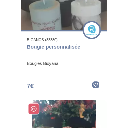
BIGANOS (33380)
Bougie personnalisée
Bougies Bioyana
7€