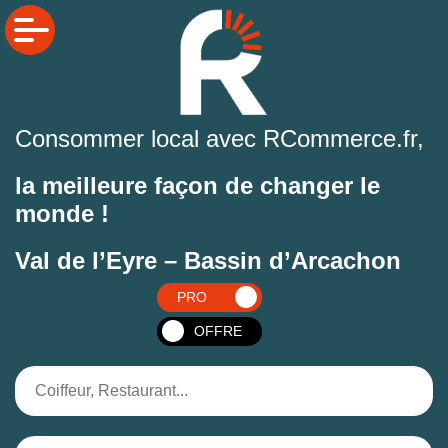
Consommer local avec RCommerce.fr,
la meilleure façon de changer le
monde !
Val de l’Eyre – Bassin d’Arcachon
PRO
OFFRE