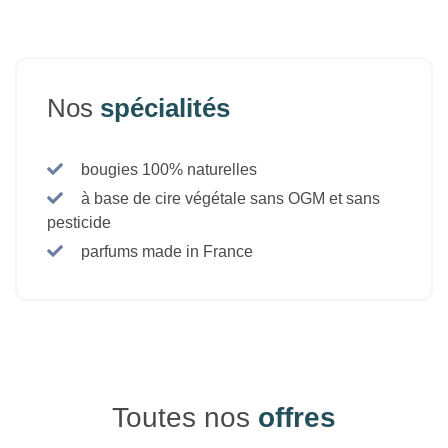
Nos
spécialités
bougies 100% naturelles
à base de cire végétale sans OGM et sans
pesticide
parfums made in France
Toutes nos
offres