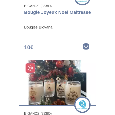
BIGANOS (33380)
Bougie Joyeux Noel Maitresse
Bougies Bioyana
10€
BIGANOS (33380)