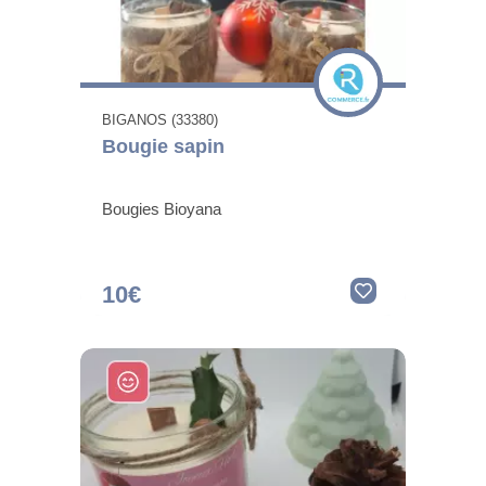
BIGANOS (33380)
Bougie sapin
Bougies Bioyana
10€