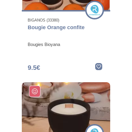
BIGANOS (33380)
Bougie Orange confite
Bougies Bioyana
9.5€