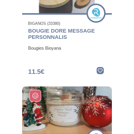
BIGANOS (33380)
BOUGIE DORE MESSAGE
PERSONNALIS
Bougies Bioyana
11.5€