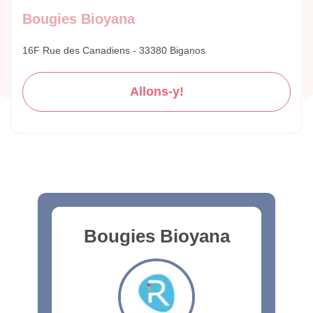
Bougies Bioyana
16F Rue des Canadiens - 33380 Biganos
Allons-y!
Bougies Bioyana