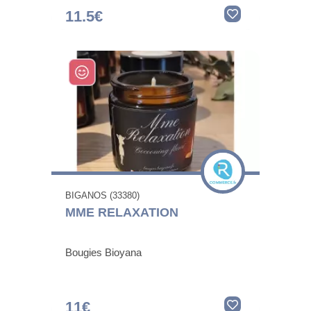
11.5€
BIGANOS (33380)
MME RELAXATION
Bougies Bioyana
11€