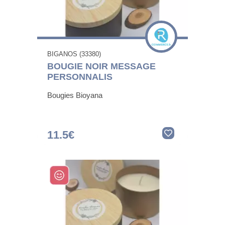
BIGANOS (33380)
BOUGIE NOIR MESSAGE
PERSONNALIS
Bougies Bioyana
11.5€