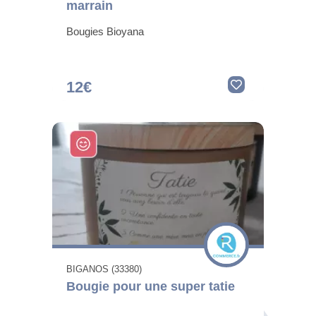
marrain
Bougies Bioyana
12€
BIGANOS (33380)
Bougie pour une super tatie