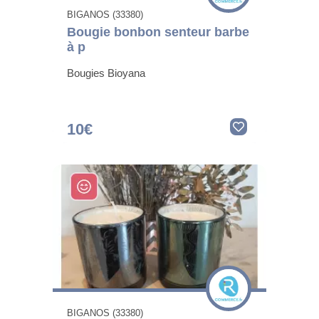
BIGANOS (33380)
Bougie bonbon senteur barbe
à p
Bougies Bioyana
10€
BIGANOS (33380)