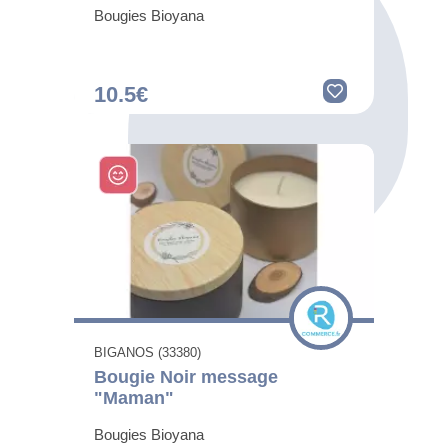
Bougies Bioyana
10.5€
BIGANOS (33380)
Bougie Noir message
"Maman"
Bougies Bioyana