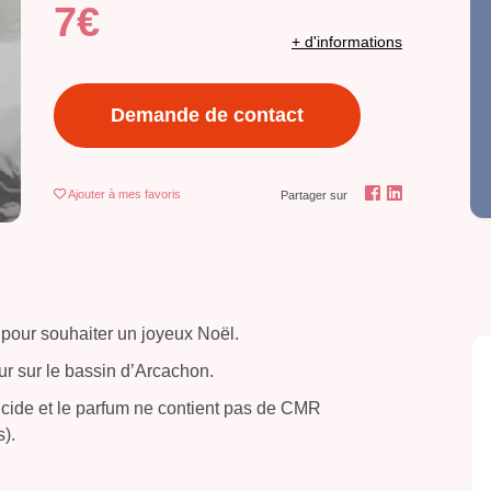
7€
+ d'informations
Demande de contact
Ajouter
à mes favoris
Partager sur
pour souhaiter un joyeux Noël.
ur sur le bassin d’Arcachon.
ticide et le parfum ne contient pas de CMR
).