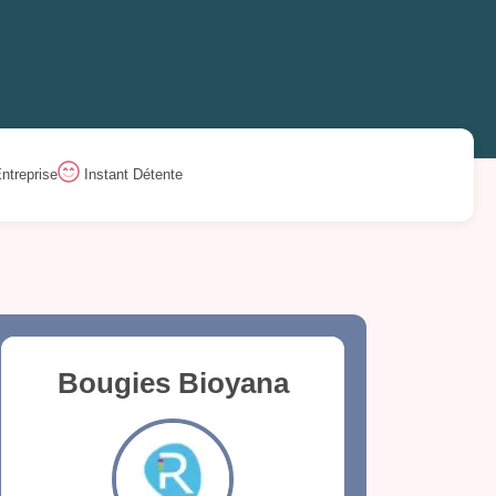
ntreprise
Instant Détente
Bougies Bioyana