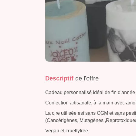
Descriptif
de l'offre
Cadeau personnalisé idéal de fin d'année 
Confection artisanale, à la main avec amo
La cire utilisée est sans OGM et sans pes
(Cancérigènes, Mutagènes ,Reprotoxiques
Vegan et crueltyfree.