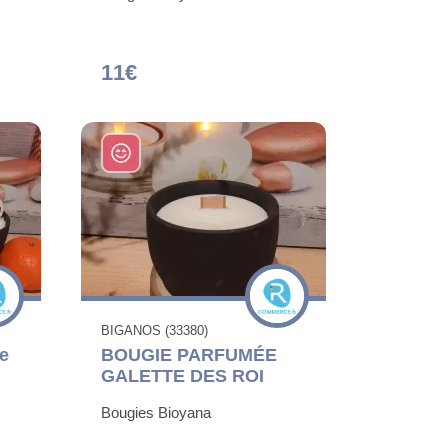
11€
BIGANOS (33380)
e
BOUGIE PARFUMÉE
GALETTE DES ROI
Bougies Bioyana