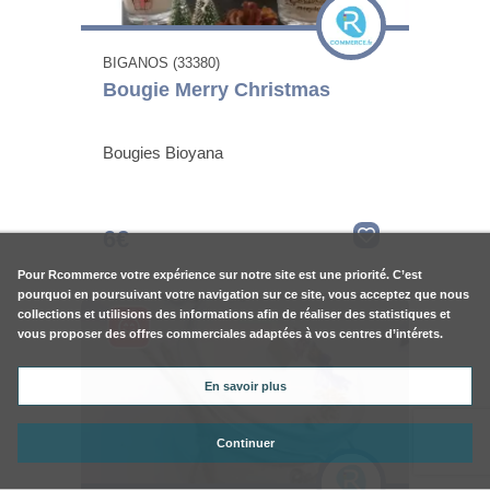
BIGANOS (33380)
Bougie Merry Christmas
Bougies Bioyana
6€
Pour
Rcommerce
votre expérience sur notre site est une priorité. C’est
pourquoi en poursuivant votre navigation sur ce site, vous acceptez que nous
collections et utilisions des informations afin de réaliser des statistiques et
vous proposer des offres commerciales adaptées à vos centres d’intérets.
En savoir plus
Continuer