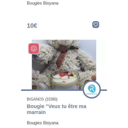
Bougies Bioyana
10€
BIGANOS (33380)
Bougie "Veux tu être ma
marrain
Bougies Bioyana