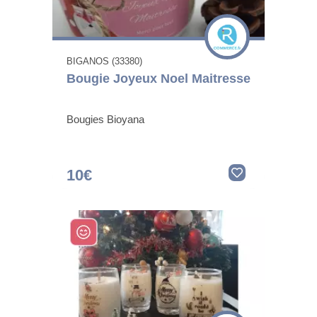
BIGANOS (33380)
Bougie Joyeux Noel Maitresse
Bougies Bioyana
10€