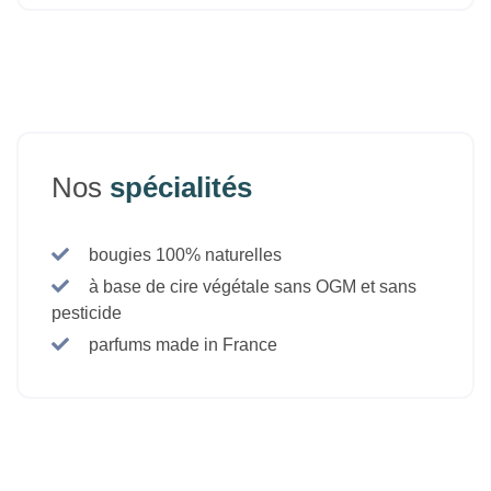
Nos
spécialités
bougies 100% naturelles
à base de cire végétale sans OGM et sans
pesticide
parfums made in France