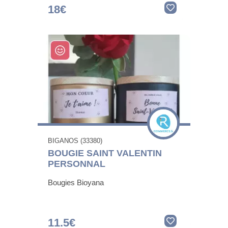
18€
BIGANOS (33380)
BOUGIE SAINT VALENTIN
PERSONNAL
Bougies Bioyana
11.5€