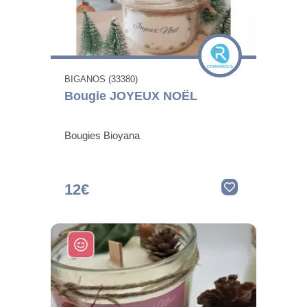
BIGANOS (33380)
Bougie JOYEUX NOËL
Bougies Bioyana
12€