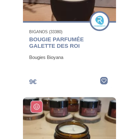
BIGANOS (33380)
BOUGIE PARFUMÉE
GALETTE DES ROI
Bougies Bioyana
9€