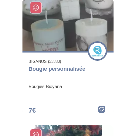
BIGANOS (33380)
Bougie personnalisée
Bougies Bioyana
7€