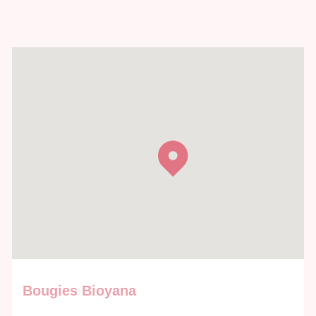
Bougies Bioyana