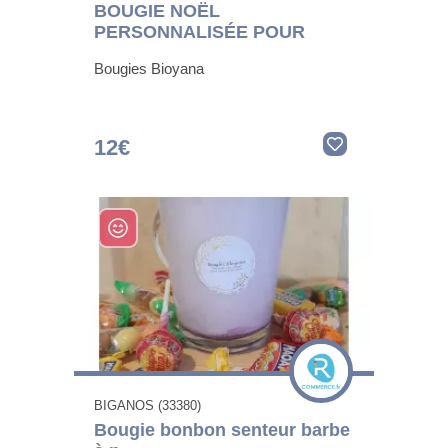
BOUGIE NOËL
PERSONNALISÉE POUR
Bougies Bioyana
12€
BIGANOS (33380)
Bougie bonbon senteur barbe