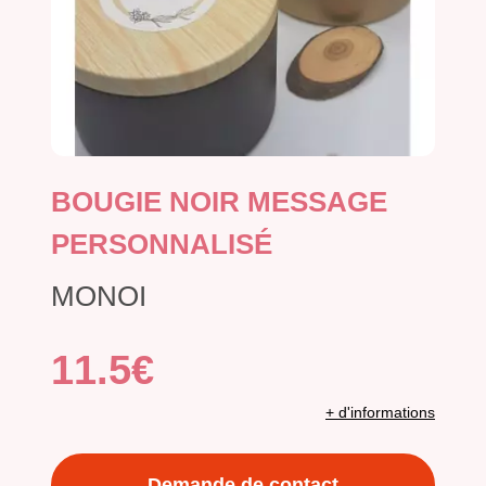
BOUGIE NOIR MESSAGE
PERSONNALISÉ
MONOI
11.5€
+ d'informations
Demande de contact