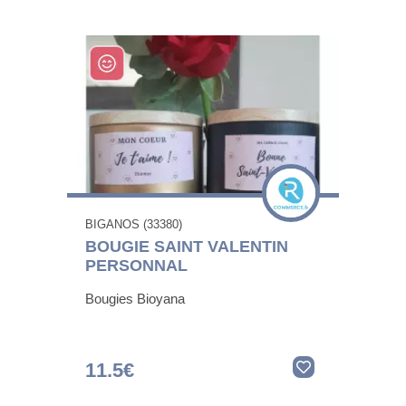
BIGANOS (33380)
BOUGIE SAINT VALENTIN
PERSONNAL
Bougies Bioyana
11.5€