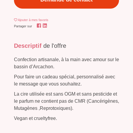
Ajouter
à mes favoris
Partager sur
Descriptif
de l'offre
Confection artisanale, à la main avec amour sur le
bassin d’Arcachon.
Pour faire un cadeau spécial, personnalisé avec
le message que vous souhaitez.
La cire utilisée est sans OGM et sans pesticide et
le parfum ne contient pas de CMR (Cancérigènes,
Mutagènes ,Reprotoxiques).
Vegan et crueltyfree.