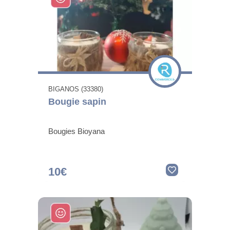
BIGANOS (33380)
Bougie sapin
Bougies Bioyana
10€