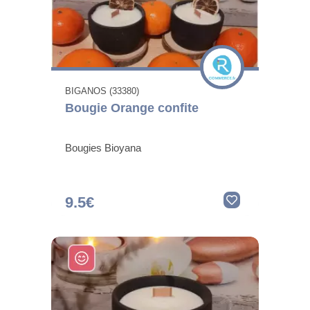
BIGANOS (33380)
Bougie Orange confite
Bougies Bioyana
9.5€