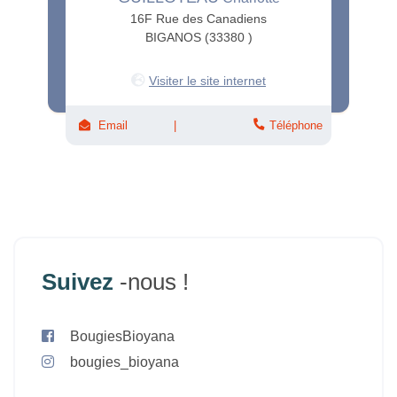
16F Rue des Canadiens
BIGANOS (33380 )
Visiter le site internet
Email
Téléphone
Suivez
-nous !
BougiesBioyana
bougies_bioyana