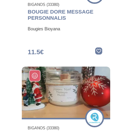
BIGANOS (33380)
BOUGIE DORE MESSAGE
PERSONNALIS
Bougies Bioyana
11.5€
BIGANOS (33380)