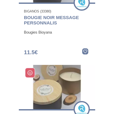
BIGANOS (33380)
BOUGIE NOIR MESSAGE
PERSONNALIS
Bougies Bioyana
11.5€