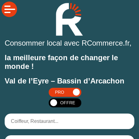
Consommer local avec RCommerce.fr,
la meilleure façon de changer le
monde !
Val de l’Eyre – Bassin d’Arcachon
PRO
OFFRE