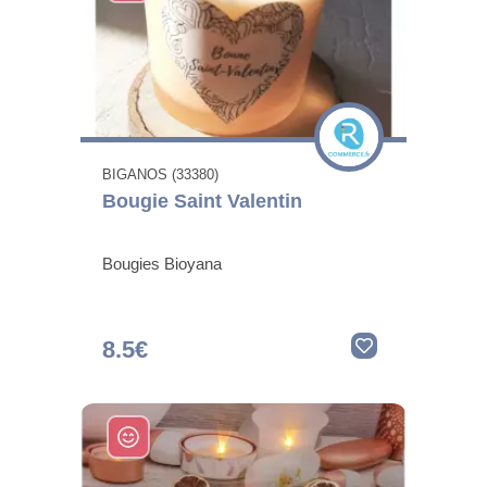
BIGANOS (33380)
Bougie Saint Valentin
Bougies Bioyana
8.5€