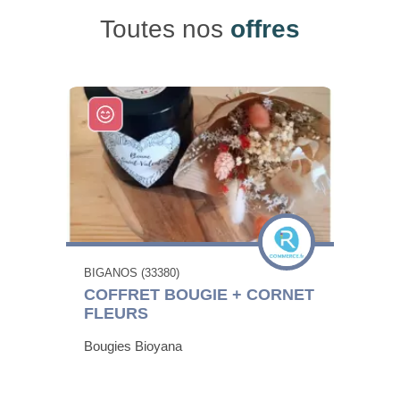
Toutes nos
offres
BIGANOS (33380)
COFFRET BOUGIE + CORNET
FLEURS
Bougies Bioyana