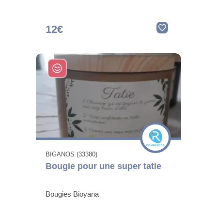
12€
BIGANOS (33380)
Bougie pour une super tatie
Bougies Bioyana