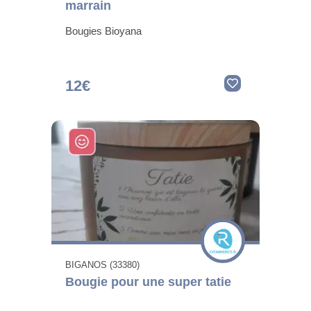
marrain
Bougies Bioyana
12€
BIGANOS (33380)
Bougie pour une super tatie