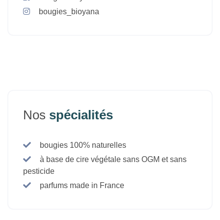
bougies_bioyana
Nos
spécialités
bougies 100% naturelles
à base de cire végétale sans OGM et sans
pesticide
parfums made in France