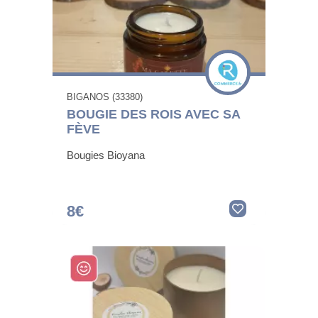
BIGANOS (33380)
BOUGIE DES ROIS AVEC SA
FÈVE
Bougies Bioyana
8€