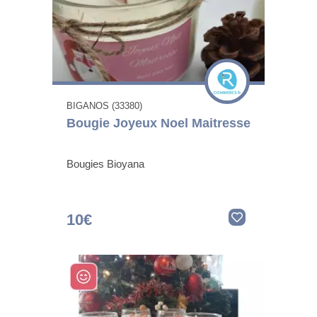
BIGANOS (33380)
Bougie Joyeux Noel Maitresse
Bougies Bioyana
10€