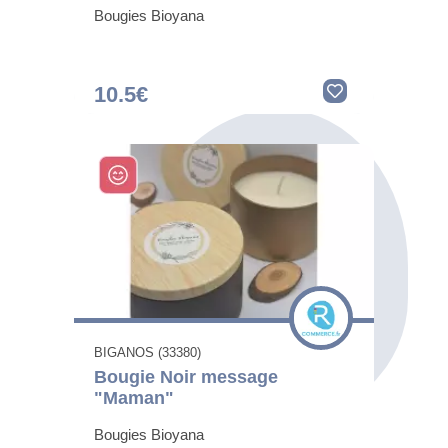
Bougies Bioyana
10.5€
BIGANOS (33380)
Bougie Noir message
"Maman"
Bougies Bioyana