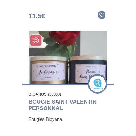
11.5€
BIGANOS (33380)
BOUGIE SAINT VALENTIN
PERSONNAL
Bougies Bioyana