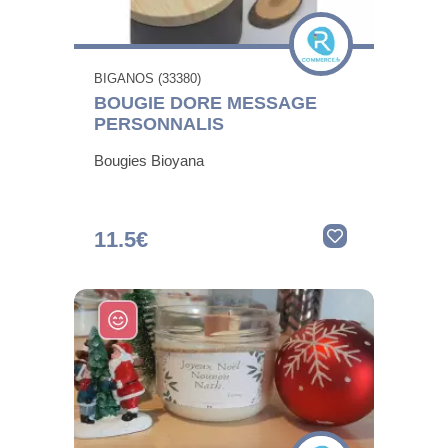
BIGANOS (33380)
BOUGIE DORE MESSAGE
PERSONNALIS
Bougies Bioyana
11.5€