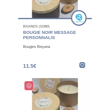
BIGANOS (33380)
BOUGIE NOIR MESSAGE
PERSONNALIS
Bougies Bioyana
11.5€