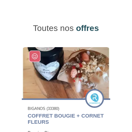
Toutes nos
offres
BIGANOS (33380)
COFFRET BOUGIE + CORNET
FLEURS