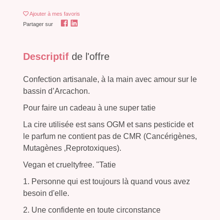
Ajouter
à mes favoris
Partager sur
Descriptif
de l'offre
Confection artisanale, à la main avec amour sur le
bassin d’Arcachon.
Pour faire un cadeau à une super tatie
La cire utilisée est sans OGM et sans pesticide et
le parfum ne contient pas de CMR (Cancérigènes,
Mutagènes ,Reprotoxiques).
Vegan et crueltyfree. "Tatie
1. Personne qui est toujours là quand vous avez
besoin d'elle.
2. Une confidente en toute circonstance