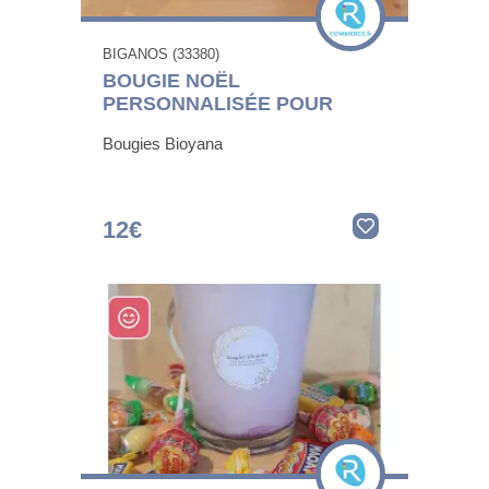
BIGANOS (33380)
BOUGIE NOËL
PERSONNALISÉE POUR
Bougies Bioyana
12€