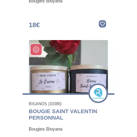
Bougies Bioyana
18€
BIGANOS (33380)
BOUGIE SAINT VALENTIN
PERSONNAL
Bougies Bioyana