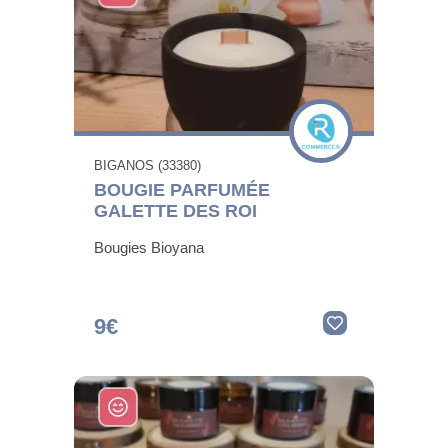
BIGANOS (33380)
BOUGIE PARFUMÉE
GALETTE DES ROI
Bougies Bioyana
9€