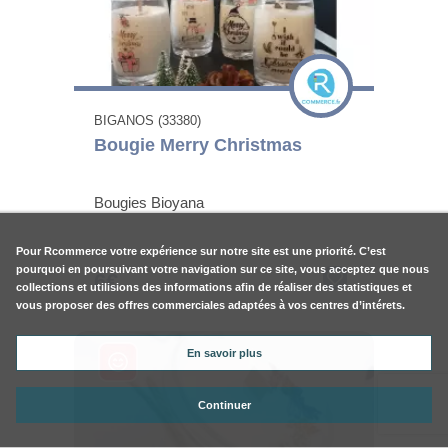
BIGANOS (33380)
Bougie Merry Christmas
Bougies Bioyana
Pour
Rcommerce
votre expérience sur notre site est une priorité. C’est
pourquoi en poursuivant votre navigation sur ce site, vous acceptez que nous
6€
collections et utilisions des informations afin de réaliser des statistiques et
vous proposer des offres commerciales adaptées à vos centres d’intérets.
En savoir plus
Continuer