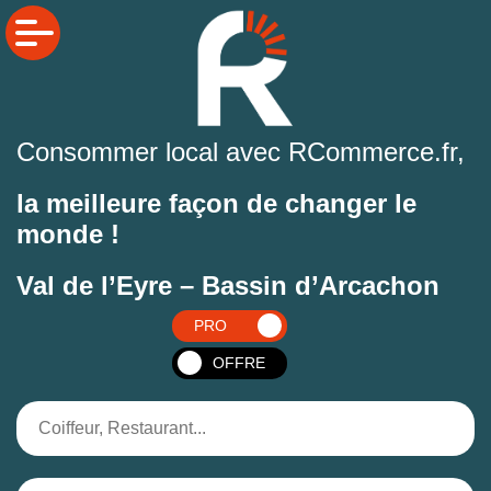
Consommer local avec RCommerce.fr,
la meilleure façon de changer le
monde !
Val de l’Eyre – Bassin d’Arcachon
PRO
OFFRE