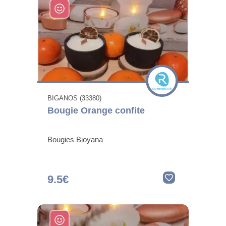
BIGANOS (33380)
Bougie Orange confite
Bougies Bioyana
9.5€