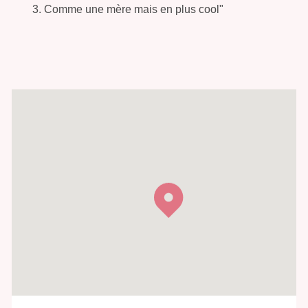
3. Comme une mère mais en plus cool"