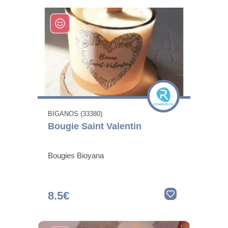
BIGANOS (33380)
Bougie Saint Valentin
Bougies Bioyana
8.5€