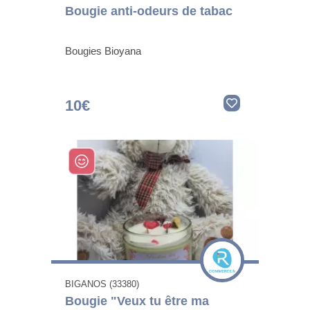
Bougie anti-odeurs de tabac
Bougies Bioyana
10€
BIGANOS (33380)
Bougie "Veux tu être ma