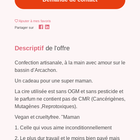
Ajouter
à mes favoris
Partager sur
Descriptif
de l'offre
Confection artisanale, à la main avec amour sur le
bassin d’Arcachon.
Un cadeau pour une super maman.
La cire utilisée est sans OGM et sans pesticide et
le parfum ne contient pas de CMR (Cancérigènes,
Mutagènes ,Reprotoxiques).
Vegan et crueltyfree. "Maman
1. Celle qui vous aime inconditionnellement
2. Le plus dur travail et le moins bien payé mais