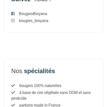
BougiesBioyana
bougies_bioyana
Nos
spécialités
bougies 100% naturelles
à base de cire végétale sans OGM et sans
pesticide
parfums made in France