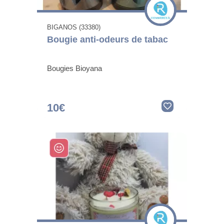
BIGANOS (33380)
Bougie anti-odeurs de tabac
Bougies Bioyana
10€