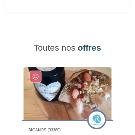
Toutes nos
offres
BIGANOS (33380)