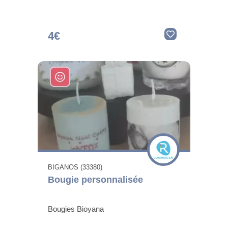
4€
BIGANOS (33380)
Bougie personnalisée
Bougies Bioyana