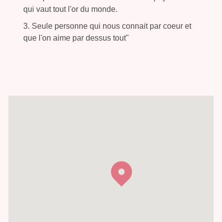
qui vaut tout l'or du monde.
3. Seule personne qui nous connait par coeur et
que l'on aime par dessus tout"