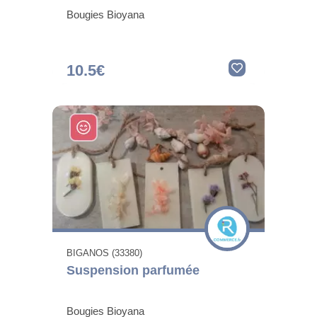
Bougies Bioyana
10.5€
BIGANOS (33380)
Suspension parfumée
Bougies Bioyana