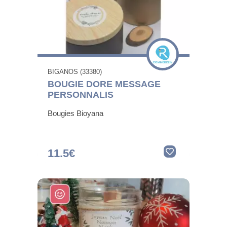
BIGANOS (33380)
BOUGIE DORE MESSAGE
PERSONNALIS
Bougies Bioyana
11.5€