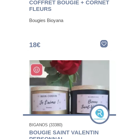
COFFRET BOUGIE + CORNET
FLEURS
Bougies Bioyana
18€
BIGANOS (33380)
BOUGIE SAINT VALENTIN