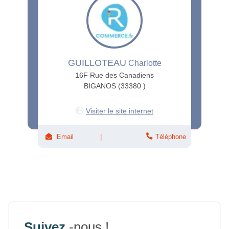
GUILLOTEAU
Charlotte
16F Rue des Canadiens
BIGANOS (33380 )
Visiter le site internet
Email
Téléphone
Suivez
-nous !