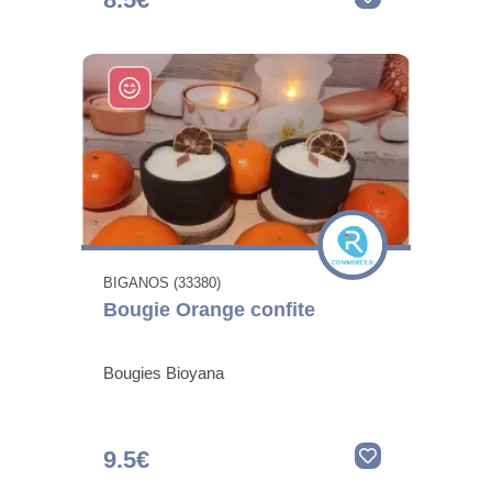
BIGANOS (33380)
Bougie Orange confite
Bougies Bioyana
9.5€