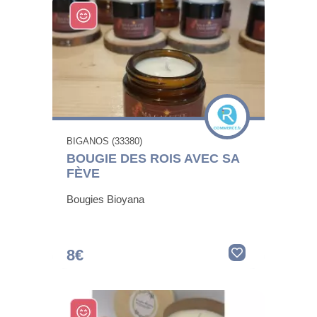
BIGANOS (33380)
BOUGIE DES ROIS AVEC SA
FÈVE
Bougies Bioyana
8€