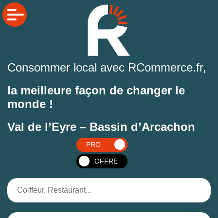
Consommer local avec RCommerce.fr,
la meilleure façon de changer le
monde !
Val de l’Eyre – Bassin d’Arcachon
PRO
OFFRE