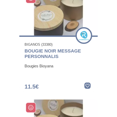
BIGANOS (33380)
BOUGIE NOIR MESSAGE
PERSONNALIS
Bougies Bioyana
11.5€