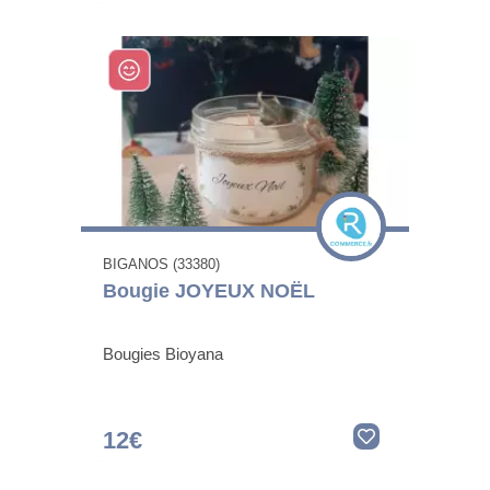
BIGANOS (33380)
Bougie JOYEUX NOËL
Bougies Bioyana
12€