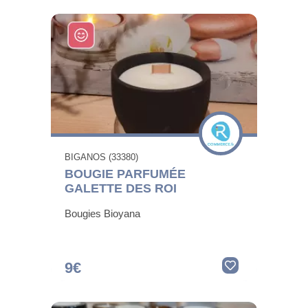
BIGANOS (33380)
BOUGIE PARFUMÉE
GALETTE DES ROI
Bougies Bioyana
9€