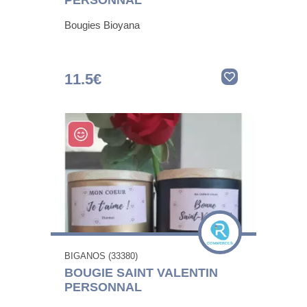
PERSONNAL
Bougies Bioyana
11.5€
BIGANOS (33380)
BOUGIE SAINT VALENTIN
PERSONNAL