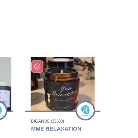
BIGANOS (33380)
MME RELAXATION