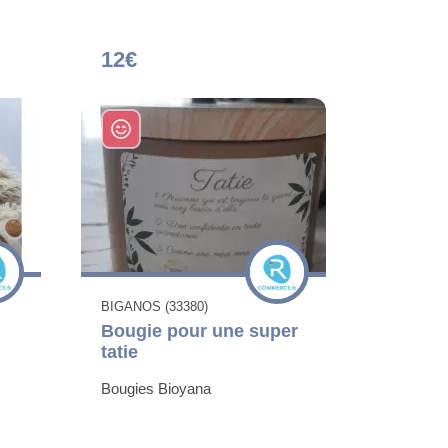
12€
BIGANOS (33380)
Bougie pour une super
tatie
Bougies Bioyana