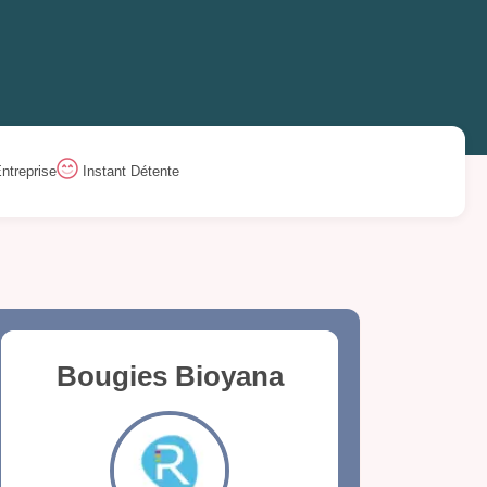
ntreprise
Instant Détente
Bougies Bioyana