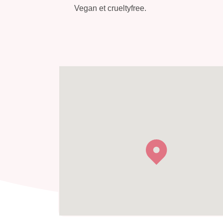
Vegan et crueltyfree.