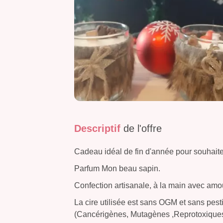
Descriptif
de l'offre
Cadeau idéal de fin d'année pour souhaite
Parfum Mon beau sapin.
Confection artisanale, à la main avec amo
La cire utilisée est sans OGM et sans pes
(Cancérigènes, Mutagènes ,Reprotoxiques