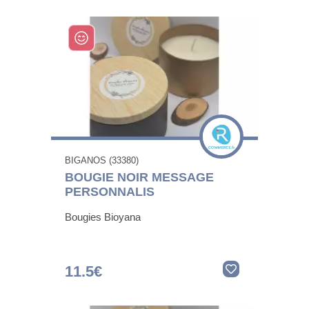
BIGANOS (33380)
BOUGIE NOIR MESSAGE
PERSONNALIS
Bougies Bioyana
11.5€