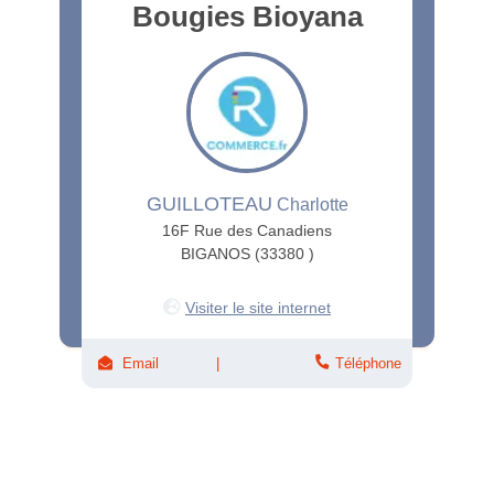
Bougies Bioyana
GUILLOTEAU
Charlotte
16F Rue des Canadiens
BIGANOS (33380 )
Visiter le site internet
Email
Téléphone