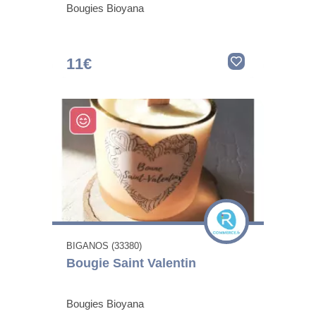
Bougies Bioyana
11€
BIGANOS (33380)
Bougie Saint Valentin
Bougies Bioyana