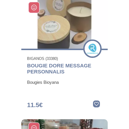
BIGANOS (33380)
BOUGIE DORE MESSAGE
PERSONNALIS
Bougies Bioyana
11.5€