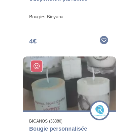
Bougies Bioyana
4€
BIGANOS (33380)
Bougie personnalisée