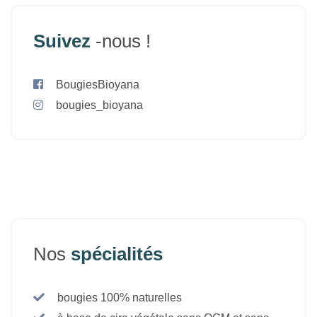
Suivez
-nous !
BougiesBioyana
bougies_bioyana
Nos
spécialités
bougies 100% naturelles