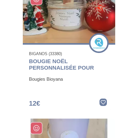
BIGANOS (33380)
BOUGIE NOËL
PERSONNALISÉE POUR
Bougies Bioyana
12€