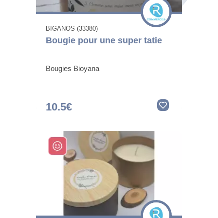
BIGANOS (33380)
Bougie pour une super tatie
Bougies Bioyana
10.5€