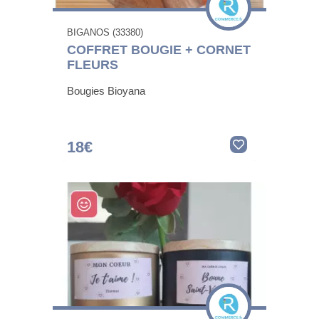
BIGANOS (33380)
COFFRET BOUGIE + CORNET
FLEURS
Bougies Bioyana
18€