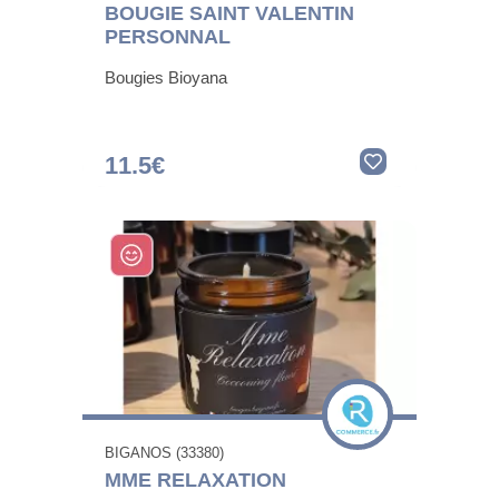
BOUGIE SAINT VALENTIN
PERSONNAL
Bougies Bioyana
11.5€
BIGANOS (33380)
MME RELAXATION