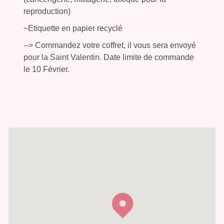
reproduction)
~Etiquette en papier recyclé
--> Commandez votre coffret, il vous sera envoyé
pour la Saint Valentin. Date limite de commande
le 10 Février.