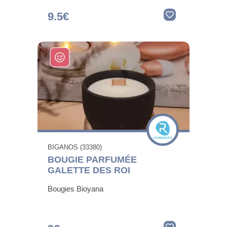
9.5€
BIGANOS (33380)
BOUGIE PARFUMÉE
GALETTE DES ROI
Bougies Bioyana