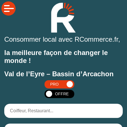
Consommer local avec RCommerce.fr,
la meilleure façon de changer le
monde !
Val de l’Eyre – Bassin d’Arcachon
PRO
OFFRE