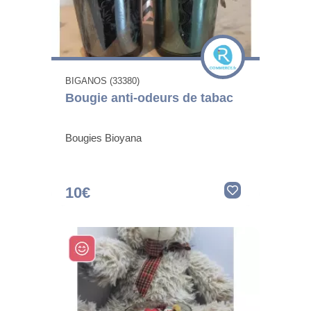
BIGANOS (33380)
Bougie anti-odeurs de tabac
Bougies Bioyana
10€