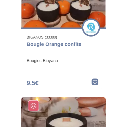
BIGANOS (33380)
Bougie Orange confite
Bougies Bioyana
9.5€