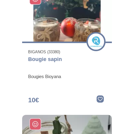
BIGANOS (33380)
Bougie sapin
Bougies Bioyana
10€