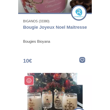
BIGANOS (33380)
Bougie Joyeux Noel Maitresse
Bougies Bioyana
10€