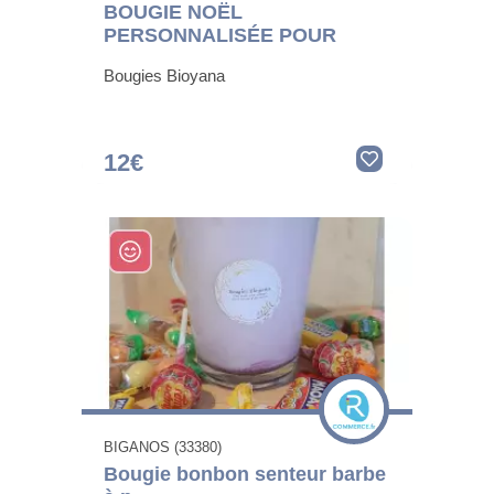
BOUGIE NOËL
PERSONNALISÉE POUR
Bougies Bioyana
12€
BIGANOS (33380)
Bougie bonbon senteur barbe