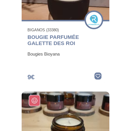
BIGANOS (33380)
BOUGIE PARFUMÉE
GALETTE DES ROI
Bougies Bioyana
9€