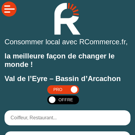
Consommer local avec RCommerce.fr,
la meilleure façon de changer le
monde !
Val de l’Eyre – Bassin d’Arcachon
PRO
OFFRE