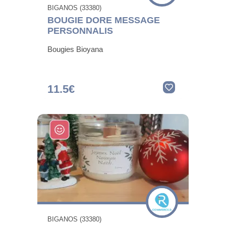
BIGANOS (33380)
BOUGIE DORE MESSAGE
PERSONNALIS
Bougies Bioyana
11.5€
BIGANOS (33380)