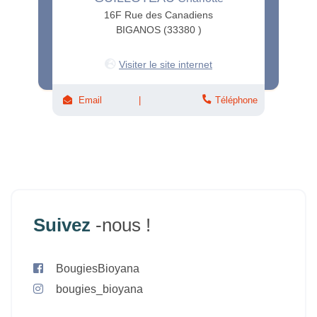
16F Rue des Canadiens
BIGANOS (33380 )
Visiter le site internet
Email
Téléphone
Suivez
-nous !
BougiesBioyana
bougies_bioyana