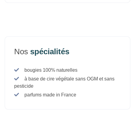
Nos
spécialités
bougies 100% naturelles
à base de cire végétale sans OGM et sans
pesticide
parfums made in France