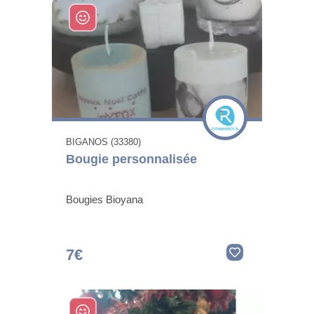
BIGANOS (33380)
Bougie personnalisée
Bougies Bioyana
7€