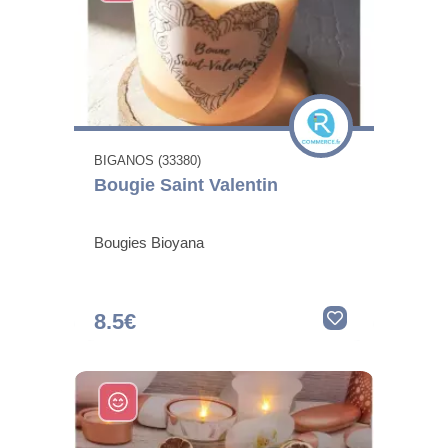
BIGANOS (33380)
Bougie Saint Valentin
Bougies Bioyana
8.5€