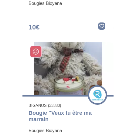
Bougies Bioyana
10€
BIGANOS (33380)
Bougie "Veux tu être ma
marrain
Bougies Bioyana