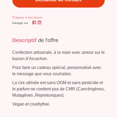
Ajouter
à mes favoris
Partager sur
Descriptif
de l'offre
Confection artisanale, à la main avec amour sur le
bassin d’Arcachon.
Pour faire un cadeau spécial, personnalisé avec
le message que vous souhaitez.
La cire utilisée est sans OGM et sans pesticide et
le parfum ne contient pas de CMR (Cancérigènes,
Mutagènes ,Reprotoxiques).
Vegan et crueltyfree.