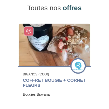
Toutes nos
offres
BIGANOS (33380)
COFFRET BOUGIE + CORNET
FLEURS
Bougies Bioyana