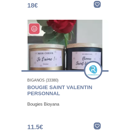
18€
BIGANOS (33380)
BOUGIE SAINT VALENTIN
PERSONNAL
Bougies Bioyana
11.5€