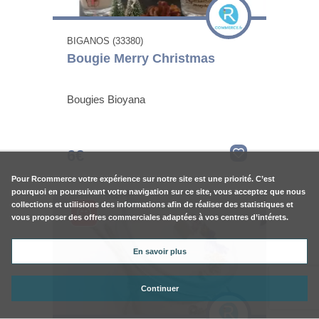
BIGANOS (33380)
Bougie Merry Christmas
Bougies Bioyana
6€
Pour
Rcommerce
votre expérience sur notre site est une priorité. C’est
pourquoi en poursuivant votre navigation sur ce site, vous acceptez que nous
collections et utilisions des informations afin de réaliser des statistiques et
vous proposer des offres commerciales adaptées à vos centres d’intérets.
En savoir plus
Continuer