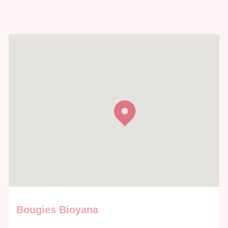
Bougies Bioyana