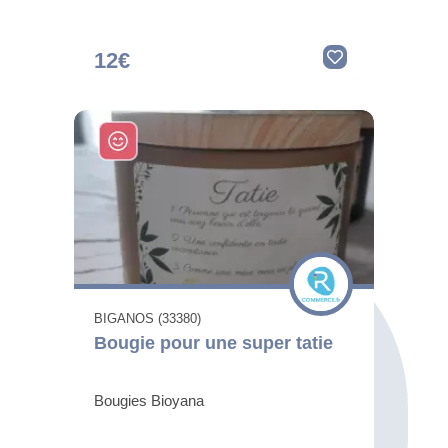
12€
BIGANOS (33380)
Bougie pour une super tatie
Bougies Bioyana