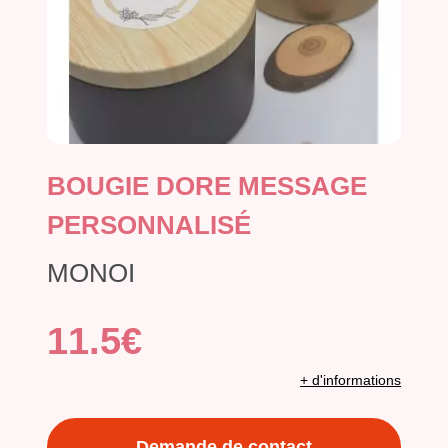
BOUGIE DORE MESSAGE
PERSONNALISÉ
MONOI
11.5€
+ d'informations
Demande de contact