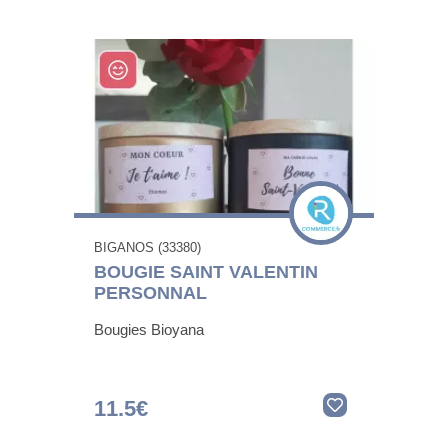
BIGANOS (33380)
BOUGIE SAINT VALENTIN
PERSONNAL
Bougies Bioyana
11.5€