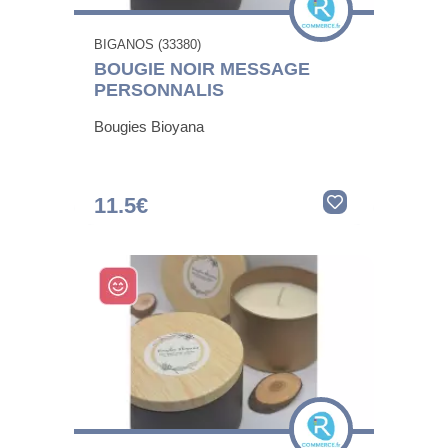
BIGANOS (33380)
BOUGIE NOIR MESSAGE
PERSONNALIS
Bougies Bioyana
11.5€