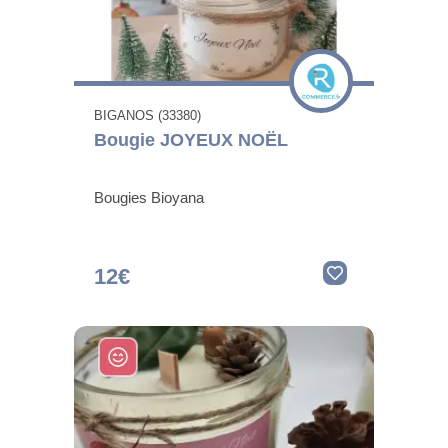
BIGANOS (33380)
Bougie JOYEUX NOËL
Bougies Bioyana
12€