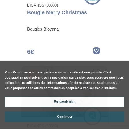
BIGANOS (33380)
Bougie Merry Christmas
Bougies Bioyana
6€
Pour
Rcommerce
votre expérience sur notre site est une priorité. C’est
pourquoi en poursuivant votre navigation sur ce site, vous acceptez que nous
collections et utilisions des informations afin de réaliser des statistiques et
vous proposer des offres commerciales adaptées à vos centres d’intérets.
En savoir plus
Continuer
BIGANOS (33380)