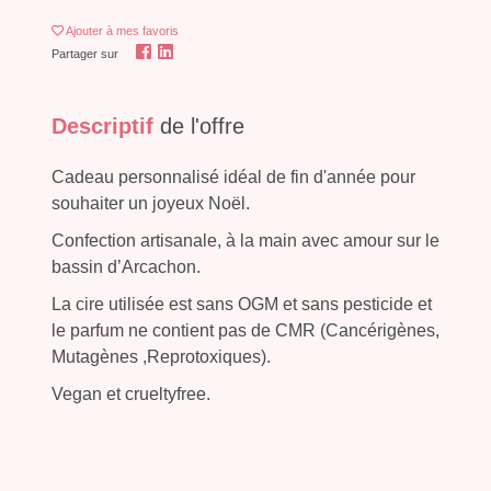
Ajouter
à mes favoris
Partager sur
Descriptif
de l'offre
Cadeau personnalisé idéal de fin d'année pour
souhaiter un joyeux Noël.
Confection artisanale, à la main avec amour sur le
bassin d’Arcachon.
La cire utilisée est sans OGM et sans pesticide et
le parfum ne contient pas de CMR (Cancérigènes,
Mutagènes ,Reprotoxiques).
Vegan et crueltyfree.