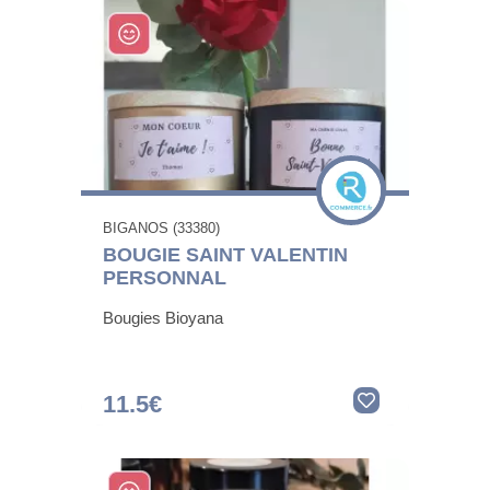
BIGANOS (33380)
BOUGIE SAINT VALENTIN
PERSONNAL
Bougies Bioyana
11.5€