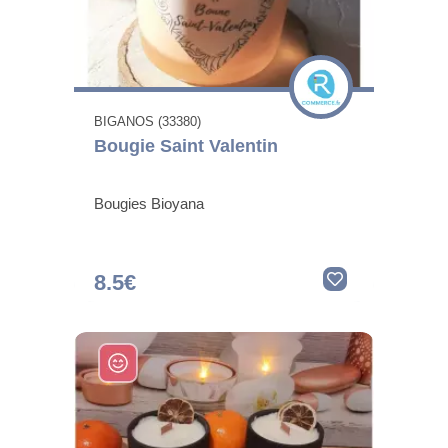
BIGANOS (33380)
Bougie Saint Valentin
Bougies Bioyana
8.5€