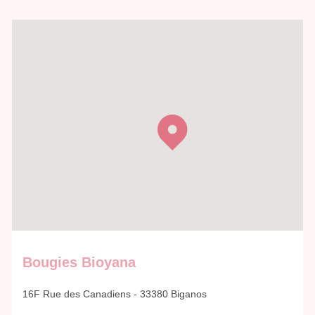
Bougies Bioyana
16F Rue des Canadiens - 33380 Biganos