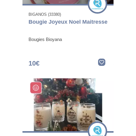
BIGANOS (33380)
Bougie Joyeux Noel Maitresse
Bougies Bioyana
10€