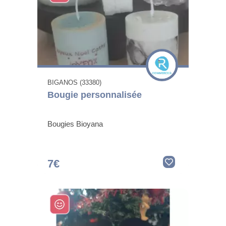
BIGANOS (33380)
Bougie personnalisée
Bougies Bioyana
7€