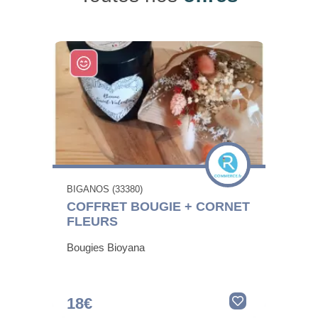
BIGANOS (33380)
COFFRET BOUGIE + CORNET
FLEURS
Bougies Bioyana
18€