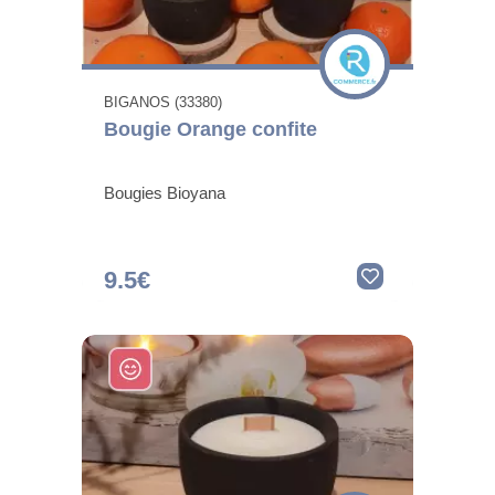
BIGANOS (33380)
Bougie Orange confite
Bougies Bioyana
9.5€