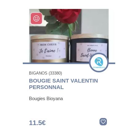
BIGANOS (33380)
BOUGIE SAINT VALENTIN
PERSONNAL
Bougies Bioyana
11.5€