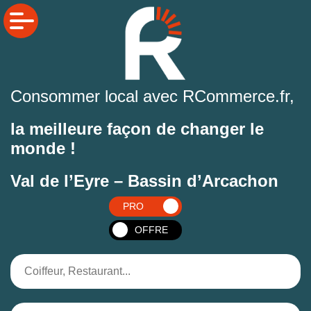
Consommer local avec RCommerce.fr,
la meilleure façon de changer le
monde !
Val de l’Eyre – Bassin d’Arcachon
PRO
OFFRE