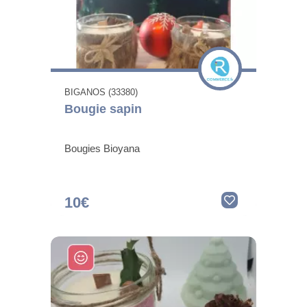
BIGANOS (33380)
Bougie sapin
Bougies Bioyana
10€