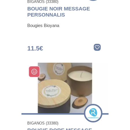
BIGANOS (33380)
BOUGIE NOIR MESSAGE
PERSONNALIS
Bougies Bioyana
11.5€
BIGANOS (33380)