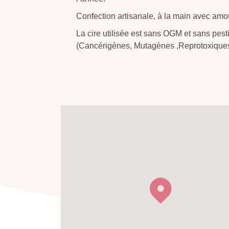
Confection artisanale, à la main avec amo
La cire utilisée est sans OGM et sans pest
(Cancérigènes, Mutagènes ,Reprotoxiques