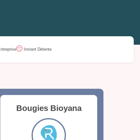
ntreprise
Instant Détente
Bougies Bioyana