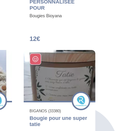
PERSONNALISÉE
POUR
Bougies Bioyana
12€
BIGANOS (33380)
Bougie pour une super
tatie