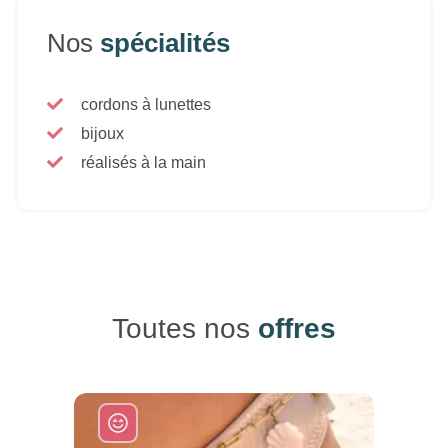
Nos
spécialités
cordons à lunettes
bijoux
réalisés à la main
Toutes nos
offres