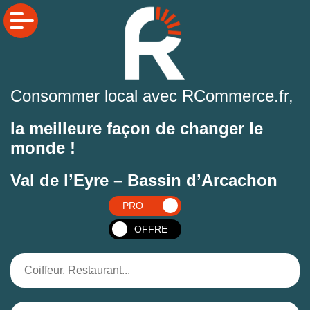
Consommer local avec RCommerce.fr,
la meilleure façon de changer le
monde !
Val de l’Eyre – Bassin d’Arcachon
PRO
OFFRE