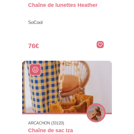
Chaîne de lunettes Heather
SoCool
76€
ARCACHON (33120)
Chaîne de sac Iza