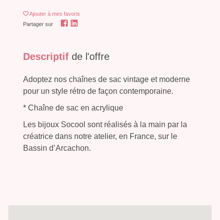
Ajouter
à mes favoris
Partager sur
Descriptif
de l'offre
Adoptez nos chaînes de sac vintage et moderne
pour un style rétro de façon contemporaine.
* Chaîne de sac en acrylique
Les bijoux Socool sont réalisés à la main par la
créatrice dans notre atelier, en France, sur le
Bassin d’Arcachon.