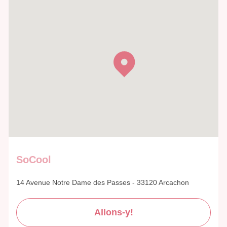
SoCool
14 Avenue Notre Dame des Passes - 33120 Arcachon
Allons-y!