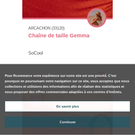
ARCACHON (33120)
Chaîne de taille Gemma
SoCool
48€
Pour
Rcommerce
votre expérience sur notre site est une priorité. C’est
pourquoi en poursuivant votre navigation sur ce site, vous acceptez que nous
collections et utilisions des informations afin de réaliser des statistiques et
vous proposer des offres commerciales adaptées à vos centres d’intérets.
En savoir plus
Continuer