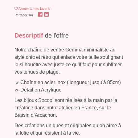
Ajouter
à mes favoris
Partager sur
Descriptif
de l'offre
Notre chaîne de ventre Gemma minimaliste au
style chic et rétro qui enlace votre taille soulignant
la silhouette avec juste ce qu’il faut pour sublimer
vos tenues de plage.
☼ Chaîne en acier inox ( longueur jusqu'à 85cm)
☼ Détail en Acrylique
Les bijoux Socool sont réalisés à la main par la
créatrice dans notre atelier, en France, sur le
Bassin d’Arcachon.
Des créations uniques et originales qu’on aime à
la folie et qui résistent à la vie.