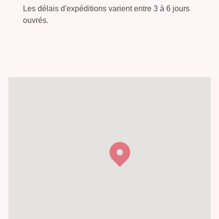
Les délais d'expéditions varient entre 3 à 6 jours
ouvrés.