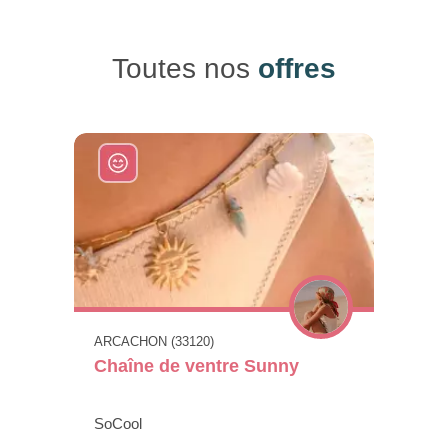
Toutes nos
offres
ARCACHON (33120)
Chaîne de ventre Sunny
SoCool