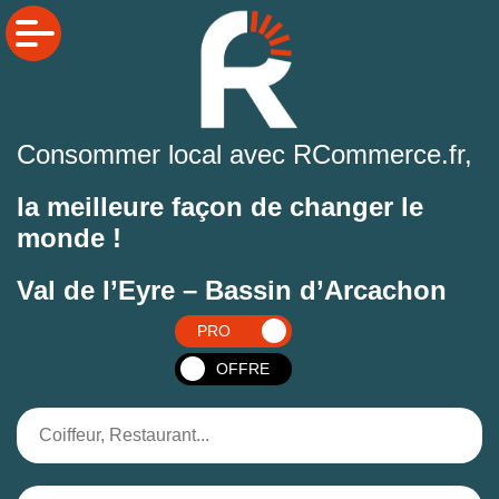
Consommer local avec RCommerce.fr,
la meilleure façon de changer le
monde !
Val de l’Eyre – Bassin d’Arcachon
PRO
OFFRE