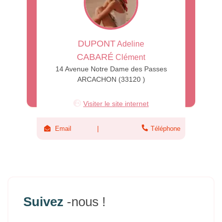
DUPONT
Adeline
CABARÉ
Clément
14 Avenue Notre Dame des Passes
ARCACHON (33120 )
Visiter le site internet
Email
Téléphone
Suivez
-nous !