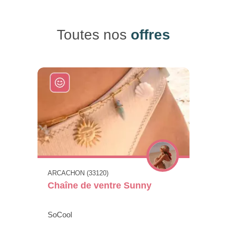
Toutes nos
offres
ARCACHON (33120)
Chaîne de ventre Sunny
SoCool