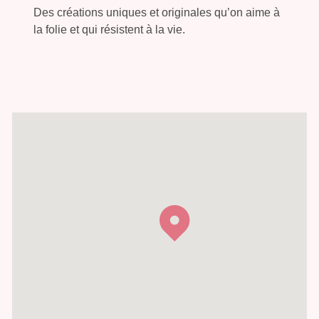
Des créations uniques et originales qu’on aime à
la folie et qui résistent à la vie.