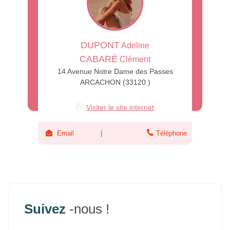
DUPONT
Adeline
CABARÉ
Clément
14 Avenue Notre Dame des Passes
ARCACHON (33120 )
Visiter le site internet
Email
Téléphone
Suivez
-nous !