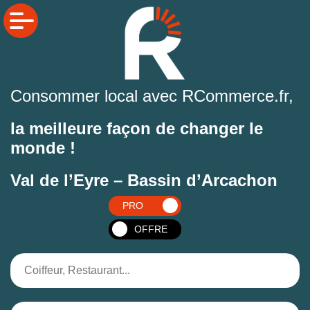
Consommer local avec RCommerce.fr,
la meilleure façon de changer le
monde !
Val de l’Eyre – Bassin d’Arcachon
PRO
OFFRE