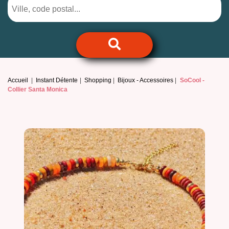
Accueil
Instant Détente
Shopping
Bijoux - Accessoires
SoCool -
Collier Santa Monica