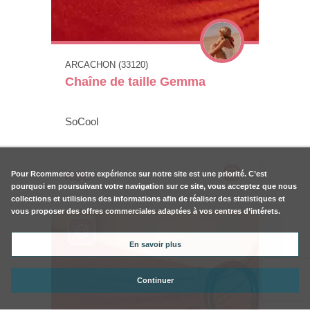
ARCACHON (33120)
Chaîne de taille Gemma
SoCool
48€
Pour
Rcommerce
votre expérience sur notre site est une priorité. C’est
pourquoi en poursuivant votre navigation sur ce site, vous acceptez que nous
collections et utilisions des informations afin de réaliser des statistiques et
vous proposer des offres commerciales adaptées à vos centres d’intérets.
En savoir plus
Continuer