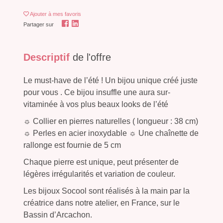
Ajouter
à mes favoris
Partager sur
Descriptif
de l'offre
Le must-have de l’été ! Un bijou unique créé juste
pour vous . Ce bijou insuffle une aura sur-
vitaminée à vos plus beaux looks de l’été
☼ Collier en pierres naturelles ( longueur : 38 cm)
☼ Perles en acier inoxydable ☼ Une chaînette de
rallonge est fournie de 5 cm
Chaque pierre est unique, peut présenter de
légères irrégularités et variation de couleur.
Les bijoux Socool sont réalisés à la main par la
créatrice dans notre atelier, en France, sur le
Bassin d’Arcachon.