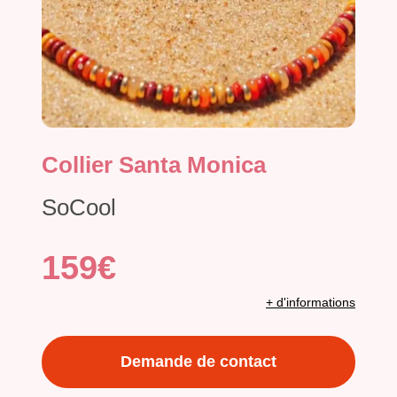
Collier Santa Monica
SoCool
159€
+ d'informations
Demande de contact