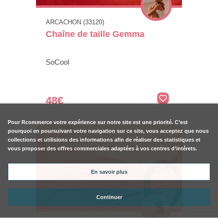
ARCACHON (33120)
Chaîne de taille Gemma
SoCool
48€
Pour
Rcommerce
votre expérience sur notre site est une priorité. C’est
pourquoi en poursuivant votre navigation sur ce site, vous acceptez que nous
collections et utilisions des informations afin de réaliser des statistiques et
vous proposer des offres commerciales adaptées à vos centres d’intérets.
En savoir plus
Continuer