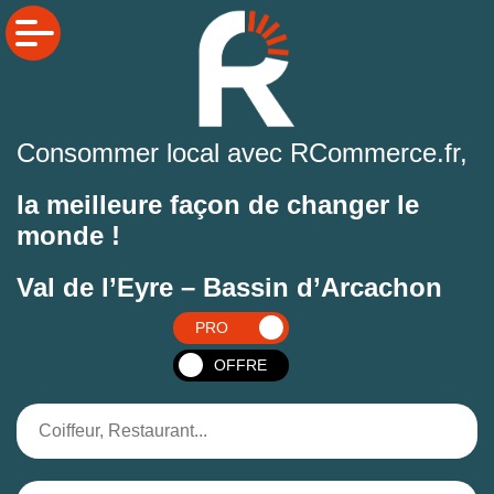
Consommer local avec RCommerce.fr,
la meilleure façon de changer le
monde !
Val de l’Eyre – Bassin d’Arcachon
PRO
OFFRE