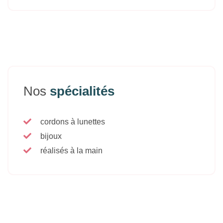
Nos
spécialités
cordons à lunettes
bijoux
réalisés à la main