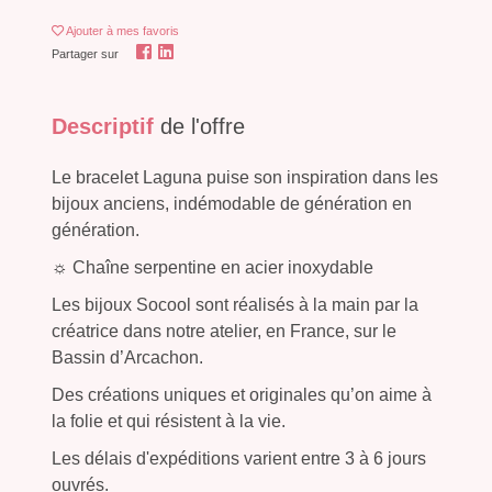
Ajouter
à mes favoris
Partager sur
Descriptif
de l'offre
Le bracelet Laguna puise son inspiration dans les
bijoux anciens, indémodable de génération en
génération.
☼ Chaîne serpentine en acier inoxydable
Les bijoux Socool sont réalisés à la main par la
créatrice dans notre atelier, en France, sur le
Bassin d’Arcachon.
Des créations uniques et originales qu’on aime à
la folie et qui résistent à la vie.
Les délais d'expéditions varient entre 3 à 6 jours
ouvrés.