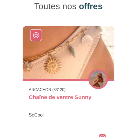
Toutes nos
offres
ARCACHON (33120)
Chaîne de ventre Sunny
SoCool