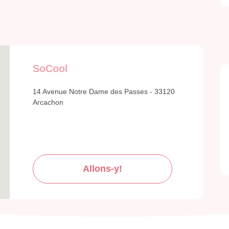
SoCool
14 Avenue Notre Dame des Passes - 33120
Arcachon
Allons-y!