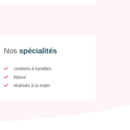
Nos
spécialités
cordons à lunettes
bijoux
réalisés à la main