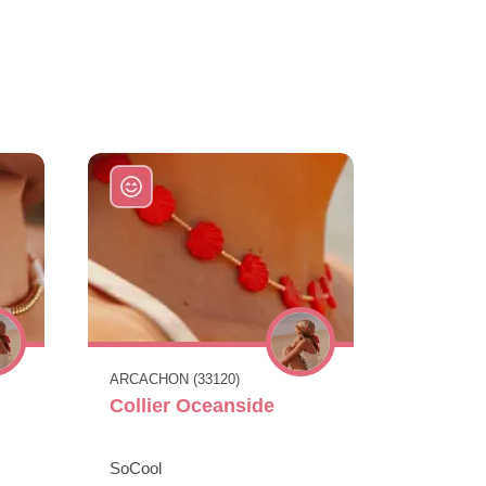
ARCACHON (33120)
Collier Oceanside
SoCool