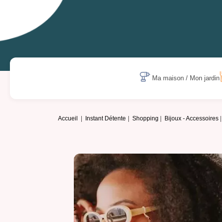
Ma maison / Mon jardin
Accueil
Instant Détente
Shopping
Bijoux - Accessoires