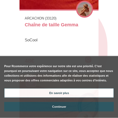
ARCACHON (33120)
Chaîne de taille Gemma
SoCool
48€
Pour
Rcommerce
votre expérience sur notre site est une priorité. C’est
pourquoi en poursuivant votre navigation sur ce site, vous acceptez que nous
collections et utilisions des informations afin de réaliser des statistiques et
vous proposer des offres commerciales adaptées à vos centres d’intérets.
En savoir plus
Continuer