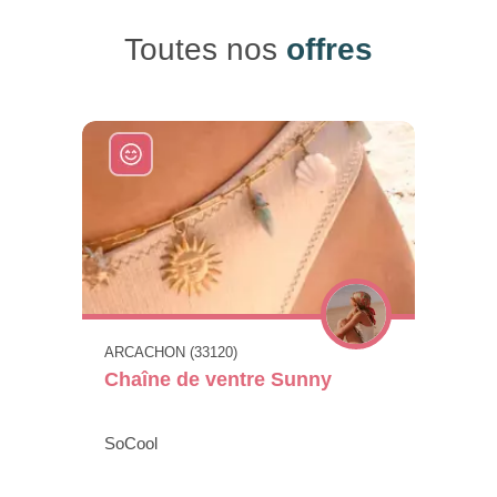
Toutes nos
offres
ARCACHON (33120)
Chaîne de ventre Sunny
SoCool