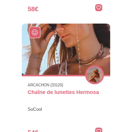
58€
ARCACHON (33120)
Chaîne de lunettes Hermosa
SoCool