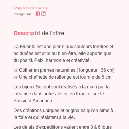
Ajouter
à mes favoris
Partager sur
Descriptif
de l'offre
La Fluorite est une pierre aux couleurs tendres et
acidulées est utile au bien-être, elle apporte que
du positif. Paix, harmonie et créativité.
☼ Collier en pierres naturelles ( longueur : 36 cm)
☼ Une chaînette de rallonge est fournie de 5 cm
Les bijoux Socool sont réalisés à la main par la
créatrice dans notre atelier, en France, sur le
Bassin d’Arcachon.
Des créations uniques et originales qu’on aime à
la folie et qui résistent à la vie.
Les délais d'expéditions varient entre 3 à 6 jours