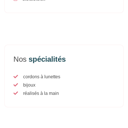
Nos
spécialités
cordons à lunettes
bijoux
réalisés à la main