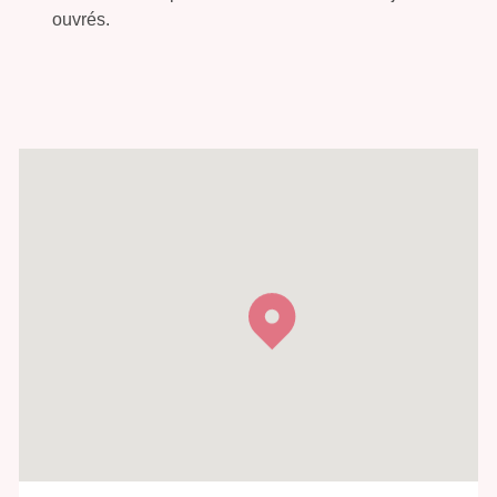
ouvrés.