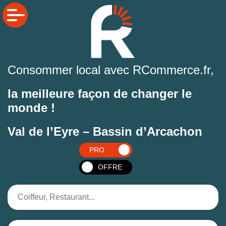
Consommer local avec RCommerce.fr,
la meilleure façon de changer le
monde !
Val de l’Eyre – Bassin d’Arcachon
PRO
OFFRE