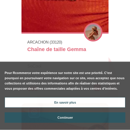
ARCACHON (33120)
Chaîne de taille Gemma
SoCool
Pour
Rcommerce
votre expérience sur notre site est une priorité. C’est
pourquoi en poursuivant votre navigation sur ce site, vous acceptez que nous
collections et utilisions des informations afin de réaliser des statistiques et
48€
vous proposer des offres commerciales adaptées à vos centres d’intérets.
En savoir plus
Continuer