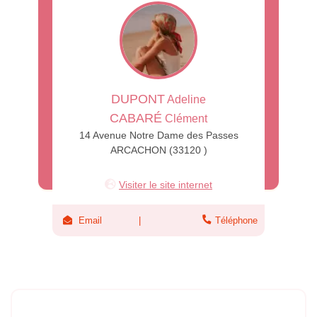
DUPONT
Adeline
CABARÉ
Clément
14 Avenue Notre Dame des Passes
ARCACHON (33120 )
Visiter le site internet
Email
Téléphone