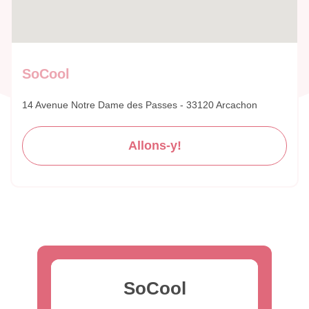
SoCool
14 Avenue Notre Dame des Passes - 33120 Arcachon
Allons-y!
SoCool