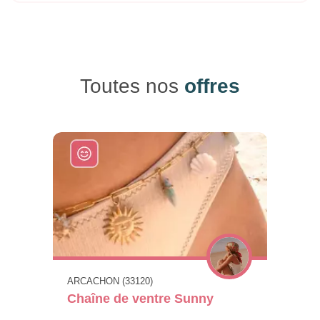
Toutes nos
offres
ARCACHON (33120)
Chaîne de ventre Sunny