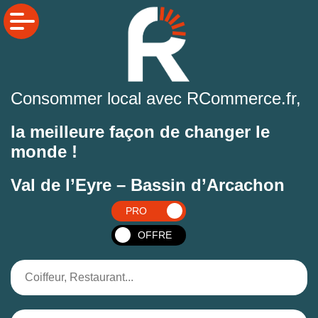
Consommer local avec RCommerce.fr,
la meilleure façon de changer le
monde !
Val de l’Eyre – Bassin d’Arcachon
PRO
OFFRE