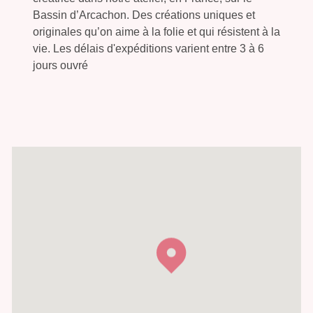
Bassin d’Arcachon. Des créations uniques et
originales qu’on aime à la folie et qui résistent à la
vie. Les délais d'expéditions varient entre 3 à 6
jours ouvré