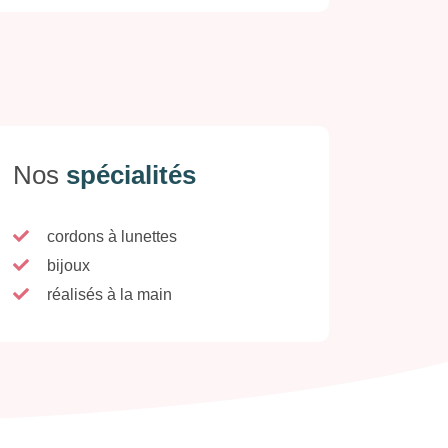
Nos
spécialités
cordons à lunettes
bijoux
réalisés à la main