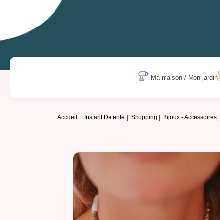
Ma maison / Mon jardin
Accueil
Instant Détente
Shopping
Bijoux - Accessoires