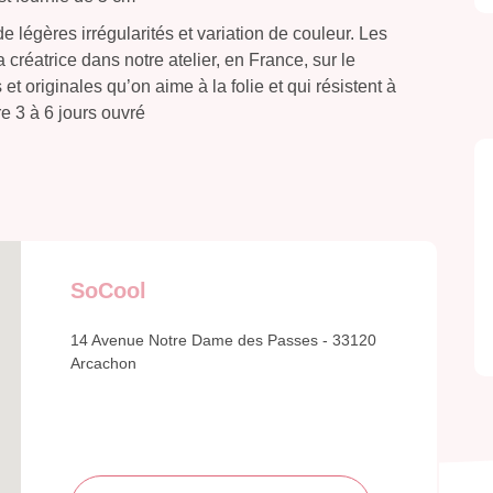
 légères irrégularités et variation de couleur. Les
 créatrice dans notre atelier, en France, sur le
 originales qu’on aime à la folie et qui résistent à
re 3 à 6 jours ouvré
SoCool
14 Avenue Notre Dame des Passes - 33120
Arcachon