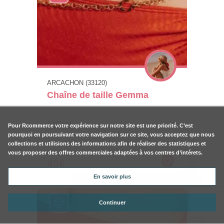
ARCACHON (33120)
Chaîne de taille Gemma
SoCool
Pour
Rcommerce
votre expérience sur notre site est une priorité. C’est
pourquoi en poursuivant votre navigation sur ce site, vous acceptez que nous
collections et utilisions des informations afin de réaliser des statistiques et
vous proposer des offres commerciales adaptées à vos centres d’intérets.
48€
En savoir plus
Continuer