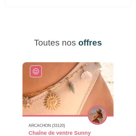
Toutes nos
offres
ARCACHON (33120)
Chaîne de ventre Sunny