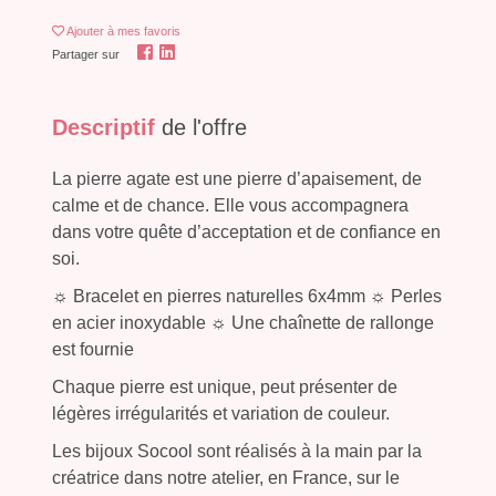
Ajouter
à mes favoris
Partager sur
Descriptif
de l'offre
La pierre agate est une pierre d’apaisement, de
calme et de chance. Elle vous accompagnera
dans votre quête d’acceptation et de confiance en
soi.
☼ Bracelet en pierres naturelles 6x4mm ☼ Perles
en acier inoxydable ☼ Une chaînette de rallonge
est fournie
Chaque pierre est unique, peut présenter de
légères irrégularités et variation de couleur.
Les bijoux Socool sont réalisés à la main par la
créatrice dans notre atelier, en France, sur le