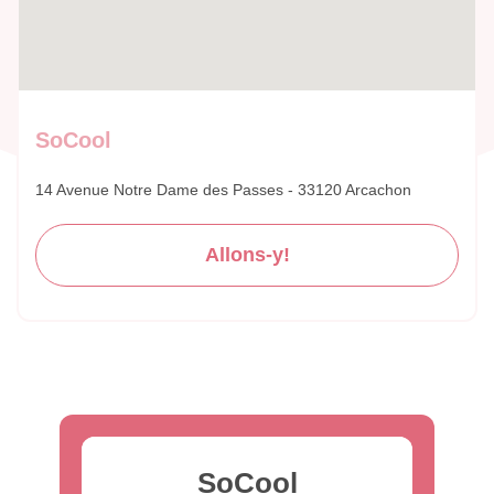
SoCool
14 Avenue Notre Dame des Passes - 33120 Arcachon
Allons-y!
SoCool