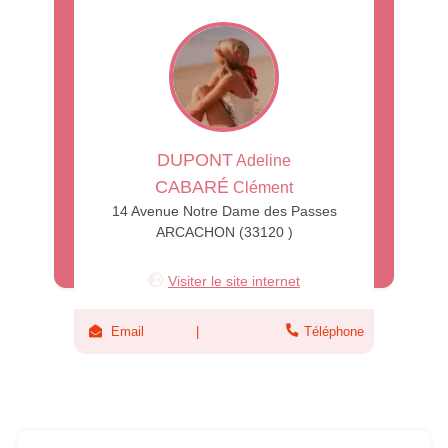
DUPONT
Adeline
CABARÉ
Clément
14 Avenue Notre Dame des Passes
ARCACHON (33120 )
Visiter le site internet
Email
Téléphone