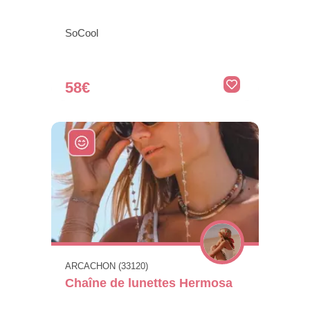
SoCool
58€
ARCACHON (33120)
Chaîne de lunettes Hermosa