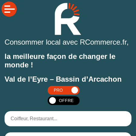
Consommer local avec RCommerce.fr,
la meilleure façon de changer le
monde !
Val de l’Eyre – Bassin d’Arcachon
PRO
OFFRE