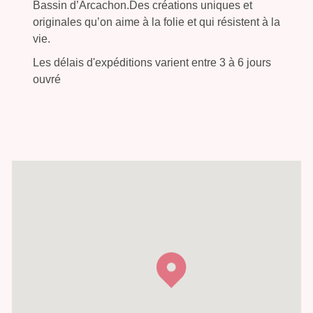
Bassin d’Arcachon.Des créations uniques et
originales qu’on aime à la folie et qui résistent à la
vie.
Les délais d'expéditions varient entre 3 à 6 jours
ouvré