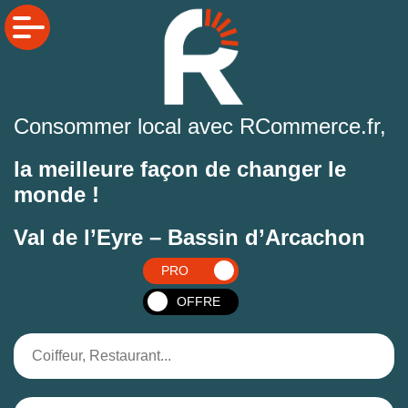
Consommer local avec RCommerce.fr,
la meilleure façon de changer le
monde !
Val de l’Eyre – Bassin d’Arcachon
PRO
OFFRE