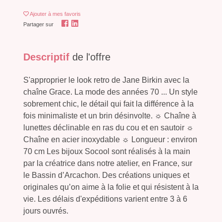
Ajouter
à mes favoris
Partager sur
Descriptif
de l'offre
S'approprier le look retro de Jane Birkin avec la
chaîne Grace. La mode des années 70 ... Un style
sobrement chic, le détail qui fait la différence à la
fois minimaliste et un brin désinvolte. ☼ Chaîne à
lunettes déclinable en ras du cou et en sautoir ☼
Chaîne en acier inoxydable ☼ Longueur : environ
70 cm Les bijoux Socool sont réalisés à la main
par la créatrice dans notre atelier, en France, sur
le Bassin d’Arcachon. Des créations uniques et
originales qu’on aime à la folie et qui résistent à la
vie. Les délais d'expéditions varient entre 3 à 6
jours ouvrés.