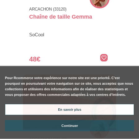
ARCACHON (33120)
Chaîne de taille Gemma
SoCool
48€
Pour
Rcommerce
votre expérience sur notre site est une priorité. C’est
pourquoi en poursuivant votre navigation sur ce site, vous acceptez que nous
collections et utilisions des informations afin de réaliser des statistiques et
vous proposer des offres commerciales adaptées à vos centres d’intérets.
En savoir plus
Continuer