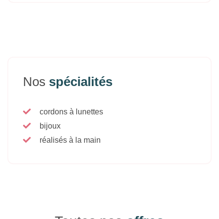
Nos
spécialités
cordons à lunettes
bijoux
réalisés à la main