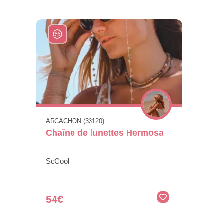
ARCACHON (33120)
Chaîne de lunettes Hermosa
SoCool
54€