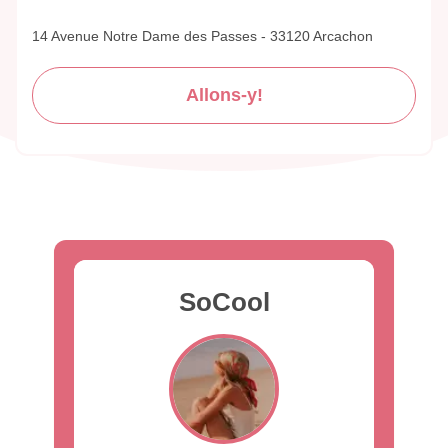
14 Avenue Notre Dame des Passes - 33120 Arcachon
Allons-y!
SoCool