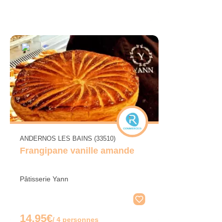
ANDERNOS LES BAINS (33510)
Frangipane vanille amande
Pâtisserie Yann
14.95€
/ 4 personnes