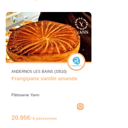
ANDERNOS LES BAINS (33510)
Frangipane vanille amande
Pâtisserie Yann
20.95€
/ 6 personnes