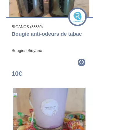
BIGANOS (33380)
Bougie anti-odeurs de tabac
Bougies Bioyana
10€