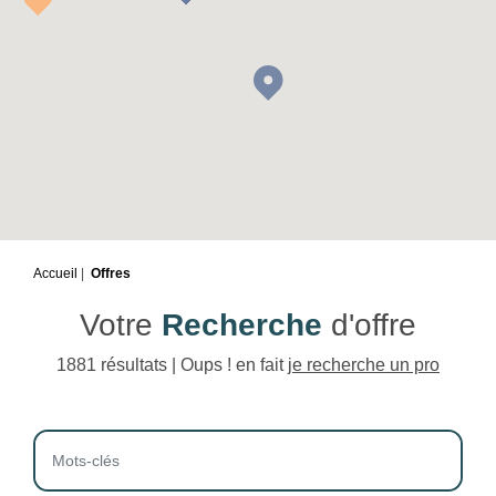
Accueil
Offres
Votre
Recherche
d'offre
1881 résultats | Oups ! en fait
je recherche un pro