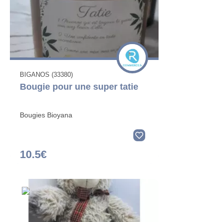
BIGANOS (33380)
Bougie pour une super tatie
Bougies Bioyana
10.5€