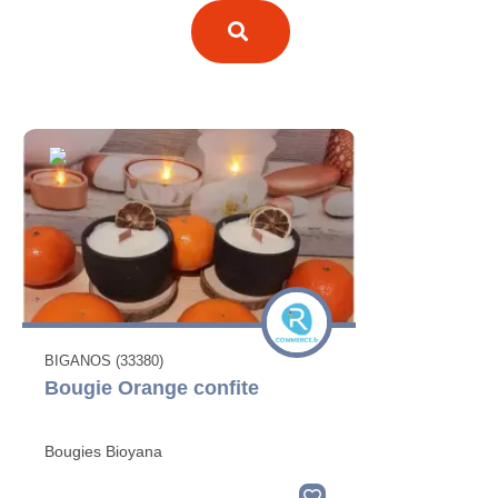
BIGANOS (33380)
Bougie Orange confite
Bougies Bioyana