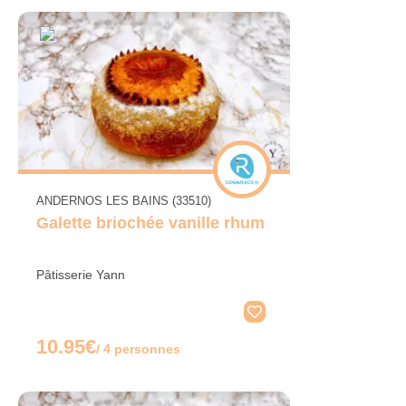
ANDERNOS LES BAINS (33510)
Galette briochée vanille rhum
Pâtisserie Yann
10.95€
/ 4 personnes