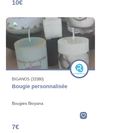
10€
BIGANOS (33380)
Bougie personnalisée
Bougies Bioyana
7€