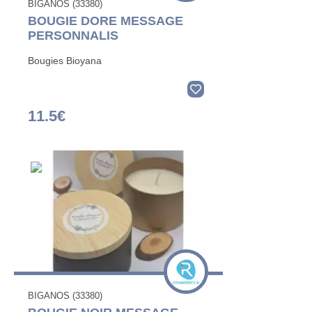
BIGANOS (33380)
BOUGIE DORE MESSAGE
PERSONNALIS
Bougies Bioyana
11.5€
BIGANOS (33380)