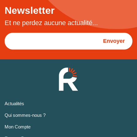
Newsletter
Et ne perdez aucune actualité...
Envoyer
Actualités
Qui sommes-nous ?
Mon Compte