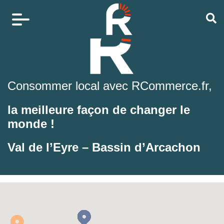
Consommer local avec RCommerce.fr,
la meilleure façon de changer le
monde !
Val de l’Eyre – Bassin d’Arcachon