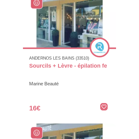
ANDERNOS LES BAINS (33510)
Sourcils + Lèvre - épilation fe
Marine Beauté
16€