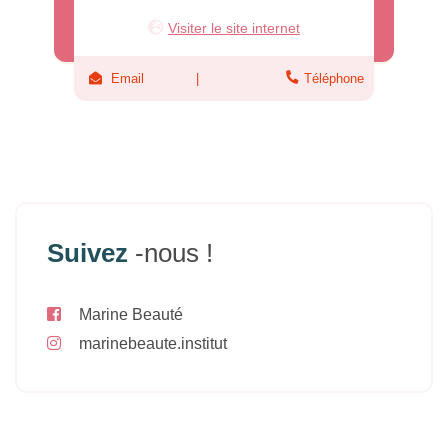
Visiter le site internet
Email
Téléphone
Suivez
-nous !
Marine Beauté
marinebeaute.institut