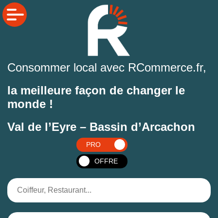
Consommer local avec RCommerce.fr,
la meilleure façon de changer le
monde !
Val de l’Eyre – Bassin d’Arcachon
PRO
OFFRE