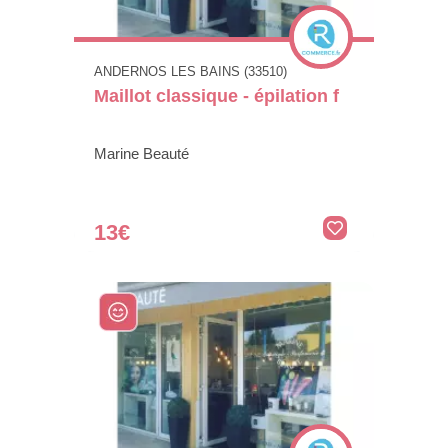
ANDERNOS LES BAINS (33510)
Maillot classique - épilation f
Marine Beauté
13€