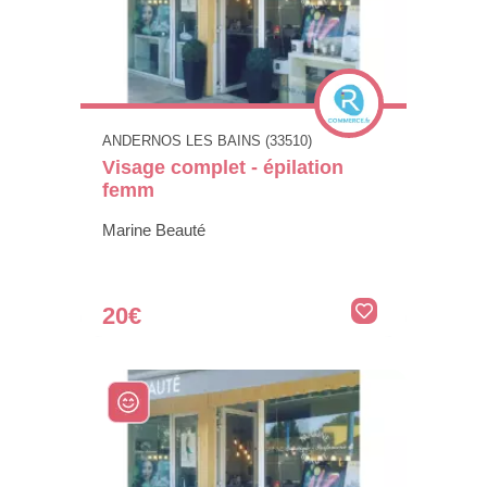
ANDERNOS LES BAINS (33510)
Visage complet - épilation
femm
Marine Beauté
20€