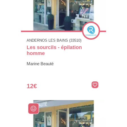
ANDERNOS LES BAINS (33510)
Les sourcils - épilation
homme
Marine Beauté
12€