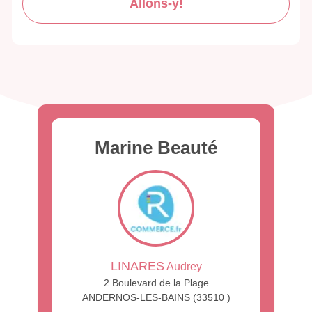
Allons-y!
Marine Beauté
LINARES
Audrey
2 Boulevard de la Plage
ANDERNOS-LES-BAINS (33510 )