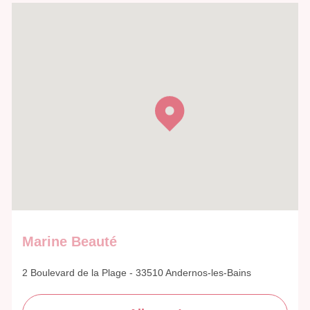
Marine Beauté
2 Boulevard de la Plage - 33510 Andernos-les-Bains