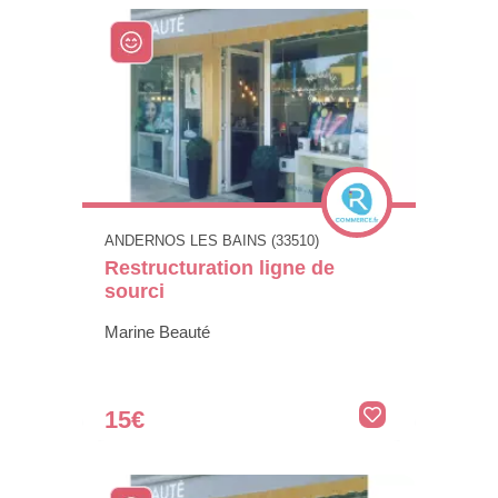
ANDERNOS LES BAINS (33510)
Restructuration ligne de
sourci
Marine Beauté
15€