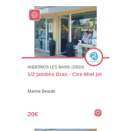
ANDERNOS LES BAINS (33510)
1/2 jambes Bras - Cire Miel jet
Marine Beauté
20€