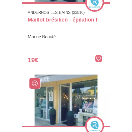
ANDERNOS LES BAINS (33510)
Maillot brésilien - épilation f
Marine Beauté
19€