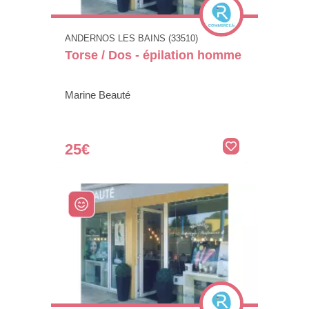
ANDERNOS LES BAINS (33510)
Torse / Dos - épilation homme
Marine Beauté
25€