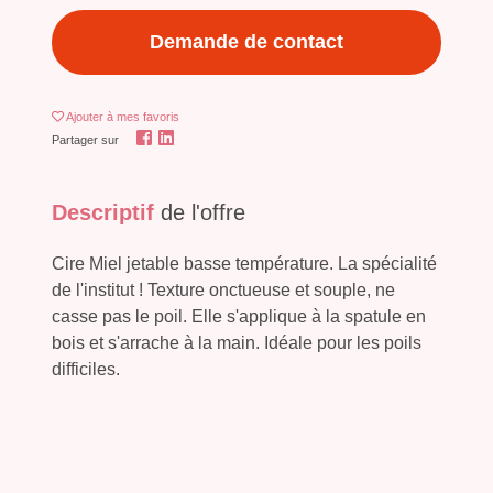
Demande de contact
Ajouter
à mes favoris
Partager sur
Descriptif
de l'offre
Cire Miel jetable basse température. La spécialité
de l'institut ! Texture onctueuse et souple, ne
casse pas le poil. Elle s'applique à la spatule en
bois et s'arrache à la main. Idéale pour les poils
difficiles.