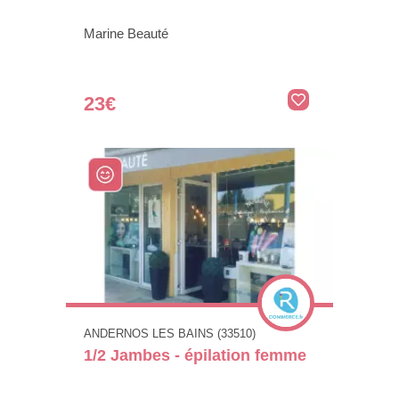
Marine Beauté
23€
ANDERNOS LES BAINS (33510)
1/2 Jambes - épilation femme