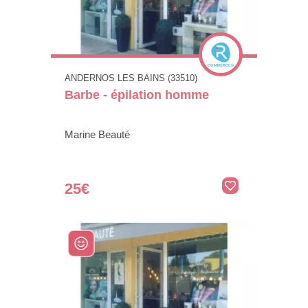
ANDERNOS LES BAINS (33510)
Barbe - épilation homme
Marine Beauté
25€