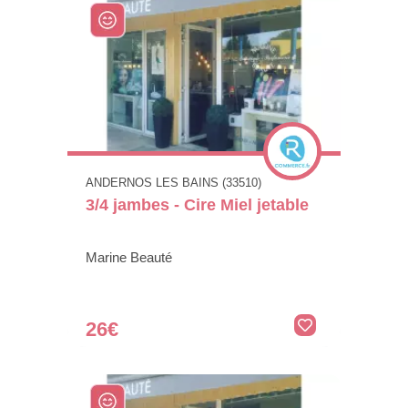
ANDERNOS LES BAINS (33510)
3/4 jambes - Cire Miel jetable
Marine Beauté
26€