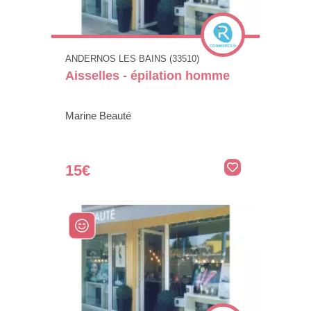
ANDERNOS LES BAINS (33510)
Aisselles - épilation homme
Marine Beauté
15€