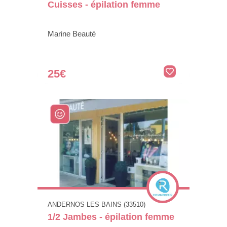
Cuisses - épilation femme
Marine Beauté
25€
ANDERNOS LES BAINS (33510)
1/2 Jambes - épilation femme