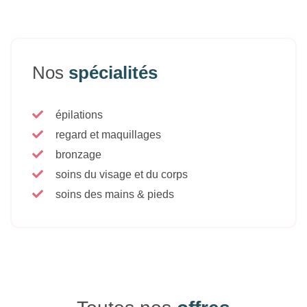
Nos
spécialités
épilations
regard et maquillages
bronzage
soins du visage et du corps
soins des mains & pieds