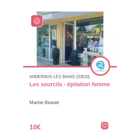
ANDERNOS LES BAINS (33510)
Les sourcils - épilation femme
Marine Beauté
10€