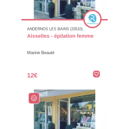
ANDERNOS LES BAINS (33510)
Aisselles - épilation femme
Marine Beauté
12€