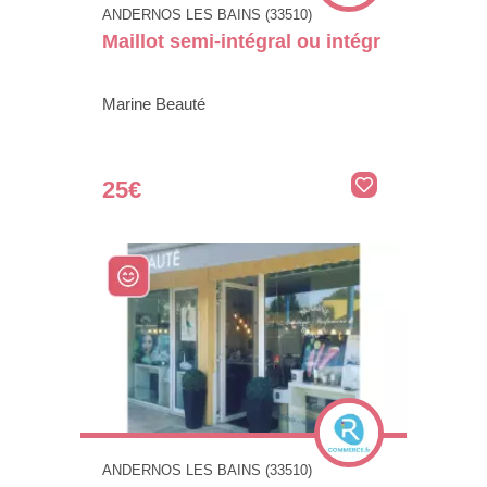
ANDERNOS LES BAINS (33510)
Maillot semi-intégral ou intégr
Marine Beauté
25€
ANDERNOS LES BAINS (33510)