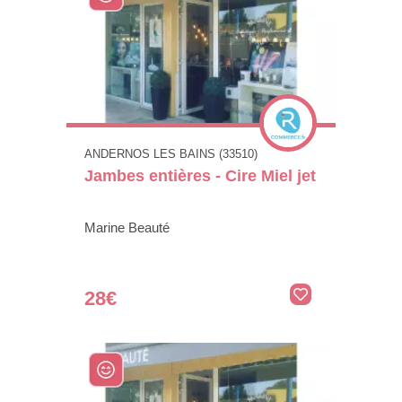
ANDERNOS LES BAINS (33510)
Jambes entières - Cire Miel jet
Marine Beauté
28€