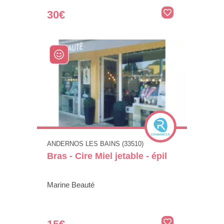
30€
ANDERNOS LES BAINS (33510)
Bras - Cire Miel jetable - épil
Marine Beauté