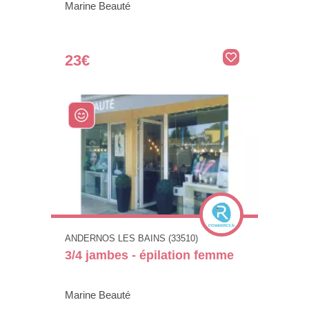
Marine Beauté
23€
ANDERNOS LES BAINS (33510)
3/4 jambes - épilation femme
Marine Beauté