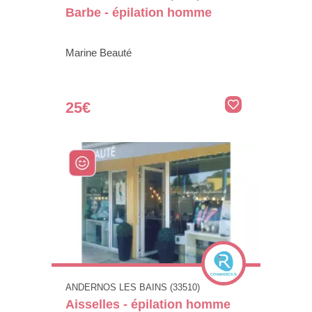
Barbe - épilation homme
Marine Beauté
25€
ANDERNOS LES BAINS (33510)
Aisselles - épilation homme