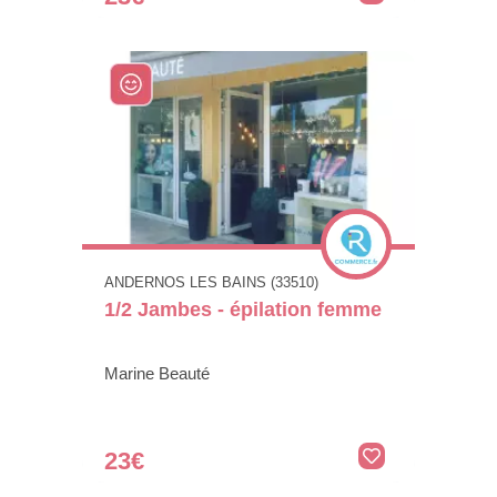
ANDERNOS LES BAINS (33510)
1/2 Jambes - épilation femme
Marine Beauté
23€