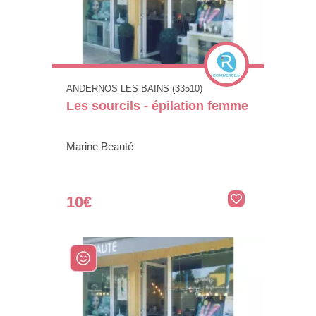
ANDERNOS LES BAINS (33510)
Les sourcils - épilation femme
Marine Beauté
10€