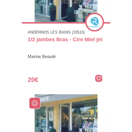
ANDERNOS LES BAINS (33510)
1/2 jambes Bras - Cire Miel jet
Marine Beauté
20€