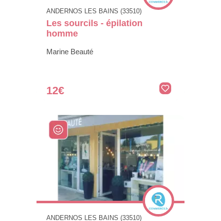
ANDERNOS LES BAINS (33510)
Les sourcils - épilation
homme
Marine Beauté
12€
ANDERNOS LES BAINS (33510)