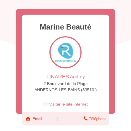
Marine Beauté
LINARES
Audrey
2 Boulevard de la Plage
ANDERNOS-LES-BAINS (33510 )
Visiter le site internet
Email
Téléphone