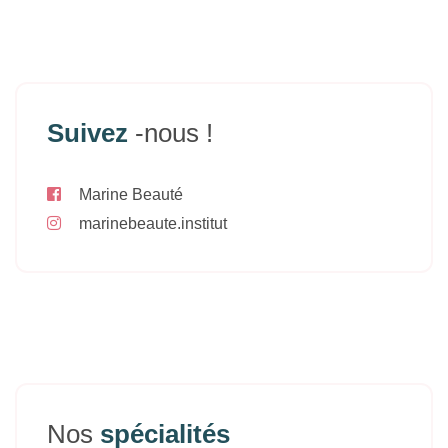
Suivez
-nous !
Marine Beauté
marinebeaute.institut
Nos
spécialités