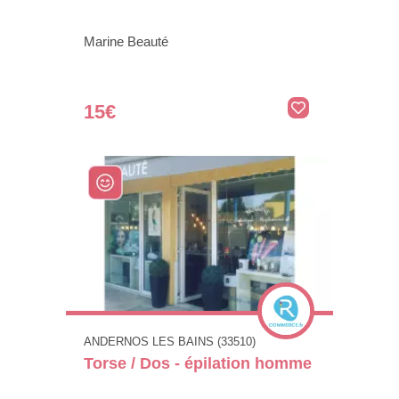
Marine Beauté
15€
ANDERNOS LES BAINS (33510)
Torse / Dos - épilation homme