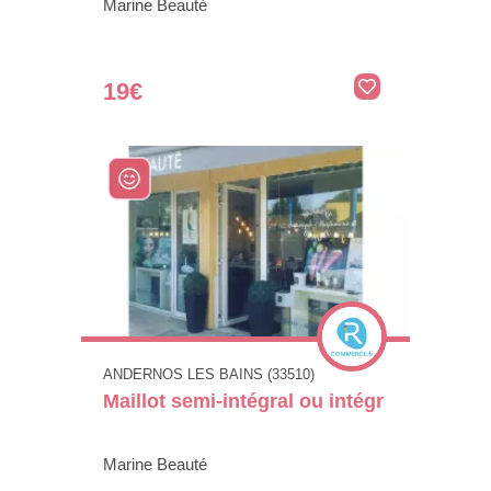
Marine Beauté
19€
ANDERNOS LES BAINS (33510)
Maillot semi-intégral ou intégr
Marine Beauté