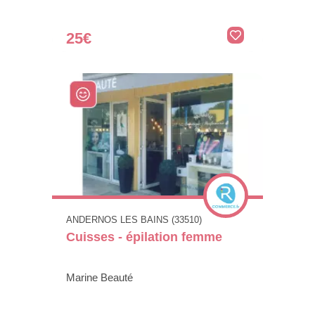
25€
ANDERNOS LES BAINS (33510)
Cuisses - épilation femme
Marine Beauté