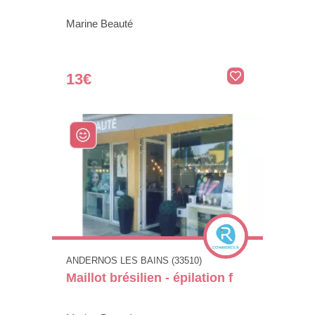
Marine Beauté
13€
ANDERNOS LES BAINS (33510)
Maillot brésilien - épilation f