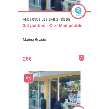
ANDERNOS LES BAINS (33510)
3/4 jambes - Cire Miel jetable
Marine Beauté
26€