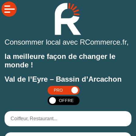
Consommer local avec RCommerce.fr,
la meilleure façon de changer le
monde !
Val de l’Eyre – Bassin d’Arcachon
PRO
OFFRE