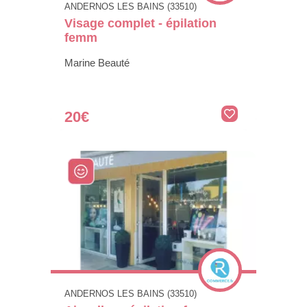
ANDERNOS LES BAINS (33510)
Visage complet - épilation
femm
Marine Beauté
20€
ANDERNOS LES BAINS (33510)