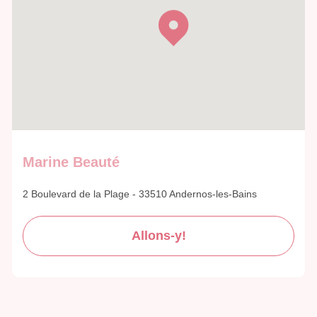
Marine Beauté
2 Boulevard de la Plage - 33510 Andernos-les-Bains
Allons-y!