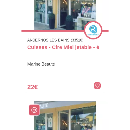
ANDERNOS LES BAINS (33510)
Cuisses - Cire Miel jetable - é
Marine Beauté
22€