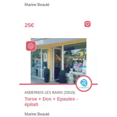
Marine Beauté
25€
ANDERNOS LES BAINS (33510)
Torse + Dos + Epaules -
épilati
Marine Beauté