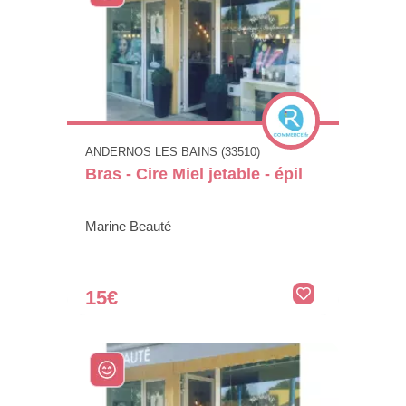
ANDERNOS LES BAINS (33510)
Bras - Cire Miel jetable - épil
Marine Beauté
15€