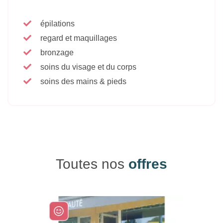
épilations
regard et maquillages
bronzage
soins du visage et du corps
soins des mains & pieds
Toutes nos
offres