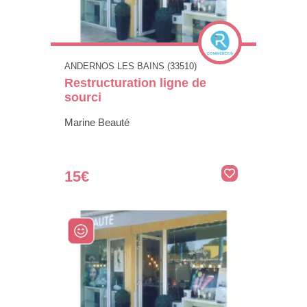
ANDERNOS LES BAINS (33510)
Restructuration ligne de
sourci
Marine Beauté
15€