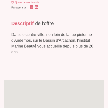
Ajouter
à mes favoris
Partager sur
Descriptif
de l'offre
Dans le centre-ville, non loin de la rue piétonne
d'Andernos, sur le Bassin d'Arcachon, l'institut
Marine Beauté vous accueille depuis plus de 20
ans.