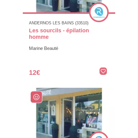
ANDERNOS LES BAINS (33510)
Les sourcils - épilation
homme
Marine Beauté
12€