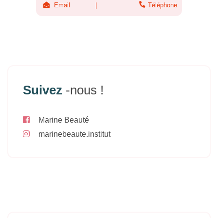
Email
Téléphone
Suivez
-nous !
Marine Beauté
marinebeaute.institut