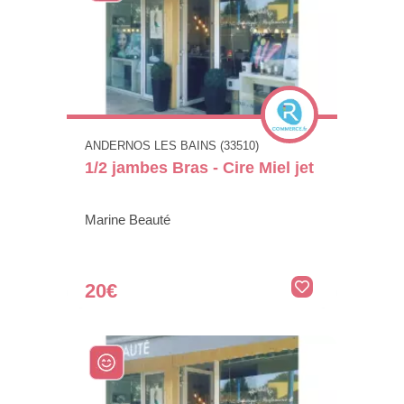
ANDERNOS LES BAINS (33510)
1/2 jambes Bras - Cire Miel jet
Marine Beauté
20€