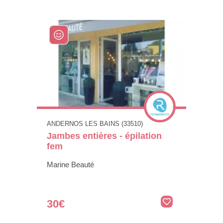
ANDERNOS LES BAINS (33510)
Jambes entières - épilation
fem
Marine Beauté
30€