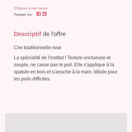
Ajouter
à mes favoris
Partager sur
Descriptif
de l'offre
Cire traditionnelle rose
La spécialité de l'institut ! Texture onctueuse et
souple, ne casse pas le poil. Elle s'applique à la
spatule en bois et s'arrache à la main. Idéale pour
les poils difficiles.