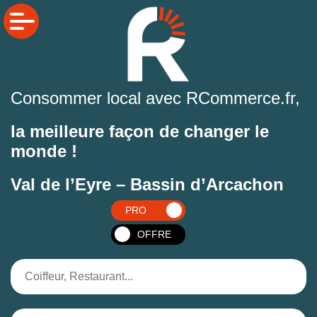
Consommer local avec RCommerce.fr,
la meilleure façon de changer le
monde !
Val de l’Eyre – Bassin d’Arcachon
PRO
OFFRE