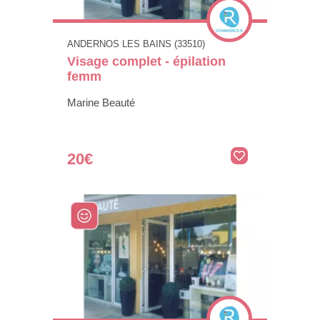
ANDERNOS LES BAINS (33510)
Visage complet - épilation
femm
Marine Beauté
20€