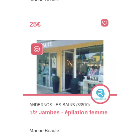
25€
ANDERNOS LES BAINS (33510)
1/2 Jambes - épilation femme
Marine Beauté