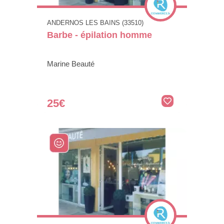
ANDERNOS LES BAINS (33510)
Barbe - épilation homme
Marine Beauté
25€