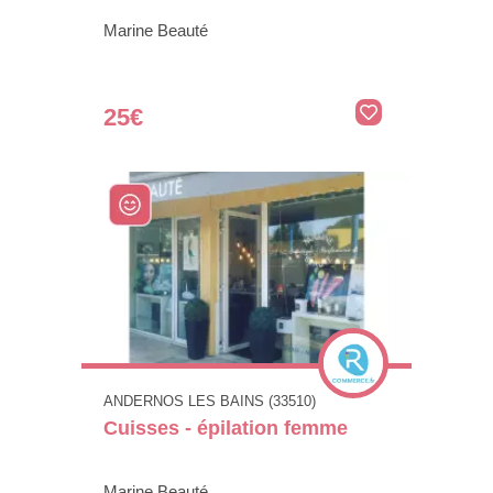
Marine Beauté
25€
ANDERNOS LES BAINS (33510)
Cuisses - épilation femme
Marine Beauté