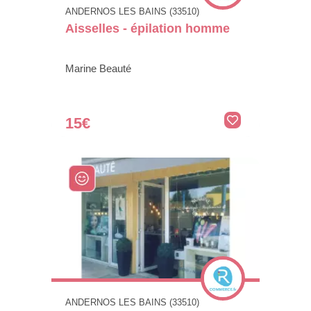
ANDERNOS LES BAINS (33510)
Aisselles - épilation homme
Marine Beauté
15€
ANDERNOS LES BAINS (33510)