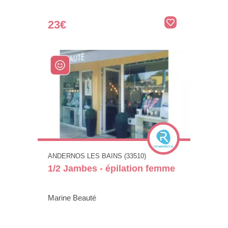
23€
ANDERNOS LES BAINS (33510)
1/2 Jambes - épilation femme
Marine Beauté