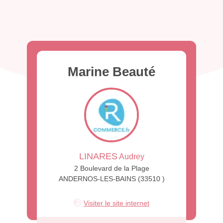
Marine Beauté
LINARES
Audrey
2 Boulevard de la Plage
ANDERNOS-LES-BAINS (33510 )
Visiter le site internet