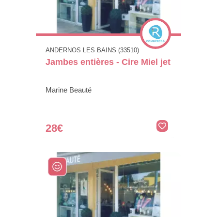
ANDERNOS LES BAINS (33510)
Jambes entières - Cire Miel jet
Marine Beauté
28€