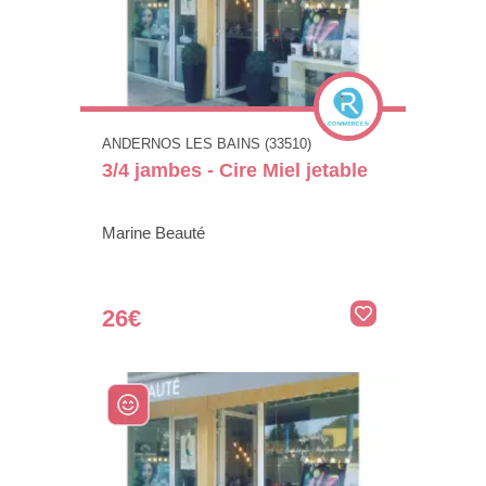
ANDERNOS LES BAINS (33510)
3/4 jambes - Cire Miel jetable
Marine Beauté
26€