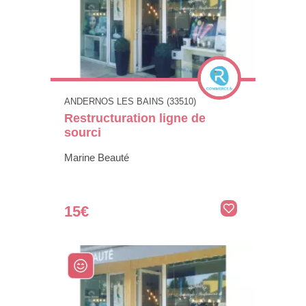
ANDERNOS LES BAINS (33510)
Restructuration ligne de
sourci
Marine Beauté
15€