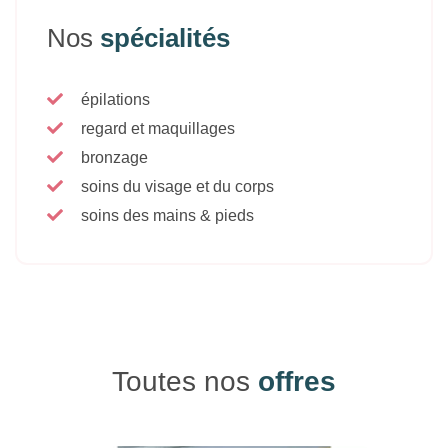
Nos
spécialités
épilations
regard et maquillages
bronzage
soins du visage et du corps
soins des mains & pieds
Toutes nos
offres