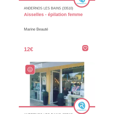
ANDERNOS LES BAINS (33510)
Aisselles - épilation femme
Marine Beauté
12€