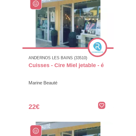
ANDERNOS LES BAINS (33510)
Cuisses - Cire Miel jetable - é
Marine Beauté
22€