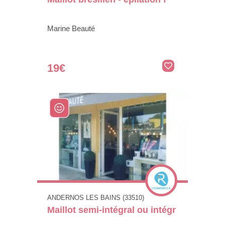
Marine Beauté
19€
ANDERNOS LES BAINS (33510)
Maillot semi-intégral ou intégr