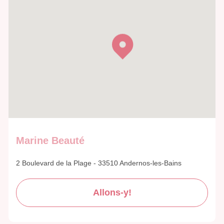
Marine Beauté
2 Boulevard de la Plage - 33510 Andernos-les-Bains
Allons-y!