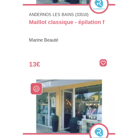
ANDERNOS LES BAINS (33510)
Maillot classique - épilation f
Marine Beauté
13€