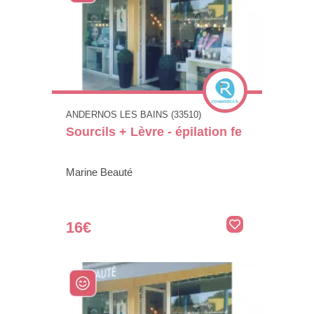
ANDERNOS LES BAINS (33510)
Sourcils + Lèvre - épilation fe
Marine Beauté
16€