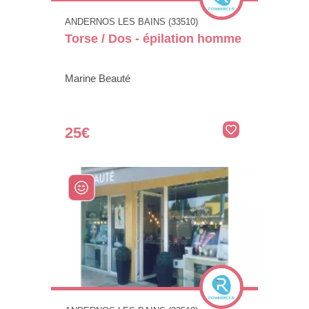
ANDERNOS LES BAINS (33510)
Torse / Dos - épilation homme
Marine Beauté
25€