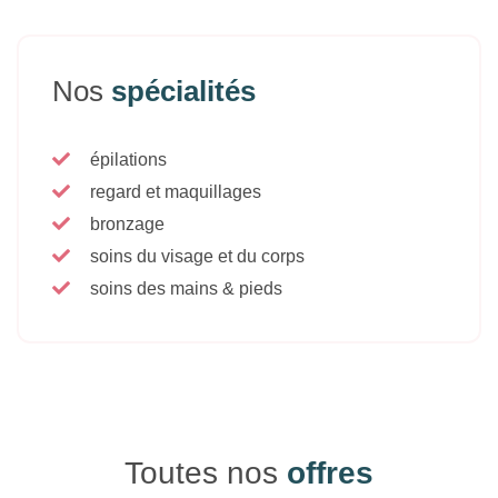
Nos
spécialités
épilations
regard et maquillages
bronzage
soins du visage et du corps
soins des mains & pieds
Toutes nos
offres