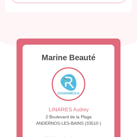
Marine Beauté
LINARES
Audrey
2 Boulevard de la Plage
ANDERNOS-LES-BAINS (33510 )