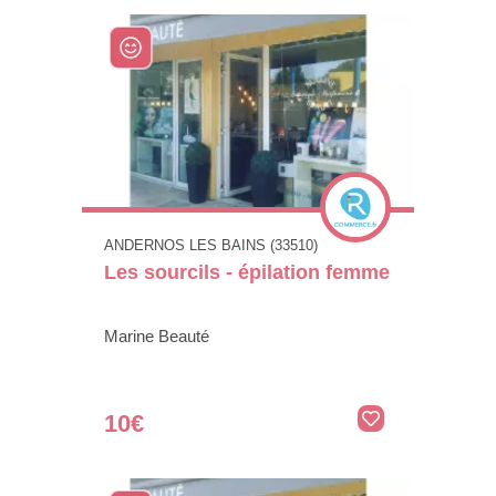
ANDERNOS LES BAINS (33510)
Les sourcils - épilation femme
Marine Beauté
10€