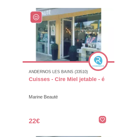
ANDERNOS LES BAINS (33510)
Cuisses - Cire Miel jetable - é
Marine Beauté
22€