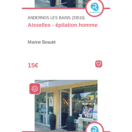
ANDERNOS LES BAINS (33510)
Aisselles - épilation homme
Marine Beauté
15€