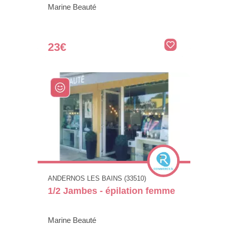
Marine Beauté
23€
ANDERNOS LES BAINS (33510)
1/2 Jambes - épilation femme
Marine Beauté