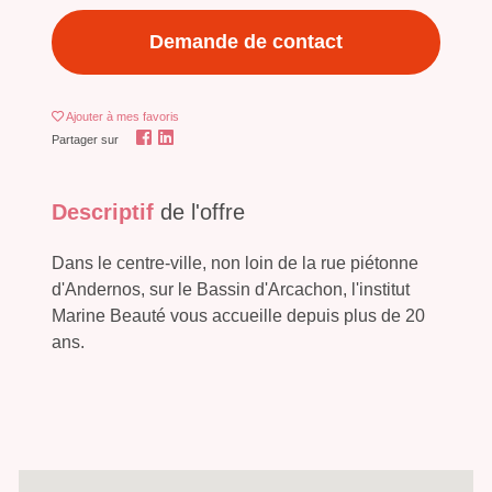
Demande de contact
Ajouter
à mes favoris
Partager sur
Descriptif
de l'offre
Dans le centre-ville, non loin de la rue piétonne
d'Andernos, sur le Bassin d'Arcachon, l'institut
Marine Beauté vous accueille depuis plus de 20
ans.