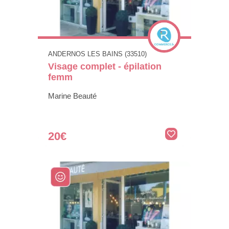
ANDERNOS LES BAINS (33510)
Visage complet - épilation
femm
Marine Beauté
20€