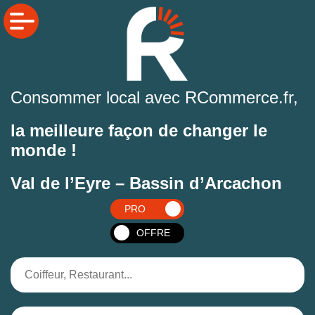
Consommer local avec RCommerce.fr,
la meilleure façon de changer le
monde !
Val de l’Eyre – Bassin d’Arcachon
PRO
OFFRE