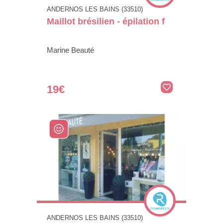
ANDERNOS LES BAINS (33510)
Maillot brésilien - épilation f
Marine Beauté
19€
ANDERNOS LES BAINS (33510)