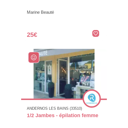
Marine Beauté
25€
ANDERNOS LES BAINS (33510)
1/2 Jambes - épilation femme