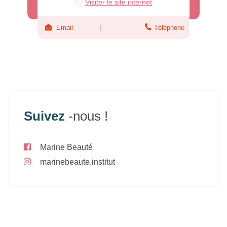
Visiter le site internet
Email
Téléphone
Suivez
-nous !
Marine Beauté
marinebeaute.institut