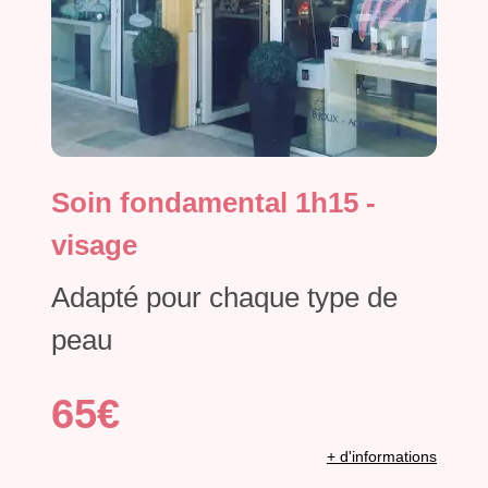
Soin fondamental 1h15 -
visage
Adapté pour chaque type de
peau
65€
+ d'informations