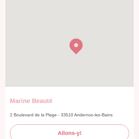
Marine Beauté
2 Boulevard de la Plage - 33510 Andernos-les-Bains
Allons-y!