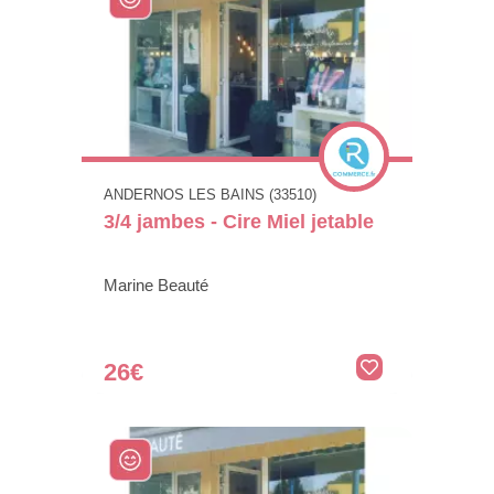
ANDERNOS LES BAINS (33510)
3/4 jambes - Cire Miel jetable
Marine Beauté
26€