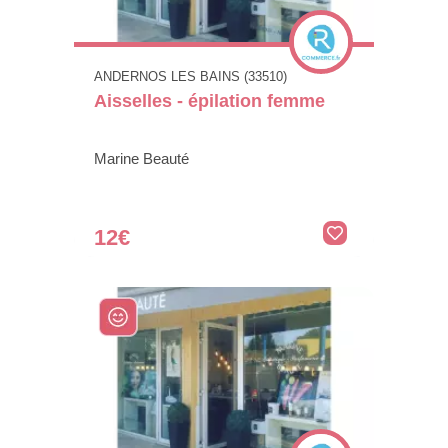
ANDERNOS LES BAINS (33510)
Aisselles - épilation femme
Marine Beauté
12€