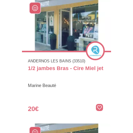
ANDERNOS LES BAINS (33510)
1/2 jambes Bras - Cire Miel jet
Marine Beauté
20€