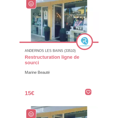
ANDERNOS LES BAINS (33510)
Restructuration ligne de
sourci
Marine Beauté
15€