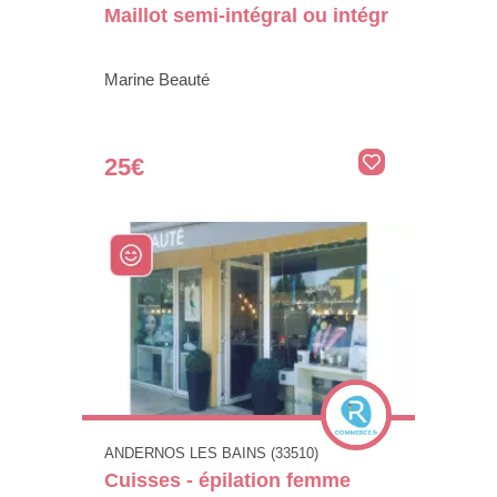
Maillot semi-intégral ou intégr
Marine Beauté
25€
ANDERNOS LES BAINS (33510)
Cuisses - épilation femme