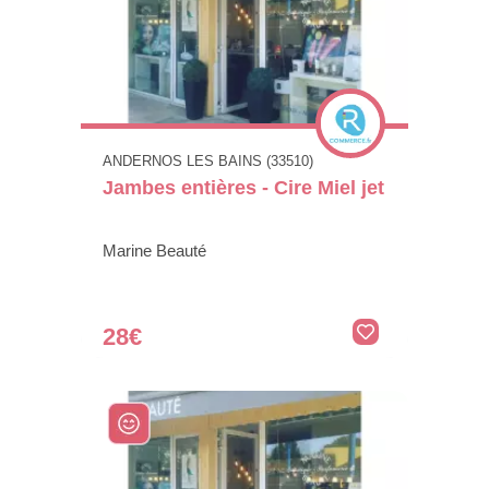
ANDERNOS LES BAINS (33510)
Jambes entières - Cire Miel jet
Marine Beauté
28€