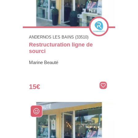
ANDERNOS LES BAINS (33510)
Restructuration ligne de
sourci
Marine Beauté
15€