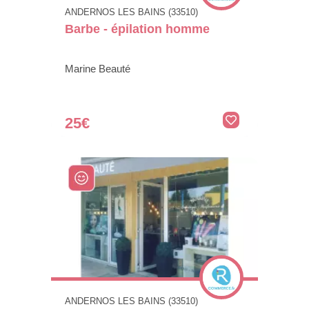
ANDERNOS LES BAINS (33510)
Barbe - épilation homme
Marine Beauté
25€
ANDERNOS LES BAINS (33510)