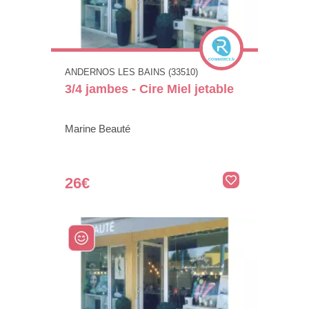
ANDERNOS LES BAINS (33510)
3/4 jambes - Cire Miel jetable
Marine Beauté
26€