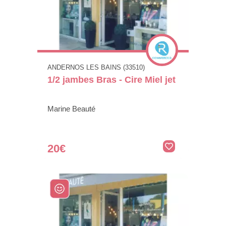
ANDERNOS LES BAINS (33510)
1/2 jambes Bras - Cire Miel jet
Marine Beauté
20€