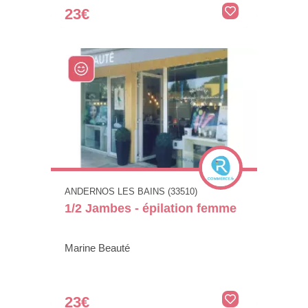
23€
ANDERNOS LES BAINS (33510)
1/2 Jambes - épilation femme
Marine Beauté
23€