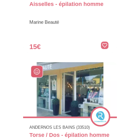
Aisselles - épilation homme
Marine Beauté
15€
ANDERNOS LES BAINS (33510)
Torse / Dos - épilation homme