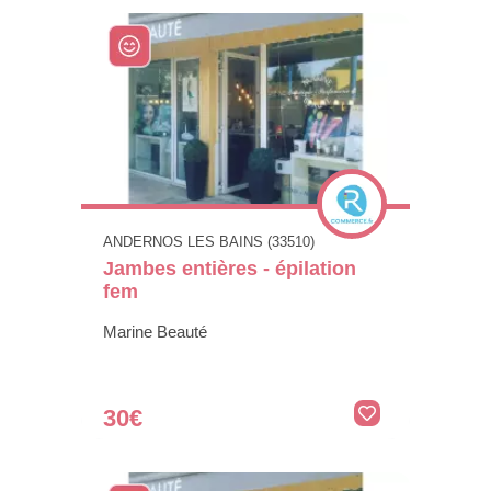
ANDERNOS LES BAINS (33510)
Jambes entières - épilation
fem
Marine Beauté
30€