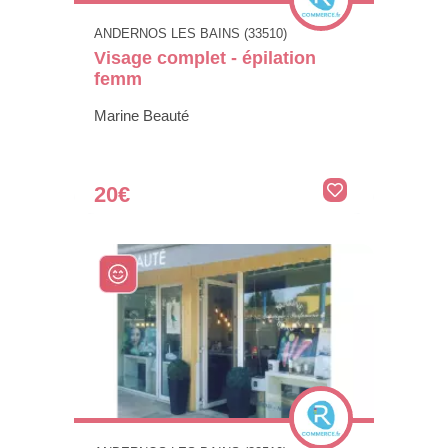
ANDERNOS LES BAINS (33510)
Visage complet - épilation
femm
Marine Beauté
20€