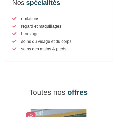
Nos
spécialités
épilations
regard et maquillages
bronzage
soins du visage et du corps
soins des mains & pieds
Toutes nos
offres