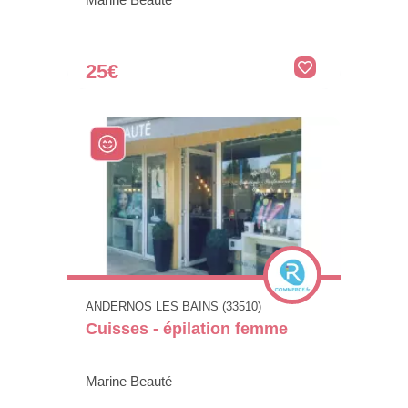
25€
ANDERNOS LES BAINS (33510)
Cuisses - épilation femme
Marine Beauté