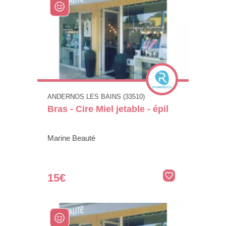
ANDERNOS LES BAINS (33510)
Bras - Cire Miel jetable - épil
Marine Beauté
15€