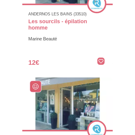
ANDERNOS LES BAINS (33510)
Les sourcils - épilation
homme
Marine Beauté
12€