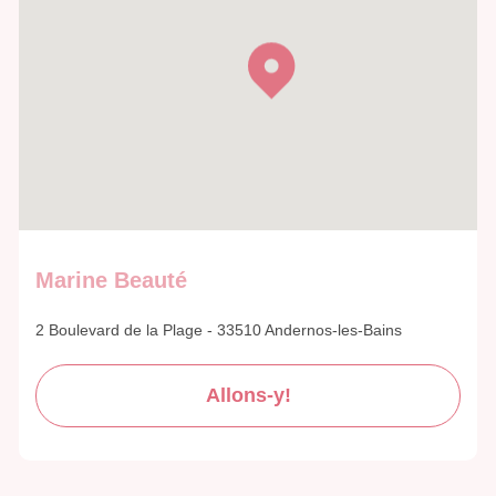
Marine Beauté
2 Boulevard de la Plage - 33510 Andernos-les-Bains
Allons-y!