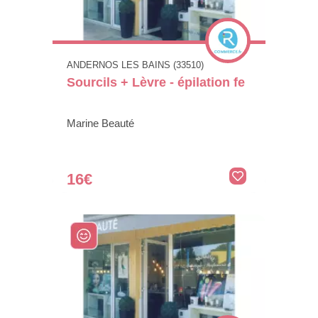
ANDERNOS LES BAINS (33510)
Sourcils + Lèvre - épilation fe
Marine Beauté
16€