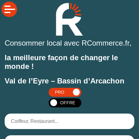
Consommer local avec RCommerce.fr,
la meilleure façon de changer le
monde !
Val de l’Eyre – Bassin d’Arcachon
PRO
OFFRE