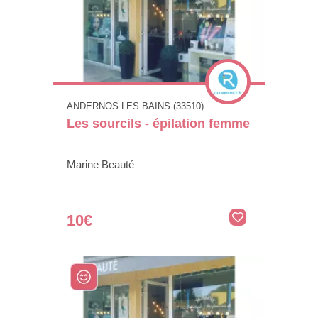
ANDERNOS LES BAINS (33510)
Les sourcils - épilation femme
Marine Beauté
10€