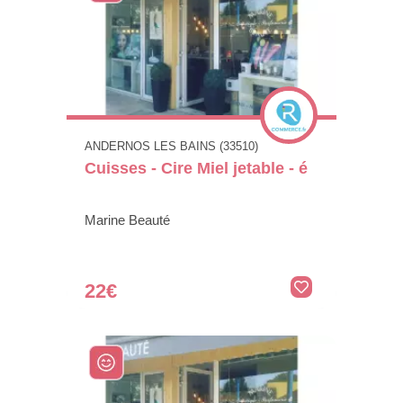
ANDERNOS LES BAINS (33510)
Cuisses - Cire Miel jetable - é
Marine Beauté
22€