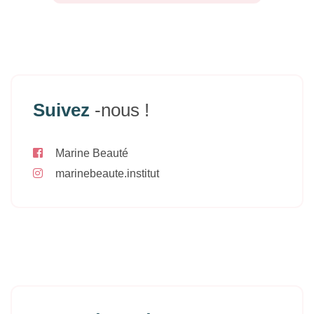
Suivez
-nous !
Marine Beauté
marinebeaute.institut