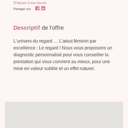
Ajouter
à mes favoris
Partager sur
Descriptif
de l'offre
L'univers du regard … L'atout féminin par
excellence : Le regard ! Nous vous proposons un
diagnostic personnalisé pour vous conseiller la
prestation qui vous convient au mieux, pour une
mise en valeur subtile et un effet naturel.