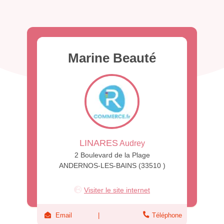
Marine Beauté
LINARES
Audrey
2 Boulevard de la Plage
ANDERNOS-LES-BAINS (33510 )
Visiter le site internet
Email
Téléphone