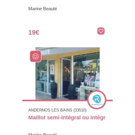
Marine Beauté
19€
ANDERNOS LES BAINS (33510)
Maillot semi-intégral ou intégr
Marine Beauté