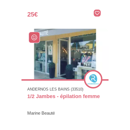
25€
ANDERNOS LES BAINS (33510)
1/2 Jambes - épilation femme
Marine Beauté