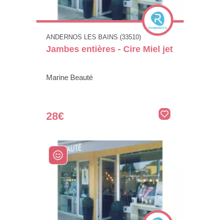
ANDERNOS LES BAINS (33510)
Jambes entières - Cire Miel jet
Marine Beauté
28€