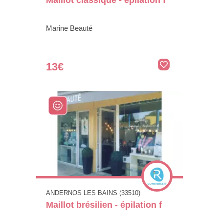
Marine Beauté
13€
ANDERNOS LES BAINS (33510)
Maillot brésilien - épilation f