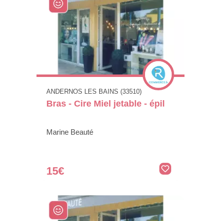
ANDERNOS LES BAINS (33510)
Bras - Cire Miel jetable - épil
Marine Beauté
15€