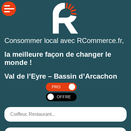
Consommer local avec RCommerce.fr,
la meilleure façon de changer le
monde !
Val de l’Eyre – Bassin d’Arcachon
PRO
OFFRE