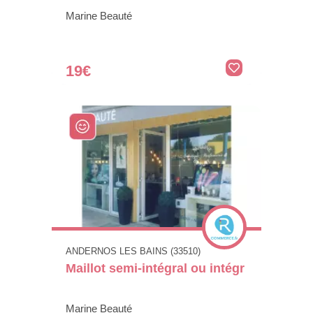
Marine Beauté
19€
ANDERNOS LES BAINS (33510)
Maillot semi-intégral ou intégr
Marine Beauté