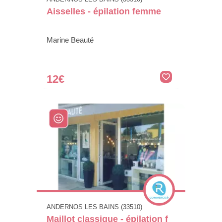
Aisselles - épilation femme
Marine Beauté
12€
ANDERNOS LES BAINS (33510)
Maillot classique - épilation f