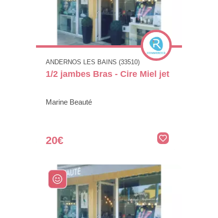
ANDERNOS LES BAINS (33510)
1/2 jambes Bras - Cire Miel jet
Marine Beauté
20€