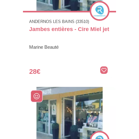
ANDERNOS LES BAINS (33510)
Jambes entières - Cire Miel jet
Marine Beauté
28€