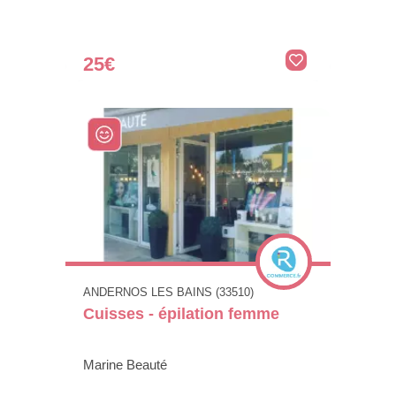
25€
ANDERNOS LES BAINS (33510)
Cuisses - épilation femme
Marine Beauté