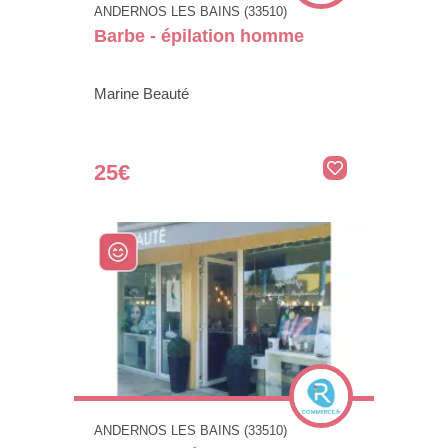
ANDERNOS LES BAINS (33510)
Barbe - épilation homme
Marine Beauté
25€
ANDERNOS LES BAINS (33510)