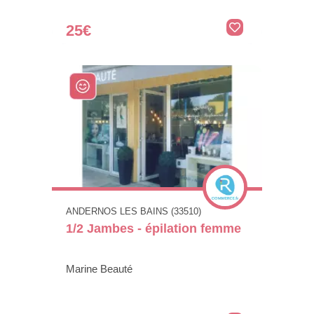
25€
ANDERNOS LES BAINS (33510)
1/2 Jambes - épilation femme
Marine Beauté