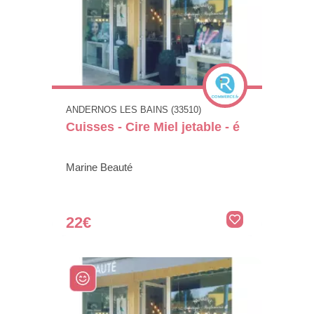
ANDERNOS LES BAINS (33510)
Cuisses - Cire Miel jetable - é
Marine Beauté
22€