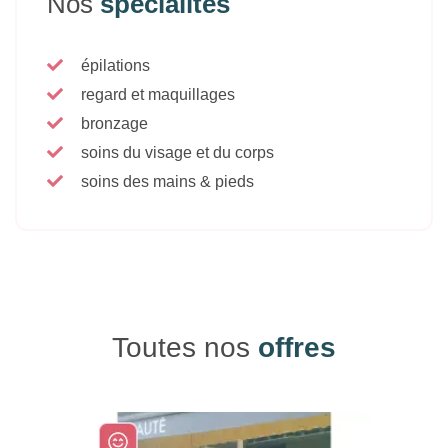
Nos
spécialités
épilations
regard et maquillages
bronzage
soins du visage et du corps
soins des mains & pieds
Toutes nos
offres