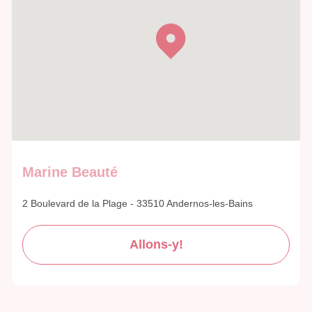
Marine Beauté
2 Boulevard de la Plage - 33510 Andernos-les-Bains
Allons-y!