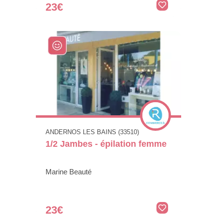
23€
ANDERNOS LES BAINS (33510)
1/2 Jambes - épilation femme
Marine Beauté
23€