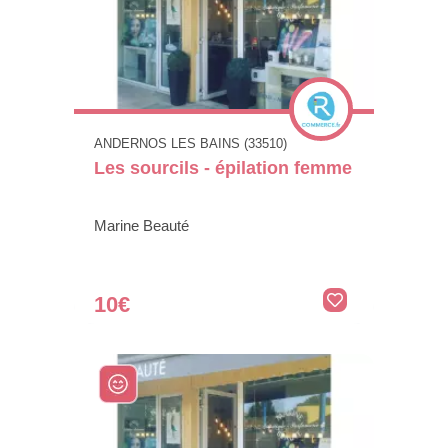
ANDERNOS LES BAINS (33510)
Les sourcils - épilation femme
Marine Beauté
10€