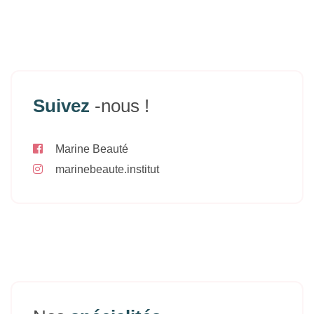
Suivez
-nous !
Marine Beauté
marinebeaute.institut