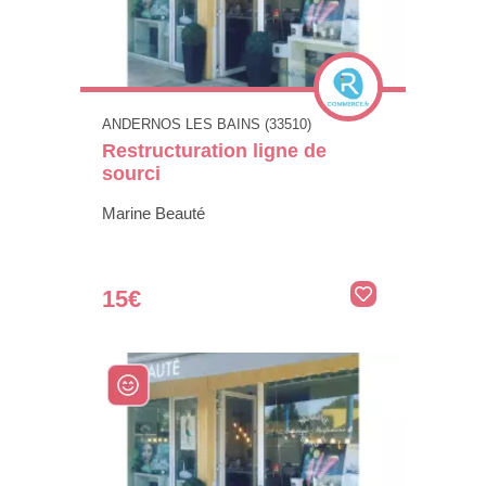
ANDERNOS LES BAINS (33510)
Restructuration ligne de
sourci
Marine Beauté
15€