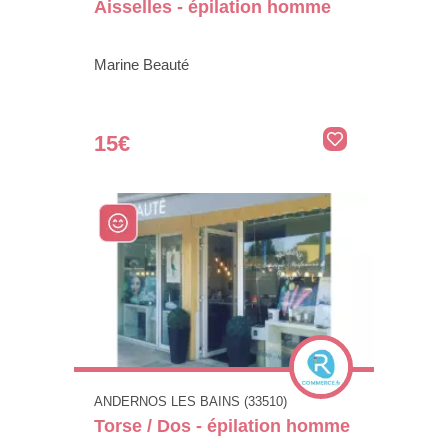
Aisselles - épilation homme
Marine Beauté
15€
ANDERNOS LES BAINS (33510)
Torse / Dos - épilation homme