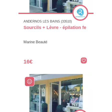
ANDERNOS LES BAINS (33510)
Sourcils + Lèvre - épilation fe
Marine Beauté
16€