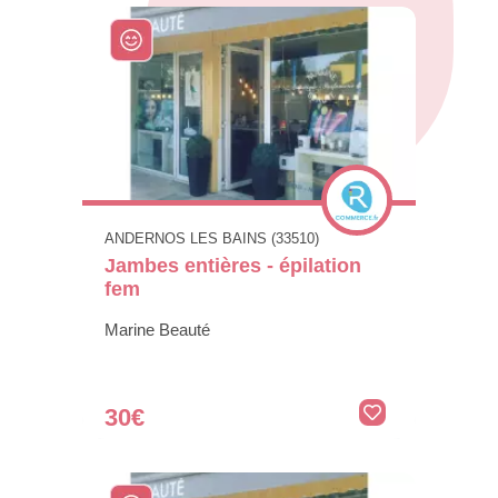
ANDERNOS LES BAINS (33510)
Jambes entières - épilation
fem
Marine Beauté
30€