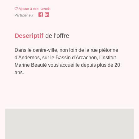
Ajouter
à mes favoris
Partager sur
Descriptif
de l'offre
Dans le centre-ville, non loin de la rue piétonne
d'Andernos, sur le Bassin d'Arcachon, l'institut
Marine Beauté vous accueille depuis plus de 20
ans.