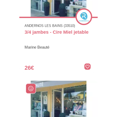
ANDERNOS LES BAINS (33510)
3/4 jambes - Cire Miel jetable
Marine Beauté
26€