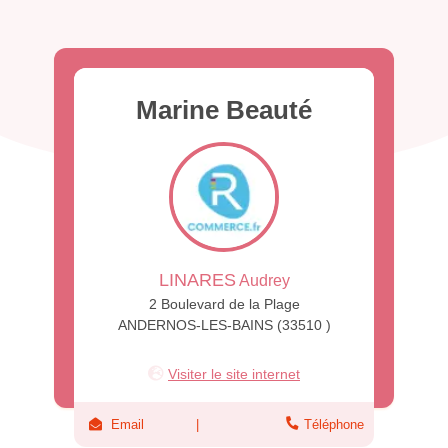
Marine Beauté
LINARES
Audrey
2 Boulevard de la Plage
ANDERNOS-LES-BAINS (33510 )
Visiter le site internet
Email
Téléphone