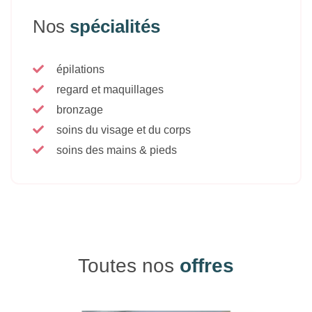
Nos
spécialités
épilations
regard et maquillages
bronzage
soins du visage et du corps
soins des mains & pieds
Toutes nos
offres