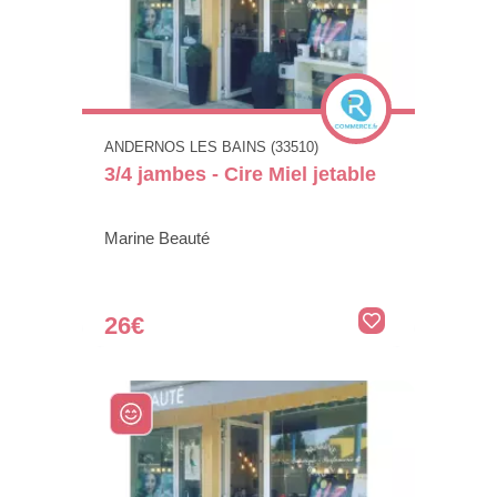
ANDERNOS LES BAINS (33510)
3/4 jambes - Cire Miel jetable
Marine Beauté
26€