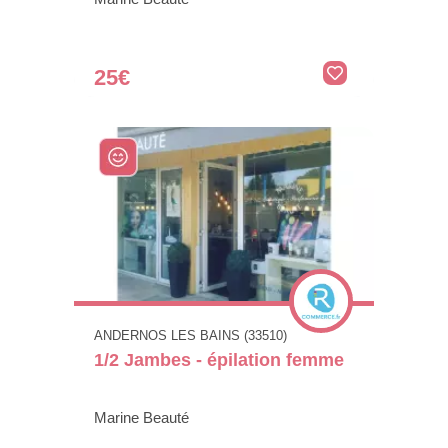
25€
ANDERNOS LES BAINS (33510)
1/2 Jambes - épilation femme
Marine Beauté