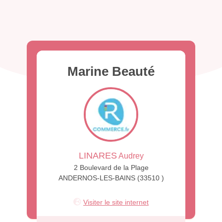
Marine Beauté
LINARES
Audrey
2 Boulevard de la Plage
ANDERNOS-LES-BAINS (33510 )
Visiter le site internet