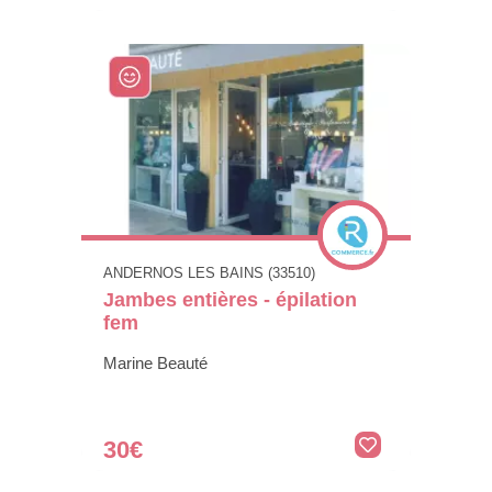
ANDERNOS LES BAINS (33510)
Jambes entières - épilation
fem
Marine Beauté
30€