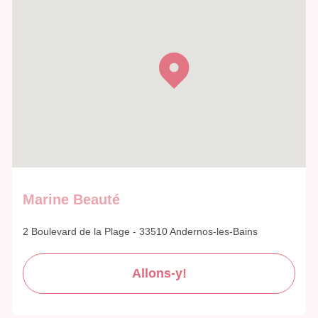
Marine Beauté
2 Boulevard de la Plage - 33510 Andernos-les-Bains
Allons-y!