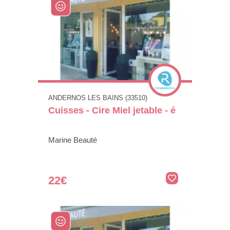
ANDERNOS LES BAINS (33510)
Cuisses - Cire Miel jetable - é
Marine Beauté
22€