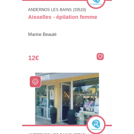
ANDERNOS LES BAINS (33510)
Aisselles - épilation femme
Marine Beauté
12€