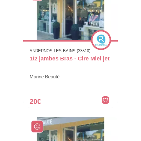
ANDERNOS LES BAINS (33510)
1/2 jambes Bras - Cire Miel jet
Marine Beauté
20€