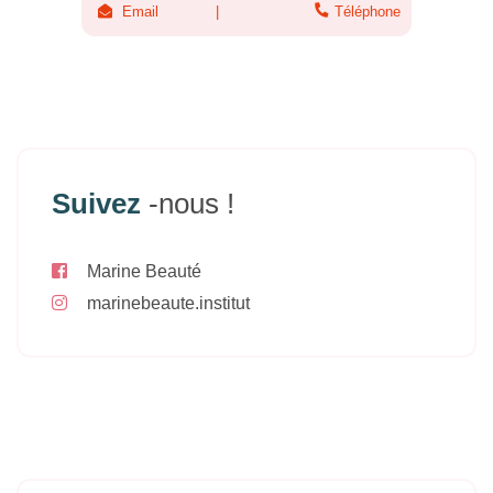
Email
Téléphone
Suivez
-nous !
Marine Beauté
marinebeaute.institut