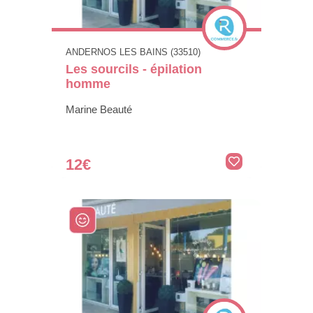
ANDERNOS LES BAINS (33510)
Les sourcils - épilation
homme
Marine Beauté
12€