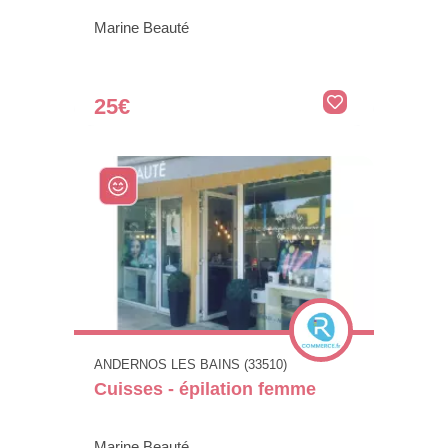
Marine Beauté
25€
ANDERNOS LES BAINS (33510)
Cuisses - épilation femme
Marine Beauté