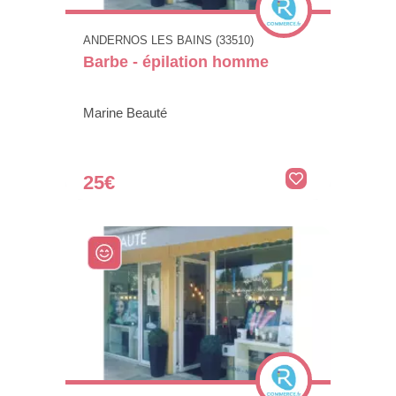
ANDERNOS LES BAINS (33510)
Barbe - épilation homme
Marine Beauté
25€