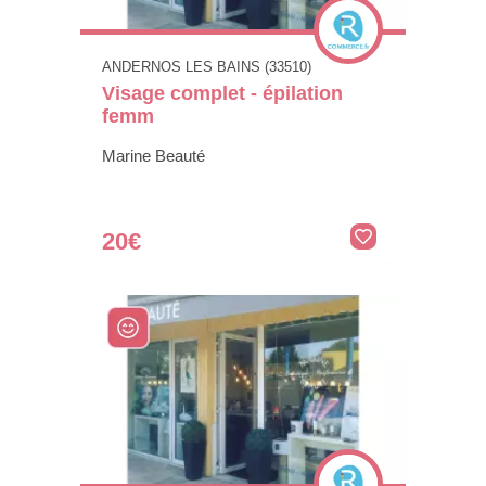
ANDERNOS LES BAINS (33510)
Visage complet - épilation
femm
Marine Beauté
20€