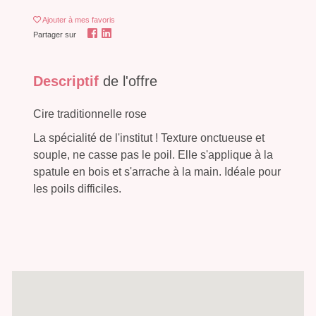
Ajouter
à mes favoris
Partager sur
Descriptif
de l'offre
Cire traditionnelle rose
La spécialité de l'institut ! Texture onctueuse et
souple, ne casse pas le poil. Elle s'applique à la
spatule en bois et s'arrache à la main. Idéale pour
les poils difficiles.