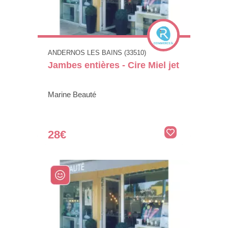
ANDERNOS LES BAINS (33510)
Jambes entières - Cire Miel jet
Marine Beauté
28€