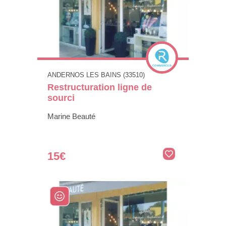
ANDERNOS LES BAINS (33510)
Restructuration ligne de
sourci
Marine Beauté
15€