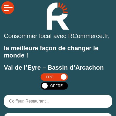
Consommer local avec RCommerce.fr,
la meilleure façon de changer le
monde !
Val de l’Eyre – Bassin d’Arcachon
PRO
OFFRE