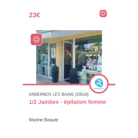
23€
ANDERNOS LES BAINS (33510)
1/2 Jambes - épilation femme
Marine Beauté