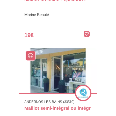
Marine Beauté
19€
ANDERNOS LES BAINS (33510)
Maillot semi-intégral ou intégr