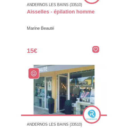
ANDERNOS LES BAINS (33510)
Aisselles - épilation homme
Marine Beauté
15€
ANDERNOS LES BAINS (33510)