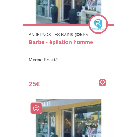
ANDERNOS LES BAINS (33510)
Barbe - épilation homme
Marine Beauté
25€