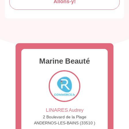
Allons-y!
Marine Beauté
LINARES
Audrey
2 Boulevard de la Plage
ANDERNOS-LES-BAINS (33510 )