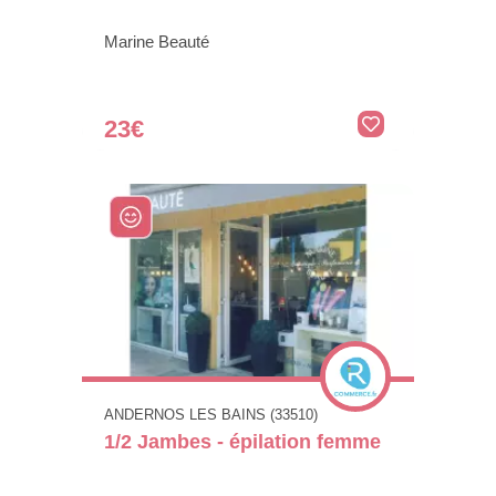
Marine Beauté
23€
ANDERNOS LES BAINS (33510)
1/2 Jambes - épilation femme