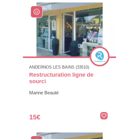
ANDERNOS LES BAINS (33510)
Restructuration ligne de
sourci
Marine Beauté
15€