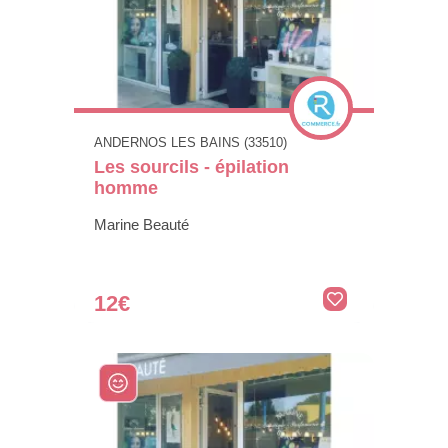
ANDERNOS LES BAINS (33510)
Les sourcils - épilation
homme
Marine Beauté
12€