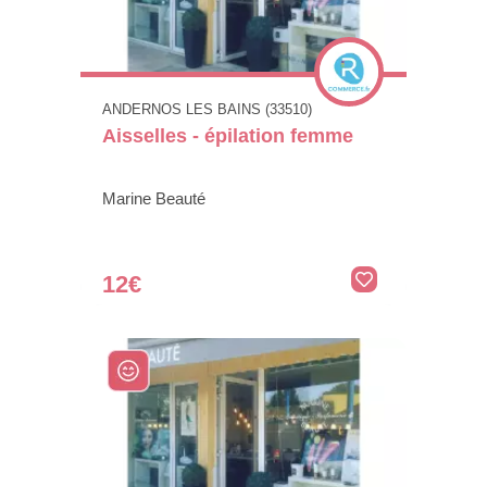
ANDERNOS LES BAINS (33510)
Aisselles - épilation femme
Marine Beauté
12€