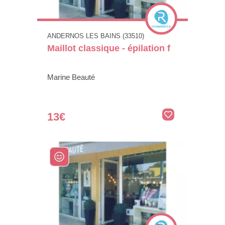
ANDERNOS LES BAINS (33510)
Maillot classique - épilation f
Marine Beauté
13€