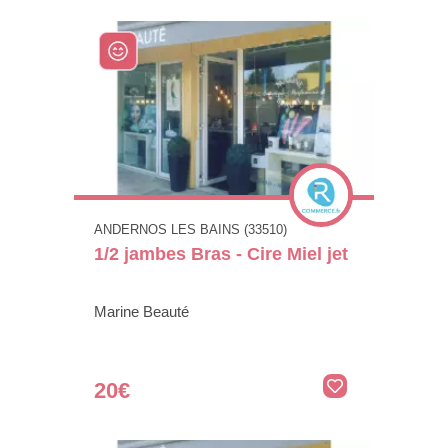
ANDERNOS LES BAINS (33510)
1/2 jambes Bras - Cire Miel jet
Marine Beauté
20€