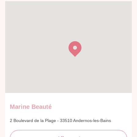
Marine Beauté
2 Boulevard de la Plage - 33510 Andernos-les-Bains