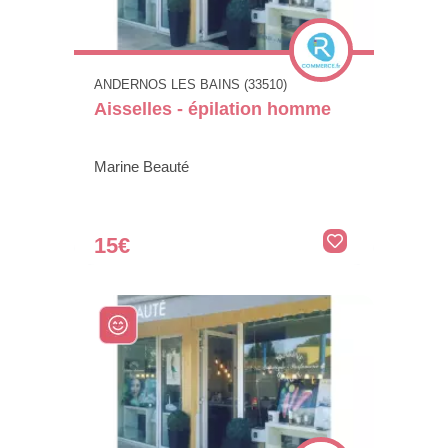
ANDERNOS LES BAINS (33510)
Aisselles - épilation homme
Marine Beauté
15€