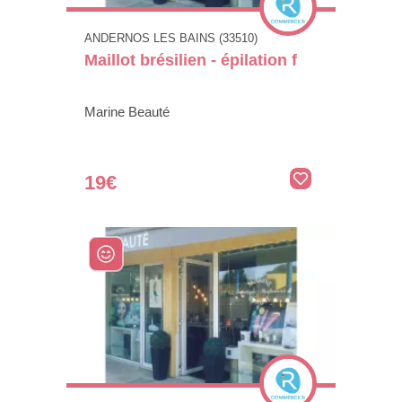
ANDERNOS LES BAINS (33510)
Maillot brésilien - épilation f
Marine Beauté
19€