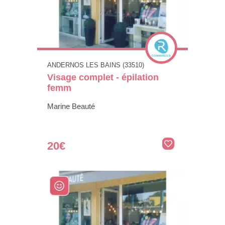
ANDERNOS LES BAINS (33510)
Visage complet - épilation
femm
Marine Beauté
20€