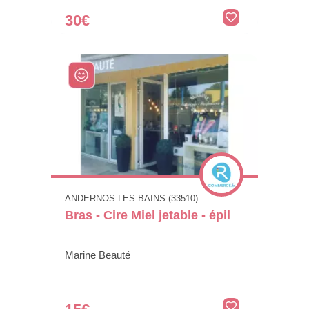
30€
ANDERNOS LES BAINS (33510)
Bras - Cire Miel jetable - épil
Marine Beauté