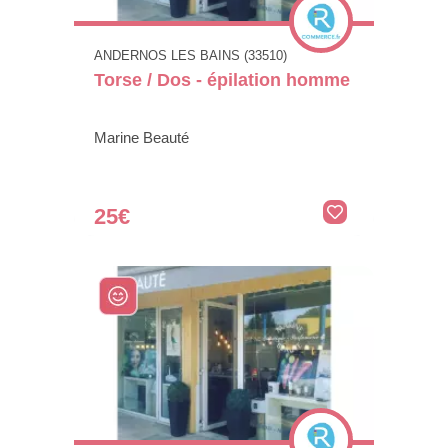
ANDERNOS LES BAINS (33510)
Torse / Dos - épilation homme
Marine Beauté
25€