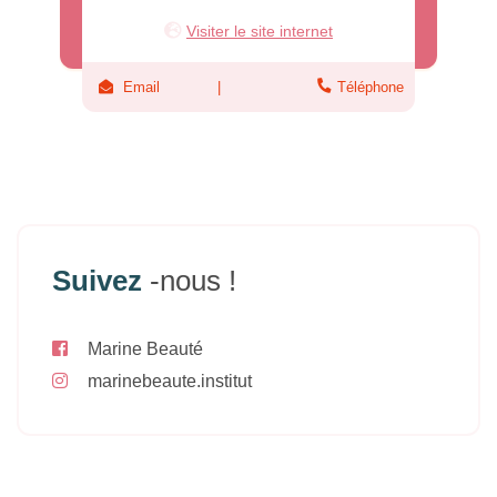
Visiter le site internet
Email
Téléphone
Suivez
-nous !
Marine Beauté
marinebeaute.institut