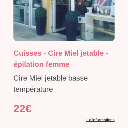
Cuisses - Cire Miel jetable -
épilation femme
Cire Miel jetable basse
température
22€
+ d'informations