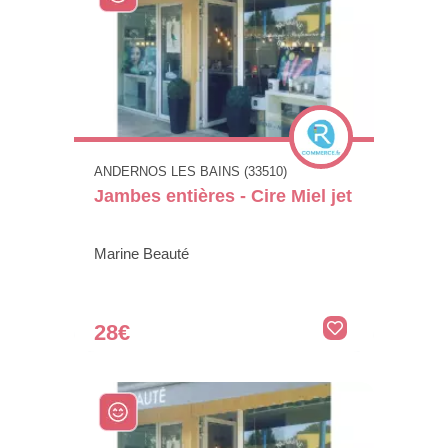
ANDERNOS LES BAINS (33510)
Jambes entières - Cire Miel jet
Marine Beauté
28€