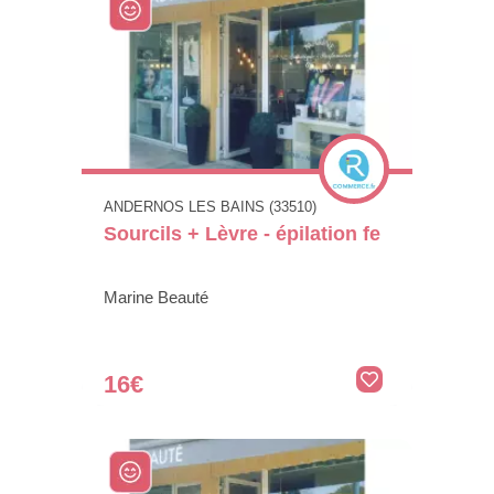
ANDERNOS LES BAINS (33510)
Sourcils + Lèvre - épilation fe
Marine Beauté
16€