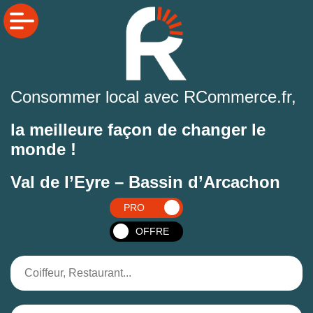
Consommer local avec RCommerce.fr,
la meilleure façon de changer le
monde !
Val de l’Eyre – Bassin d’Arcachon
PRO
OFFRE