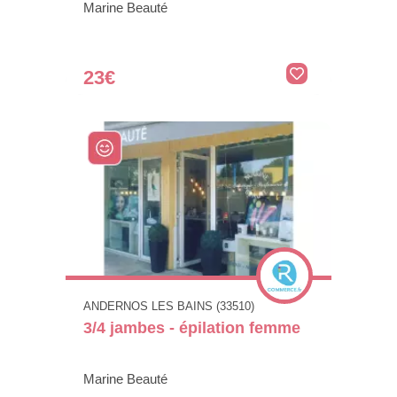
Marine Beauté
23€
ANDERNOS LES BAINS (33510)
3/4 jambes - épilation femme
Marine Beauté