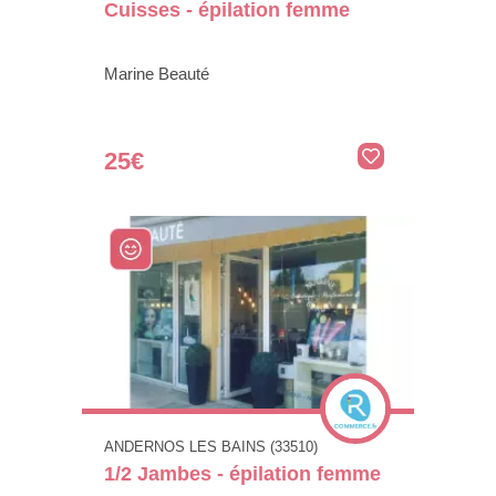
Cuisses - épilation femme
Marine Beauté
25€
ANDERNOS LES BAINS (33510)
1/2 Jambes - épilation femme