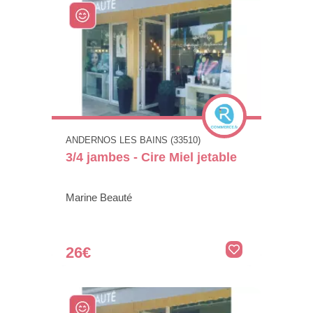
ANDERNOS LES BAINS (33510)
3/4 jambes - Cire Miel jetable
Marine Beauté
26€