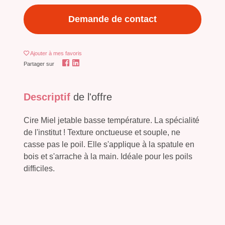
Demande de contact
Ajouter
à mes favoris
Partager sur
Descriptif
de l'offre
Cire Miel jetable basse température. La spécialité
de l'institut ! Texture onctueuse et souple, ne
casse pas le poil. Elle s'applique à la spatule en
bois et s'arrache à la main. Idéale pour les poils
difficiles.