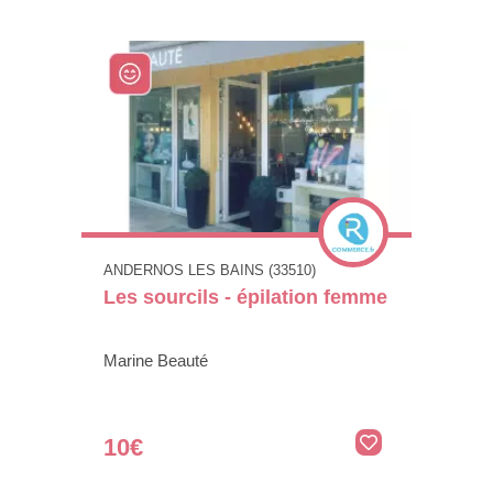
ANDERNOS LES BAINS (33510)
Les sourcils - épilation femme
Marine Beauté
10€