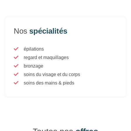
Nos
spécialités
épilations
regard et maquillages
bronzage
soins du visage et du corps
soins des mains & pieds