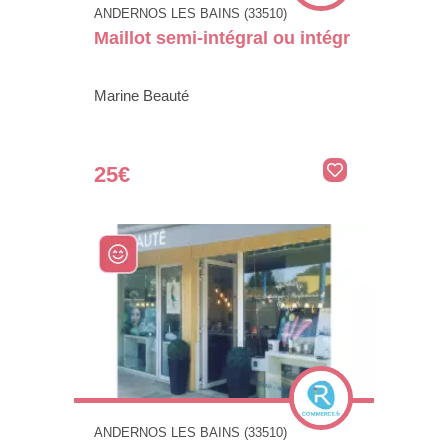
ANDERNOS LES BAINS (33510)
Maillot semi-intégral ou intégr
Marine Beauté
25€
ANDERNOS LES BAINS (33510)