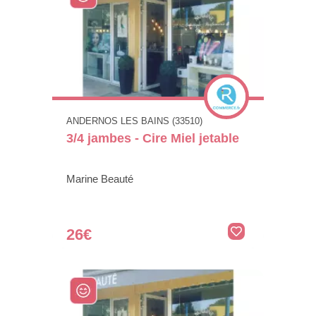
ANDERNOS LES BAINS (33510)
3/4 jambes - Cire Miel jetable
Marine Beauté
26€