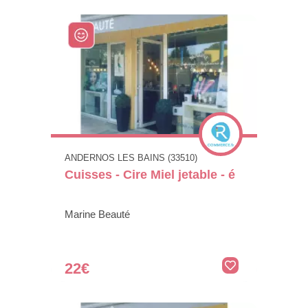
ANDERNOS LES BAINS (33510)
Cuisses - Cire Miel jetable - é
Marine Beauté
22€