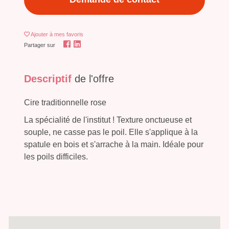
Ajouter
à mes favoris
Partager sur
Descriptif
de l'offre
Cire traditionnelle rose
La spécialité de l'institut ! Texture onctueuse et
souple, ne casse pas le poil. Elle s'applique à la
spatule en bois et s'arrache à la main. Idéale pour
les poils difficiles.