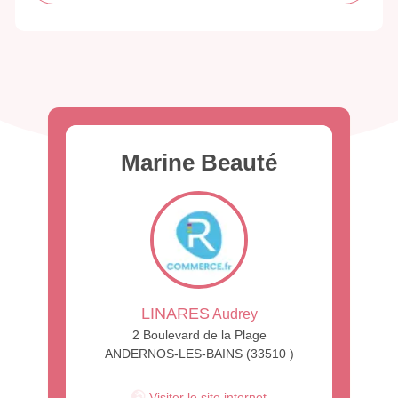
Marine Beauté
LINARES
Audrey
2 Boulevard de la Plage
ANDERNOS-LES-BAINS (33510 )
Visiter le site internet