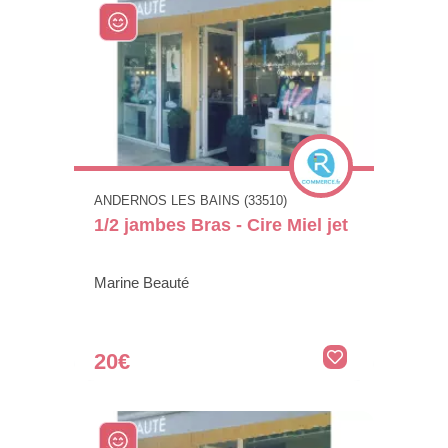
ANDERNOS LES BAINS (33510)
1/2 jambes Bras - Cire Miel jet
Marine Beauté
20€