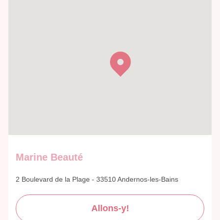
Marine Beauté
2 Boulevard de la Plage - 33510 Andernos-les-Bains
Allons-y!