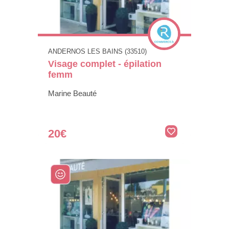
ANDERNOS LES BAINS (33510)
Visage complet - épilation
femm
Marine Beauté
20€