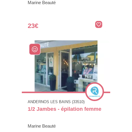
Marine Beauté
23€
ANDERNOS LES BAINS (33510)
1/2 Jambes - épilation femme
Marine Beauté