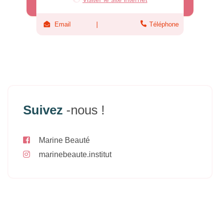
Email
Téléphone
Suivez
-nous !
Marine Beauté
marinebeaute.institut