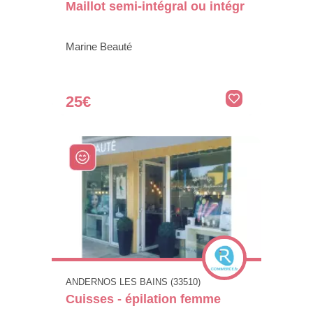
Maillot semi-intégral ou intégr
Marine Beauté
25€
ANDERNOS LES BAINS (33510)
Cuisses - épilation femme