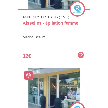
ANDERNOS LES BAINS (33510)
Aisselles - épilation femme
Marine Beauté
12€