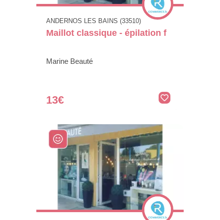
ANDERNOS LES BAINS (33510)
Maillot classique - épilation f
Marine Beauté
13€