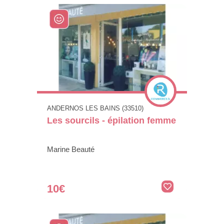
ANDERNOS LES BAINS (33510)
Les sourcils - épilation femme
Marine Beauté
10€