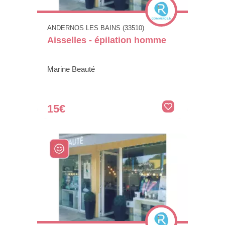
ANDERNOS LES BAINS (33510)
Aisselles - épilation homme
Marine Beauté
15€