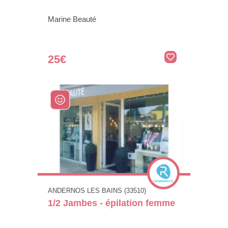
Marine Beauté
25€
ANDERNOS LES BAINS (33510)
1/2 Jambes - épilation femme