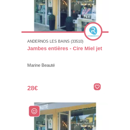
ANDERNOS LES BAINS (33510)
Jambes entières - Cire Miel jet
Marine Beauté
28€