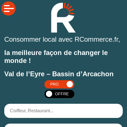
Consommer local avec RCommerce.fr,
la meilleure façon de changer le
monde !
Val de l’Eyre – Bassin d’Arcachon
PRO
OFFRE