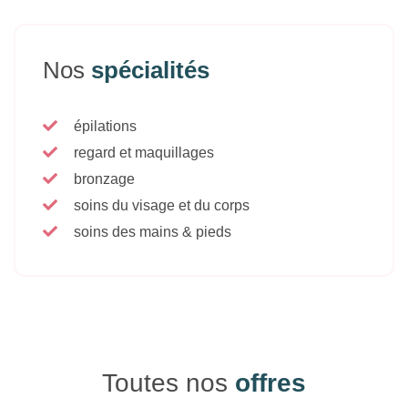
Nos
spécialités
épilations
regard et maquillages
bronzage
soins du visage et du corps
soins des mains & pieds
Toutes nos
offres