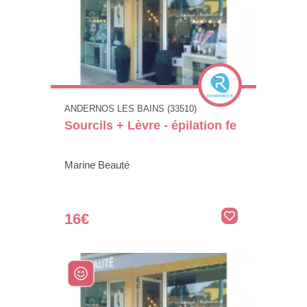
ANDERNOS LES BAINS (33510)
Sourcils + Lèvre - épilation fe
Marine Beauté
16€