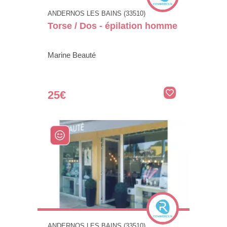
ANDERNOS LES BAINS (33510)
Torse / Dos - épilation homme
Marine Beauté
25€
ANDERNOS LES BAINS (33510)