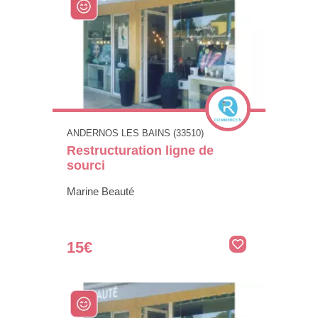
ANDERNOS LES BAINS (33510)
Restructuration ligne de
sourci
Marine Beauté
15€