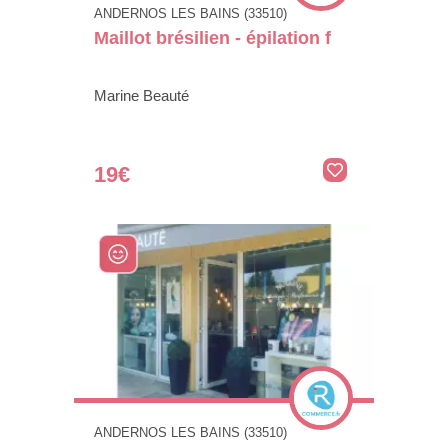
ANDERNOS LES BAINS (33510)
Maillot brésilien - épilation f
Marine Beauté
19€
ANDERNOS LES BAINS (33510)