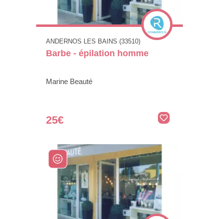
ANDERNOS LES BAINS (33510)
Barbe - épilation homme
Marine Beauté
25€