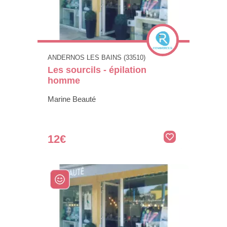
ANDERNOS LES BAINS (33510)
Les sourcils - épilation
homme
Marine Beauté
12€